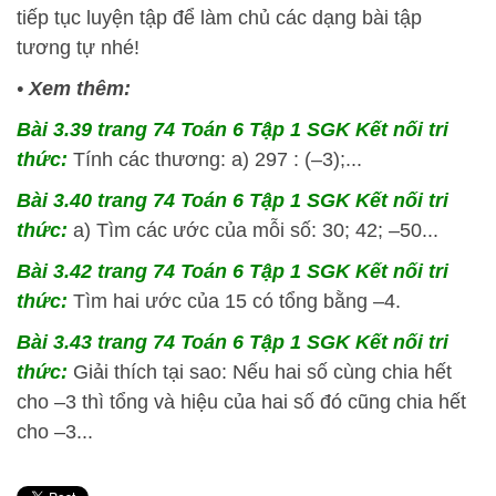
tiếp tục luyện tập để làm chủ các dạng bài tập
tương tự nhé!
•
Xem thêm:
Bài 3.39 trang 74 Toán 6 Tập 1 SGK Kết nối tri
thức:
Tính các thương: a) 297 : (–3);...
Bài 3.40 trang 74 Toán 6 Tập 1 SGK Kết nối tri
thức:
a) Tìm các ước của mỗi số: 30; 42; –50...
Bài 3.42 trang 74 Toán 6 Tập 1 SGK Kết nối tri
thức:
Tìm hai ước của 15 có tổng bằng –4.
Bài 3.43 trang 74 Toán 6 Tập 1 SGK Kết nối tri
thức:
Giải thích tại sao: Nếu hai số cùng chia hết
cho –3 thì tổng và hiệu của hai số đó cũng chia hết
cho –3...