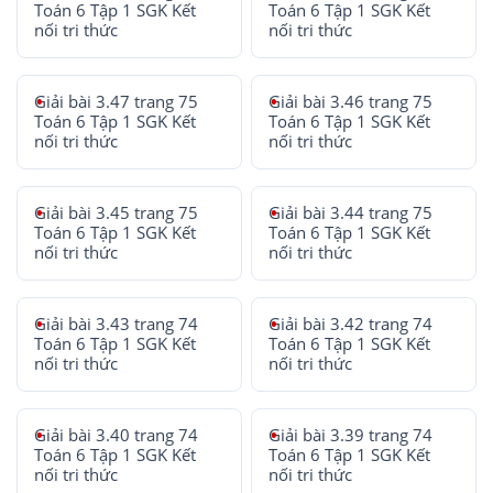
Toán 6 Tập 1 SGK Kết
Toán 6 Tập 1 SGK Kết
nối tri thức
nối tri thức
Giải bài 3.47 trang 75
Giải bài 3.46 trang 75
Toán 6 Tập 1 SGK Kết
Toán 6 Tập 1 SGK Kết
nối tri thức
nối tri thức
Giải bài 3.45 trang 75
Giải bài 3.44 trang 75
Toán 6 Tập 1 SGK Kết
Toán 6 Tập 1 SGK Kết
nối tri thức
nối tri thức
Giải bài 3.43 trang 74
Giải bài 3.42 trang 74
Toán 6 Tập 1 SGK Kết
Toán 6 Tập 1 SGK Kết
nối tri thức
nối tri thức
Giải bài 3.40 trang 74
Giải bài 3.39 trang 74
Toán 6 Tập 1 SGK Kết
Toán 6 Tập 1 SGK Kết
nối tri thức
nối tri thức