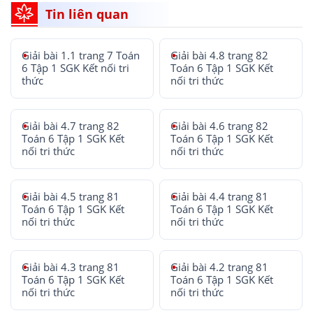
Tin liên quan
Giải bài 1.1 trang 7 Toán
Giải bài 4.8 trang 82
6 Tập 1 SGK Kết nối tri
Toán 6 Tập 1 SGK Kết
thức
nối tri thức
Giải bài 4.7 trang 82
Giải bài 4.6 trang 82
Toán 6 Tập 1 SGK Kết
Toán 6 Tập 1 SGK Kết
nối tri thức
nối tri thức
Giải bài 4.5 trang 81
Giải bài 4.4 trang 81
Toán 6 Tập 1 SGK Kết
Toán 6 Tập 1 SGK Kết
nối tri thức
nối tri thức
Giải bài 4.3 trang 81
Giải bài 4.2 trang 81
Toán 6 Tập 1 SGK Kết
Toán 6 Tập 1 SGK Kết
nối tri thức
nối tri thức