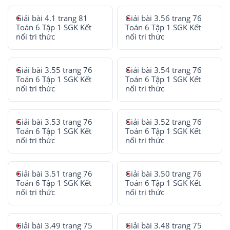
Giải bài 4.1 trang 81
Giải bài 3.56 trang 76
Toán 6 Tập 1 SGK Kết
Toán 6 Tập 1 SGK Kết
nối tri thức
nối tri thức
Giải bài 3.55 trang 76
Giải bài 3.54 trang 76
Toán 6 Tập 1 SGK Kết
Toán 6 Tập 1 SGK Kết
nối tri thức
nối tri thức
Giải bài 3.53 trang 76
Giải bài 3.52 trang 76
Toán 6 Tập 1 SGK Kết
Toán 6 Tập 1 SGK Kết
nối tri thức
nối tri thức
Giải bài 3.51 trang 76
Giải bài 3.50 trang 76
Toán 6 Tập 1 SGK Kết
Toán 6 Tập 1 SGK Kết
nối tri thức
nối tri thức
Giải bài 3.49 trang 75
Giải bài 3.48 trang 75