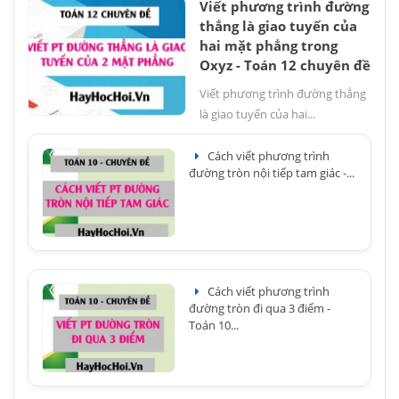
Viết phương trình đường
thẳng là giao tuyến của
hai mặt phẳng trong
Oxyz - Toán 12 chuyên đề
Viết phương trình đường thẳng
là giao tuyến của hai...
Cách viết phương trình
đường tròn nội tiếp tam giác -...
Cách viết phương trình
đường tròn đi qua 3 điểm -
Toán 10...