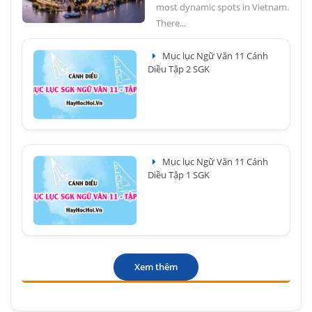
most dynamic spots in Vietnam.
There...
Mục lục Ngữ Văn 11 Cánh
Diều Tập 2 SGK
Mục lục Ngữ Văn 11 Cánh
Diều Tập 1 SGK
Xem thêm