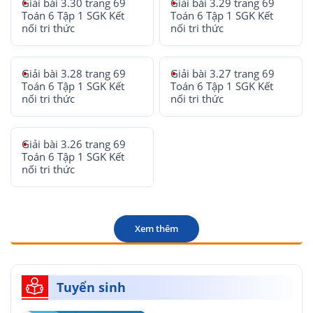
Giải bài 3.30 trang 69
Giải bài 3.29 trang 69
Toán 6 Tập 1 SGK Kết
Toán 6 Tập 1 SGK Kết
nối tri thức
nối tri thức
Giải bài 3.28 trang 69
Giải bài 3.27 trang 69
Toán 6 Tập 1 SGK Kết
Toán 6 Tập 1 SGK Kết
nối tri thức
nối tri thức
Giải bài 3.26 trang 69
Toán 6 Tập 1 SGK Kết
nối tri thức
Xem thêm
Tuyển sinh