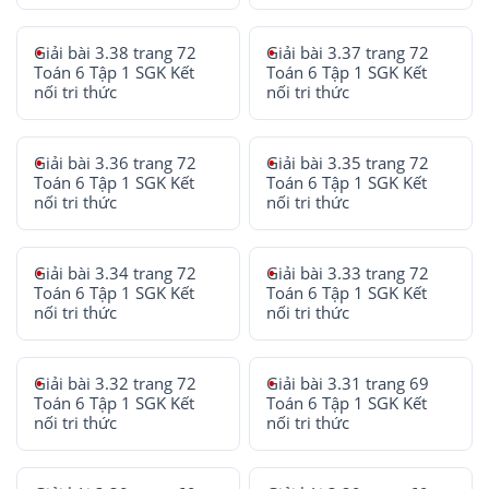
Giải bài 3.38 trang 72
Giải bài 3.37 trang 72
Toán 6 Tập 1 SGK Kết
Toán 6 Tập 1 SGK Kết
nối tri thức
nối tri thức
Giải bài 3.36 trang 72
Giải bài 3.35 trang 72
Toán 6 Tập 1 SGK Kết
Toán 6 Tập 1 SGK Kết
nối tri thức
nối tri thức
Giải bài 3.34 trang 72
Giải bài 3.33 trang 72
Toán 6 Tập 1 SGK Kết
Toán 6 Tập 1 SGK Kết
nối tri thức
nối tri thức
Giải bài 3.32 trang 72
Giải bài 3.31 trang 69
Toán 6 Tập 1 SGK Kết
Toán 6 Tập 1 SGK Kết
nối tri thức
nối tri thức