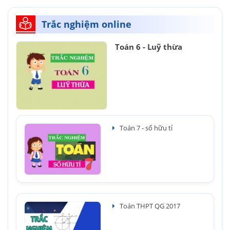
Trắc nghiệm online
Toán 6 - Luỹ thừa
Toán 7 - số hữu tỉ
Toán THPT QG 2017