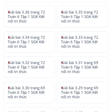
Giải bài 3.36 trang 72
Giải bài 3.35 trang 72
Toán 6 Tập 1 SGK Kết
Toán 6 Tập 1 SGK Kết
nối tri thức
nối tri thức
Giải bài 3.34 trang 72
Giải bài 3.33 trang 72
Toán 6 Tập 1 SGK Kết
Toán 6 Tập 1 SGK Kết
nối tri thức
nối tri thức
Giải bài 3.32 trang 72
Giải bài 3.31 trang 69
Toán 6 Tập 1 SGK Kết
Toán 6 Tập 1 SGK Kết
nối tri thức
nối tri thức
Giải bài 3.30 trang 69
Giải bài 3.29 trang 69
Toán 6 Tập 1 SGK Kết
Toán 6 Tập 1 SGK Kết
nối tri thức
nối tri thức