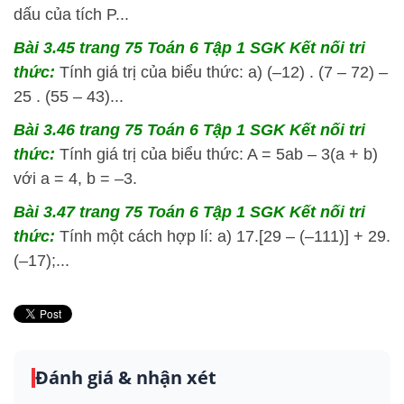
dấu của tích P...
Bài 3.45 trang 75 Toán 6 Tập 1 SGK Kết nối tri
thức:
Tính giá trị của biểu thức: a) (–12) . (7 – 72) –
25 . (55 – 43)...
Bài 3.46 trang 75 Toán 6 Tập 1 SGK Kết nối tri
thức:
Tính giá trị của biểu thức: A = 5ab – 3(a + b)
với a = 4, b = –3.
Bài 3.47 trang 75 Toán 6 Tập 1 SGK Kết nối tri
thức:
Tính một cách hợp lí: a) 17.[29 – (–111)] + 29.
(–17);...
Đánh giá & nhận xét