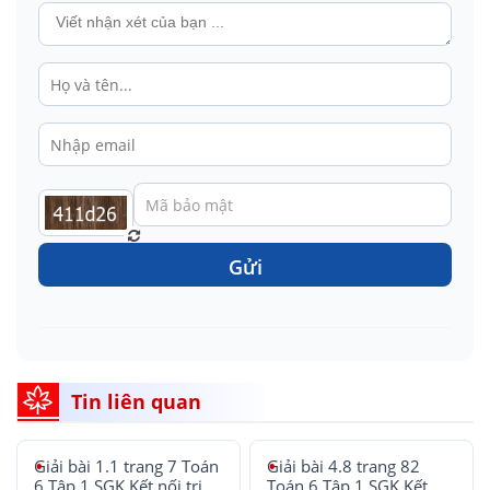
Gửi
Tin liên quan
Giải bài 1.1 trang 7 Toán
Giải bài 4.8 trang 82
6 Tập 1 SGK Kết nối tri
Toán 6 Tập 1 SGK Kết