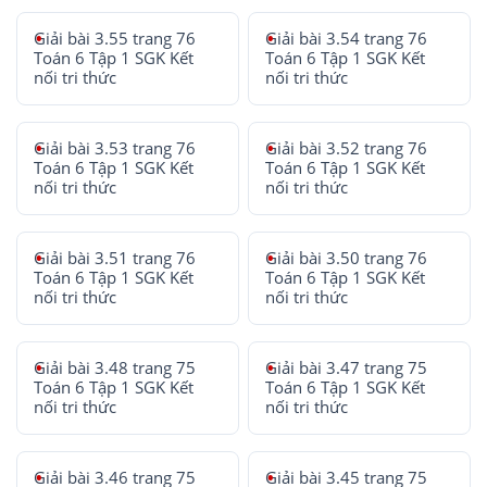
Giải bài 3.55 trang 76
Giải bài 3.54 trang 76
Toán 6 Tập 1 SGK Kết
Toán 6 Tập 1 SGK Kết
nối tri thức
nối tri thức
Giải bài 3.53 trang 76
Giải bài 3.52 trang 76
Toán 6 Tập 1 SGK Kết
Toán 6 Tập 1 SGK Kết
nối tri thức
nối tri thức
Giải bài 3.51 trang 76
Giải bài 3.50 trang 76
Toán 6 Tập 1 SGK Kết
Toán 6 Tập 1 SGK Kết
nối tri thức
nối tri thức
Giải bài 3.48 trang 75
Giải bài 3.47 trang 75
Toán 6 Tập 1 SGK Kết
Toán 6 Tập 1 SGK Kết
nối tri thức
nối tri thức
Giải bài 3.46 trang 75
Giải bài 3.45 trang 75