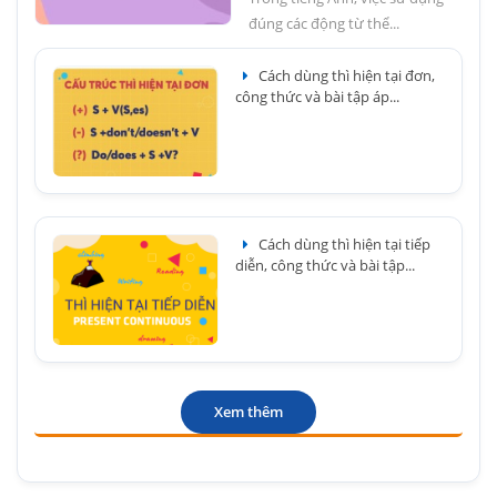
đúng các động từ thể...
Cách dùng thì hiện tại đơn,
công thức và bài tập áp...
Cách dùng thì hiện tại tiếp
diễn, công thức và bài tập...
Xem thêm