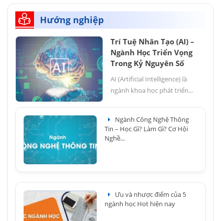
Hướng nghiệp
Trí Tuệ Nhân Tạo (AI) –
Ngành Học Triển Vọng
Trong Kỷ Nguyên Số
AI (Artificial Intelligence) là
ngành khoa học phát triển...
Ngành Công Nghệ Thông
Tin – Học Gì? Làm Gì? Cơ Hội
Nghề...
Ưu và nhược điểm của 5
ngành học Hot hiện nay