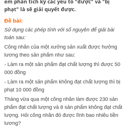
em phân tích kỹ các yếu tố "được" và "bị
phạt" là sẽ giải quyết được.
Đề bài:
Sử dụng các phép tính với số nguyên để giải bài
toán sau:
Công nhân của một xưởng sản xuất được hưởng
lương theo sản phẩm như sau:
- Làm ra một sản phẩm đạt chất lượng thì được 50
000 đồng
- Làm ra một sản phẩm không đạt chất lượng thì bị
phạt 10 000 đồng
Tháng vừa qua một công nhân làm được 230 sản
phẩm đạt chất lượng và 8 sản phẩm không đạt chất
lượng. Hỏi công nhân đó được lĩnh bao nhiêu tiền
lương?