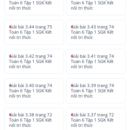
Toán 6 Tập 1 SGK Kết
Toán 6 Tập 1 SGK Kết
nối tri thức
nối tri thức
Giải bài 3.44 trang 75
Giải bài 3.43 trang 74
Toán 6 Tập 1 SGK Kết
Toán 6 Tập 1 SGK Kết
nối tri thức
nối tri thức
Giải bài 3.42 trang 74
Giải bài 3.41 trang 74
Toán 6 Tập 1 SGK Kết
Toán 6 Tập 1 SGK Kết
nối tri thức
nối tri thức
Giải bài 3.40 trang 74
Giải bài 3.39 trang 74
Toán 6 Tập 1 SGK Kết
Toán 6 Tập 1 SGK Kết
nối tri thức
nối tri thức
Giải bài 3.38 trang 72
Giải bài 3.37 trang 72
Toán 6 Tập 1 SGK Kết
Toán 6 Tập 1 SGK Kết
nối tri thức
nối tri thức