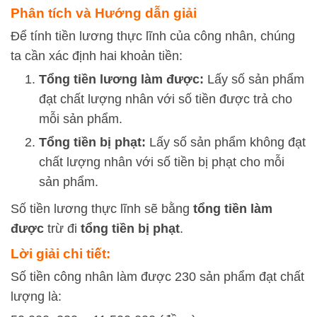
Phân tích và Hướng dẫn giải
Để tính tiền lương thực lĩnh của công nhân, chúng
ta cần xác định hai khoản tiền:
Tổng tiền lương làm được:
Lấy số sản phẩm
đạt chất lượng nhân với số tiền được trả cho
mỗi sản phẩm.
Tổng tiền bị phạt:
Lấy số sản phẩm không đạt
chất lượng nhân với số tiền bị phạt cho mỗi
sản phẩm.
Số tiền lương thực lĩnh sẽ bằng
tổng tiền làm
được
trừ đi
tổng tiền bị phạt
.
Lời giải chi tiết:
Số tiền công nhân làm được 230 sản phẩm đạt chất
lượng là: