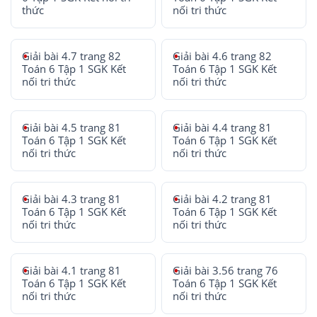
thức
nối tri thức
Giải bài 4.7 trang 82
Giải bài 4.6 trang 82
Toán 6 Tập 1 SGK Kết
Toán 6 Tập 1 SGK Kết
nối tri thức
nối tri thức
Giải bài 4.5 trang 81
Giải bài 4.4 trang 81
Toán 6 Tập 1 SGK Kết
Toán 6 Tập 1 SGK Kết
nối tri thức
nối tri thức
Giải bài 4.3 trang 81
Giải bài 4.2 trang 81
Toán 6 Tập 1 SGK Kết
Toán 6 Tập 1 SGK Kết
nối tri thức
nối tri thức
Giải bài 4.1 trang 81
Giải bài 3.56 trang 76
Toán 6 Tập 1 SGK Kết
Toán 6 Tập 1 SGK Kết
nối tri thức
nối tri thức