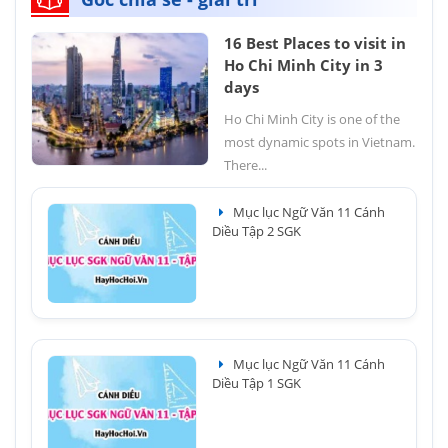
16 Best Places to visit in
Ho Chi Minh City in 3
days
Ho Chi Minh City is one of the
most dynamic spots in Vietnam.
There...
Mục lục Ngữ Văn 11 Cánh
Diều Tập 2 SGK
Mục lục Ngữ Văn 11 Cánh
Diều Tập 1 SGK