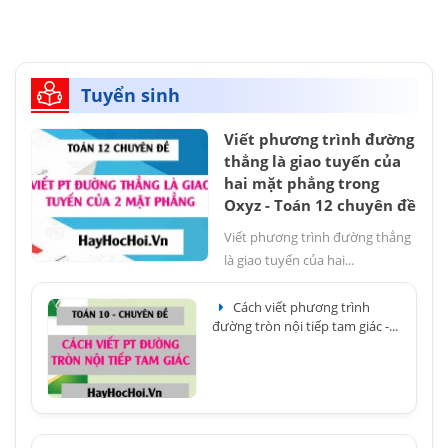
Tuyển sinh
Viết phương trình đường
thẳng là giao tuyến của
hai mặt phẳng trong
Oxyz - Toán 12 chuyên đề
Viết phương trình đường thẳng
là giao tuyến của hai...
Cách viết phương trình
đường tròn nội tiếp tam giác -...