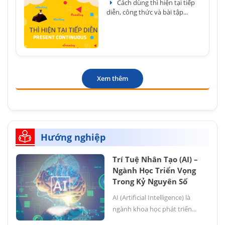
Cách dùng thì hiện tại tiếp
diễn, công thức và bài tập...
Xem thêm
Hướng nghiệp
Trí Tuệ Nhân Tạo (AI) –
Ngành Học Triển Vọng
Trong Kỷ Nguyên Số
AI (Artificial Intelligence) là
ngành khoa học phát triển...