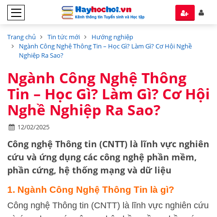
Trang chủ
Tin tức mới
Hướng nghiệp
Ngành Công Nghệ Thông Tin – Học Gì? Làm Gì? Cơ Hội Nghề
Nghiệp Ra Sao?
Ngành Công Nghệ Thông
Tin – Học Gì? Làm Gì? Cơ Hội
Nghề Nghiệp Ra Sao?
12/02/2025
Công nghệ Thông tin (CNTT) là lĩnh vực nghiên
cứu và ứng dụng các công nghệ phần mềm,
phần cứng, hệ thống mạng và dữ liệu
1. Ngành Công Nghệ Thông Tin là gì?
Công nghệ Thông tin (CNTT) là lĩnh vực nghiên cứu