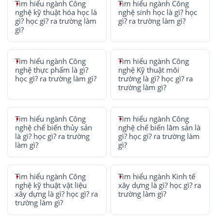
Tìm hiểu ngành Công
Tìm hiểu ngành Công
nghệ kỹ thuật hóa học là
nghệ sinh học là gì? học
gì? học gì? ra trường làm
gì? ra trường làm gì?
gì?
Tìm hiểu ngành Công
Tìm hiểu ngành Công
nghệ thực phẩm là gì?
nghệ Kỹ thuật môi
học gì? ra trường làm gì?
trường là gì? học gì? ra
trường làm gì?
Tìm hiểu ngành Công
Tìm hiểu ngành Công
nghệ chế biến thủy sản
nghệ chế biến lâm sản là
là gì? học gì? ra trường
gì? học gì? ra trường làm
làm gì?
gì?
Tìm hiểu ngành Công
Tìm hiểu ngành Kinh tế
nghệ kỹ thuật vật liệu
xây dựng là gì? học gì? ra
xây dựng là gì? học gì? ra
trường làm gì?
trường làm gì?