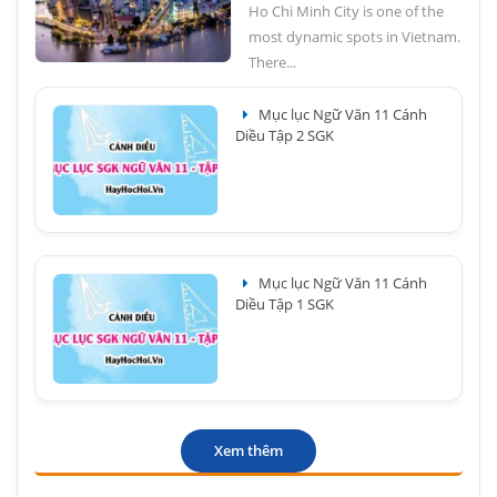
Ho Chi Minh City is one of the
most dynamic spots in Vietnam.
There...
Mục lục Ngữ Văn 11 Cánh
Diều Tập 2 SGK
Mục lục Ngữ Văn 11 Cánh
Diều Tập 1 SGK
Xem thêm