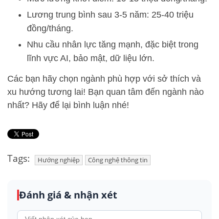
Lương trung bình sau 3-5 năm: 25-40 triệu
đồng/tháng.
Nhu cầu nhân lực tăng mạnh, đặc biệt trong
lĩnh vực AI, bảo mật, dữ liệu lớn.
Các bạn hãy chọn ngành phù hợp với sở thích và
xu hướng tương lai! Bạn quan tâm đến ngành nào
nhất? Hãy để lại bình luận nhé!
Tags:
Hướng nghiệp
Công nghệ thông tin
Đánh giá & nhận xét