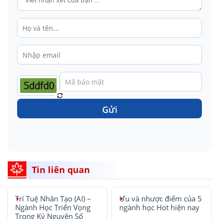
Gửi
Tin liên quan
Trí Tuệ Nhân Tạo (AI) –
Ưu và nhược điểm của 5
Ngành Học Triển Vọng
ngành học Hot hiện nay
Trong Kỷ Nguyên Số