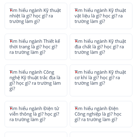
Tìm hiểu ngành Kỹ thuật
Tìm hiểu ngành Kỹ thuật
nhiệt là gì? học gì? ra
vật liệu là gì? học gì? ra
trường làm gì?
trường làm gì?
Tìm hiểu ngành Thiết kế
Tìm hiểu ngành Kỹ thuật
thời trang là gì? học gì?
địa chất là gì? học gì? ra
ra trường làm gì?
trường làm gì?
Tìm hiểu ngành Công
Tìm hiểu ngành Kỹ thuật
nghệ Kỹ thuật trắc địa là
cơ khí là gì? học gì? ra
gì? học gì? ra trường làm
trường làm gì?
gì?
Tìm hiểu ngành Điện tử
Tìm hiểu ngành Điện
viễn thông là gì? học gì?
Công nghiệp là gì? học
ra trường làm gì?
gì? ra trường làm gì?