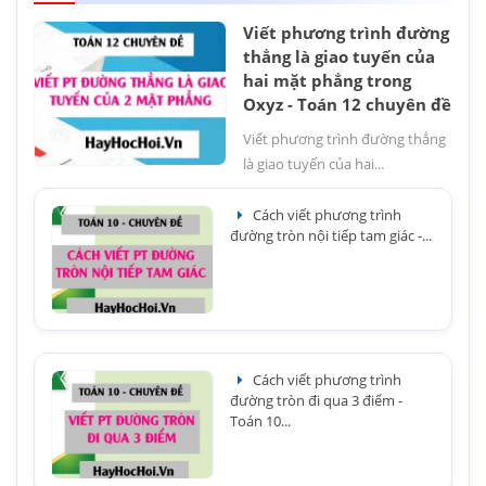
Viết phương trình đường
thẳng là giao tuyến của
hai mặt phẳng trong
Oxyz - Toán 12 chuyên đề
Viết phương trình đường thẳng
là giao tuyến của hai...
Cách viết phương trình
đường tròn nội tiếp tam giác -...
Cách viết phương trình
đường tròn đi qua 3 điểm -
Toán 10...