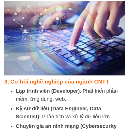
3. Cơ hội nghề nghiệp của ngành CNTT
Lập trình viên (Developer)
: Phát triển phần
mềm, ứng dụng, web.
Kỹ sư dữ liệu (Data Engineer, Data
Scientist)
: Phân tích và xử lý dữ liệu lớn.
Chuyên gia an ninh mạng (Cybersecurity