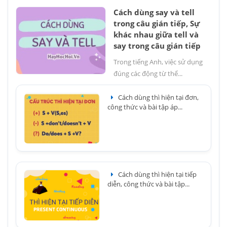
Cách dùng say và tell
trong câu gián tiếp, Sự
khác nhau giữa tell và
say trong câu gián tiếp
Trong tiếng Anh, việc sử dụng
đúng các động từ thể...
Cách dùng thì hiện tại đơn,
công thức và bài tập áp...
Cách dùng thì hiện tại tiếp
diễn, công thức và bài tập...