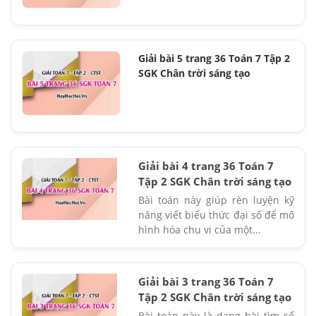
Giải bài 5 trang 36 Toán 7 Tập 2
SGK Chân trời sáng tạo
Giải bài 4 trang 36 Toán 7
Tập 2 SGK Chân trời sáng tạo
Bài toán này giúp rèn luyện kỹ
năng viết biểu thức đại số để mô
hình hóa chu vi của một...
Giải bài 3 trang 36 Toán 7
Tập 2 SGK Chân trời sáng tạo
Bài toán này là dạng bài tìm số