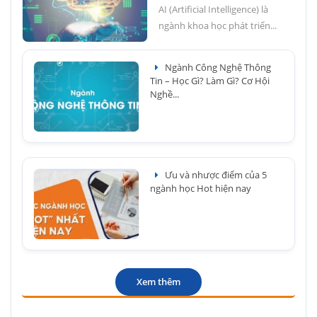
AI (Artificial Intelligence) là
ngành khoa học phát triển...
Ngành Công Nghệ Thông
Tin – Học Gì? Làm Gì? Cơ Hội
Nghề...
Ưu và nhược điểm của 5
ngành học Hot hiện nay
Xem thêm