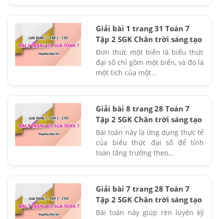
Giải bài 1 trang 31 Toán 7
Tập 2 SGK Chân trời sáng tạo
Đơn thức một biến là biểu thức
đại số chỉ gồm một biến, và đó là
một tích của một...
Giải bài 8 trang 28 Toán 7
Tập 2 SGK Chân trời sáng tạo
Bài toán này là ứng dụng thực tế
của biểu thức đại số để tính
toán tăng trưởng theo...
Giải bài 7 trang 28 Toán 7
Tập 2 SGK Chân trời sáng tạo
Bài toán này giúp rèn luyện kỹ