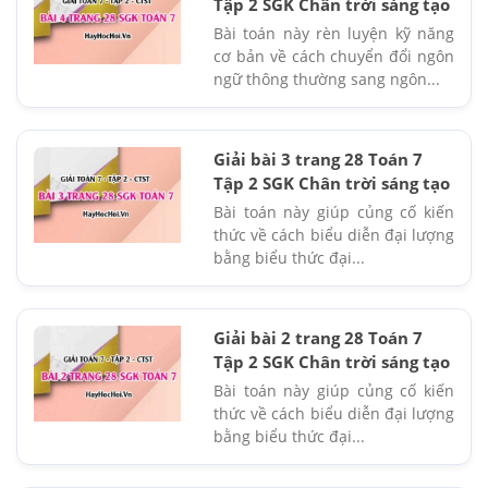
Tập 2 SGK Chân trời sáng tạo
Bài toán này rèn luyện kỹ năng
cơ bản về cách chuyển đổi ngôn
ngữ thông thường sang ngôn...
Giải bài 3 trang 28 Toán 7
Tập 2 SGK Chân trời sáng tạo
Bài toán này giúp củng cố kiến
thức về cách biểu diễn đại lượng
bằng biểu thức đại...
Giải bài 2 trang 28 Toán 7
Tập 2 SGK Chân trời sáng tạo
Bài toán này giúp củng cố kiến
thức về cách biểu diễn đại lượng
bằng biểu thức đại...