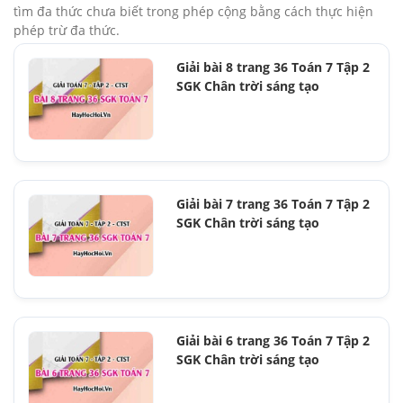
tìm đa thức chưa biết trong phép cộng bằng cách thực hiện
phép trừ đa thức.
Giải bài 8 trang 36 Toán 7 Tập 2
SGK Chân trời sáng tạo
Giải bài 7 trang 36 Toán 7 Tập 2
SGK Chân trời sáng tạo
Giải bài 6 trang 36 Toán 7 Tập 2
SGK Chân trời sáng tạo