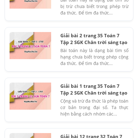
bị trừ chưa biết trong phép trừ
đa thức. Để tìm đa thức...
Giải bài 2 trang 35 Toán 7
Tập 2 SGK Chân trời sáng tạo
Bài toán này là dạng bài tìm số
hạng chưa biết trong phép cộng
đa thức. Để tìm đa thức...
Giải bài 1 trang 35 Toán 7
Tập 2 SGK Chân trời sáng tạo
Cộng và trừ đa thức là phép toán
cơ bản trong đại số. Ta thực
hiện bằng cách nhóm các...
Giải bài 12 trang 32 Toán 7