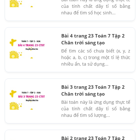
của tính chất dãy tỉ số bằng
nhau để tìm số học sinh...
Bài 4 trang 23 Toán 7 Tập 2
Chân trời sáng tạo
Để tìm các số chưa biết (x, y, z
hoặc a, b, c) trong một tỉ lệ thức
nhiều ẩn, ta sử dụng...
Bài 3 trang 23 Toán 7 Tập 2
Chân trời sáng tạo
Bài toán này là ứng dụng thực tế
của tính chất dãy tỉ số bằng
nhau để tìm số lượng...
Bài 2 trang 23 Toán 7 Tập 2