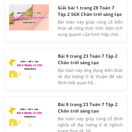
Giải bài 1 trang 28 Toán 7
Tập 2 SGK Chân trời sáng tạo
Bài toán này giúp củng cố kiến
thức về công thức tính diện tích
xung quanh của hình hộp chữ...
Bài 9 trang 23 Toán 7 Tập 2
Chân trời sáng tạo
Bài toán này ứng dụng kiến thức
về đại lượng tỉ lệ thuận để xác
định mối quan hệ...
Bài 8 trang 23 Toán 7 Tập 2
Chân trời sáng tạo
Bài toán này giúp củng cố định
nghĩa về đại lượng tỉ lệ nghịch
trong thực tế. Số...