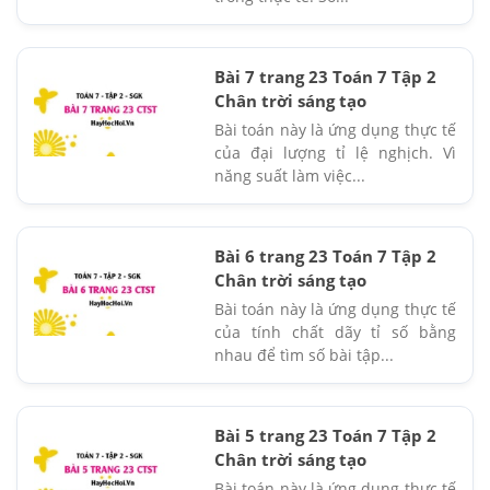
Bài 7 trang 23 Toán 7 Tập 2
Chân trời sáng tạo
Bài toán này là ứng dụng thực tế
của đại lượng tỉ lệ nghịch. Vì
năng suất làm việc...
Bài 6 trang 23 Toán 7 Tập 2
Chân trời sáng tạo
Bài toán này là ứng dụng thực tế
của tính chất dãy tỉ số bằng
nhau để tìm số bài tập...
Bài 5 trang 23 Toán 7 Tập 2
Chân trời sáng tạo
Bài toán này là ứng dụng thực tế