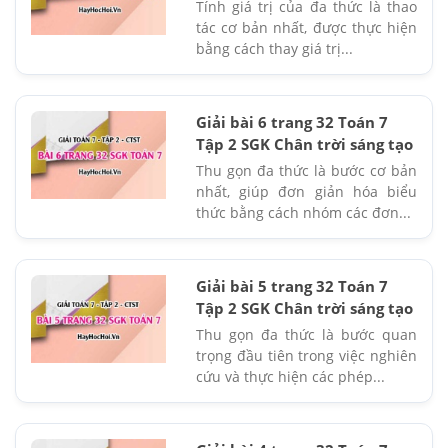
Tính giá trị của đa thức là thao
tác cơ bản nhất, được thực hiện
bằng cách thay giá trị...
Giải bài 6 trang 32 Toán 7
Tập 2 SGK Chân trời sáng tạo
Thu gọn đa thức là bước cơ bản
nhất, giúp đơn giản hóa biểu
thức bằng cách nhóm các đơn...
Giải bài 5 trang 32 Toán 7
Tập 2 SGK Chân trời sáng tạo
Thu gọn đa thức là bước quan
trọng đầu tiên trong việc nghiên
cứu và thực hiện các phép...