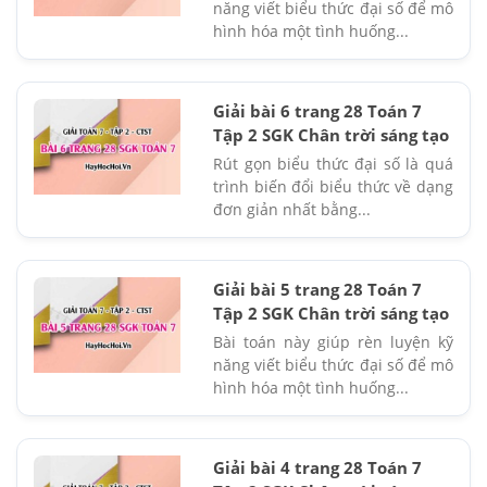
năng viết biểu thức đại số để mô
hình hóa một tình huống...
Giải bài 6 trang 28 Toán 7
Tập 2 SGK Chân trời sáng tạo
Rút gọn biểu thức đại số là quá
trình biến đổi biểu thức về dạng
đơn giản nhất bằng...
Giải bài 5 trang 28 Toán 7
Tập 2 SGK Chân trời sáng tạo
Bài toán này giúp rèn luyện kỹ
năng viết biểu thức đại số để mô
hình hóa một tình huống...
Giải bài 4 trang 28 Toán 7