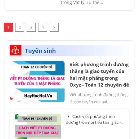
trong Vật lý, cụ thể...
1
2
3
4
Tuyển sinh
Viết phương trình đường
thẳng là giao tuyến của
hai mặt phẳng trong
Oxyz - Toán 12 chuyên đề
Viết phương trình đường thẳng
là giao tuyến của hai...
Cách viết phương trình
đường tròn nội tiếp tam giác -...