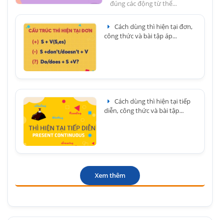
đúng các động từ thể...
Cách dùng thì hiện tại đơn,
công thức và bài tập áp...
Cách dùng thì hiện tại tiếp
diễn, công thức và bài tập...
Xem thêm