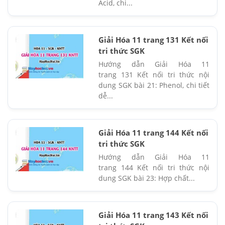
Acid, chi...
Giải Hóa 11 trang 131 Kết nối
tri thức SGK
Hướng dẫn Giải Hóa 11
trang 131 Kết nối tri thức nội
dung SGK bài 21: Phenol, chi tiết
dễ...
Giải Hóa 11 trang 144 Kết nối
tri thức SGK
Hướng dẫn Giải Hóa 11
trang 144 Kết nối tri thức nội
dung SGK bài 23: Hợp chất...
Giải Hóa 11 trang 143 Kết nối