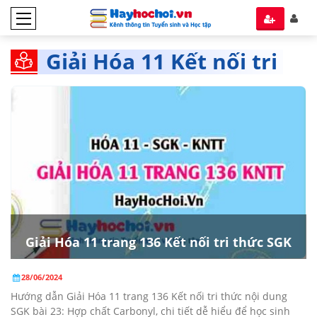
Giải Hóa 11 Kết nối tri
thức
Giải Hóa 11 trang 136 Kết nối tri thức SGK
28/06/2024
Hướng dẫn Giải Hóa 11 trang 136 Kết nối tri thức nội dung
SGK bài 23: Hợp chất Carbonyl, chi tiết dễ hiểu để học sinh