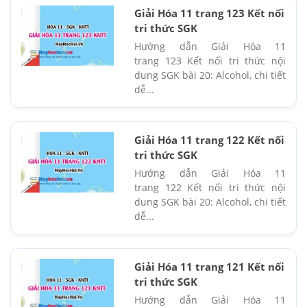
Giải Hóa 11 trang 123 Kết nối
tri thức SGK
Hướng dẫn Giải Hóa 11
trang 123 Kết nối tri thức nội
dung SGK bài 20: Alcohol, chi tiết
dễ...
Giải Hóa 11 trang 122 Kết nối
tri thức SGK
Hướng dẫn Giải Hóa 11
trang 122 Kết nối tri thức nội
dung SGK bài 20: Alcohol, chi tiết
dễ...
Giải Hóa 11 trang 121 Kết nối
tri thức SGK
Hướng dẫn Giải Hóa 11