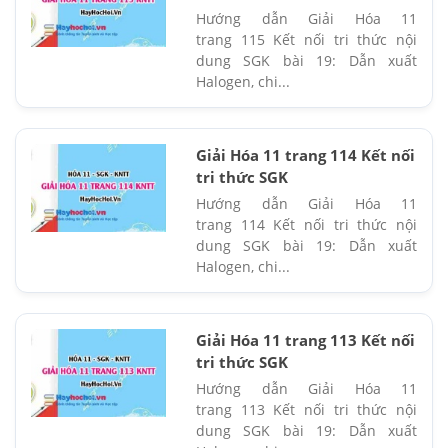
Hướng dẫn Giải Hóa 11
trang 115 Kết nối tri thức nội
dung SGK bài 19: Dẫn xuất
Halogen, chi...
Giải Hóa 11 trang 114 Kết nối
tri thức SGK
Hướng dẫn Giải Hóa 11
trang 114 Kết nối tri thức nội
dung SGK bài 19: Dẫn xuất
Halogen, chi...
Giải Hóa 11 trang 113 Kết nối
tri thức SGK
Hướng dẫn Giải Hóa 11
trang 113 Kết nối tri thức nội
dung SGK bài 19: Dẫn xuất