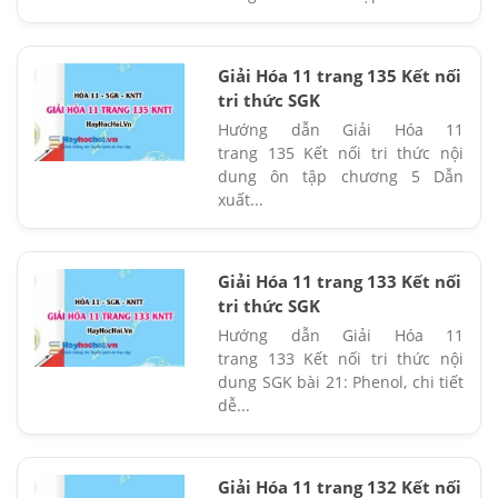
Giải Hóa 11 trang 135 Kết nối
tri thức SGK
Hướng dẫn Giải Hóa 11
trang 135 Kết nối tri thức nội
dung ôn tập chương 5 Dẫn
xuất...
Giải Hóa 11 trang 133 Kết nối
tri thức SGK
Hướng dẫn Giải Hóa 11
trang 133 Kết nối tri thức nội
dung SGK bài 21: Phenol, chi tiết
dễ...
Giải Hóa 11 trang 132 Kết nối