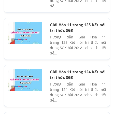
dung SGK bài 20: Alcohol, chi tiết
dễ...
Giải Hóa 11 trang 125 Kết nối
tri thức SGK
Hướng dẫn Giải Hóa 11
trang 125 Kết nối tri thức nội
dung SGK bài 20: Alcohol, chi tiết
dễ...
Giải Hóa 11 trang 124 Kết nối
tri thức SGK
Hướng dẫn Giải Hóa 11
trang 124 Kết nối tri thức nội
dung SGK bài 20: Alcohol, chi tiết
dễ...