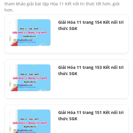
tham khảo giải bài tập Hóa 11 Kết nối tri thức tốt hơn, giỏi
hơn.
Giải Hóa 11 trang 154 Kết nối tri
thức SGK
Giải Hóa 11 trang 153 Kết nối tri
thức SGK
Giải Hóa 11 trang 151 Kết nối tri
thức SGK