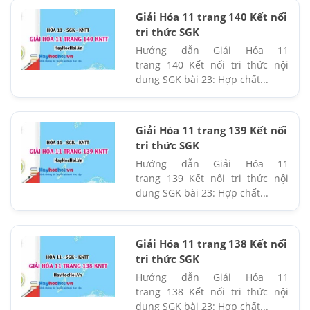
Giải Hóa 11 trang 140 Kết nối
tri thức SGK
Hướng dẫn Giải Hóa 11
trang 140 Kết nối tri thức nội
dung SGK bài 23: Hợp chất...
Giải Hóa 11 trang 139 Kết nối
tri thức SGK
Hướng dẫn Giải Hóa 11
trang 139 Kết nối tri thức nội
dung SGK bài 23: Hợp chất...
Giải Hóa 11 trang 138 Kết nối
tri thức SGK
Hướng dẫn Giải Hóa 11
trang 138 Kết nối tri thức nội
dung SGK bài 23: Hợp chất...