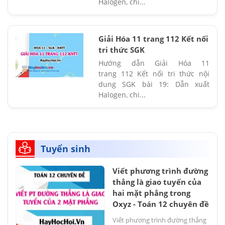
Halogen, chi...
Giải Hóa 11 trang 112 Kết nối
tri thức SGK
Hướng dẫn Giải Hóa 11
trang 112 Kết nối tri thức nội
dung SGK bài 19: Dẫn xuất
Halogen, chi...
Tuyển sinh
Viết phương trình đường
thẳng là giao tuyến của
hai mặt phẳng trong
Oxyz - Toán 12 chuyên đề
Viết phương trình đường thẳng