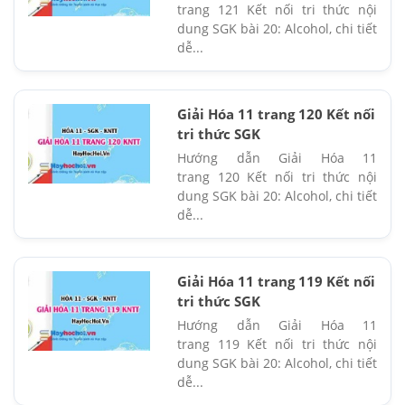
trang 121 Kết nối tri thức nội
dung SGK bài 20: Alcohol, chi tiết
dễ...
Giải Hóa 11 trang 120 Kết nối
tri thức SGK
Hướng dẫn Giải Hóa 11
trang 120 Kết nối tri thức nội
dung SGK bài 20: Alcohol, chi tiết
dễ...
Giải Hóa 11 trang 119 Kết nối
tri thức SGK
Hướng dẫn Giải Hóa 11
trang 119 Kết nối tri thức nội
dung SGK bài 20: Alcohol, chi tiết
dễ...