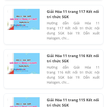
Giải Hóa 11 trang 117 Kết nối
tri thức SGK
Hướng dẫn Giải Hóa 11
trang 117 Kết nối tri thức nội
dung SGK bài 19: Dẫn xuất
Halogen, chi...
Giải Hóa 11 trang 116 Kết nối
tri thức SGK
Hướng dẫn Giải Hóa 11
trang 116 Kết nối tri thức nội
dung SGK bài 19: Dẫn xuất
Halogen, chi...
Giải Hóa 11 trang 115 Kết nối
tri thức SGK