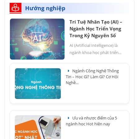
Hướng nghiệp
Trí Tuệ Nhân Tạo (AI) –
Ngành Học Triển Vọng
Trong Kỷ Nguyên Số
AI (Artificial Intelligence) là
ngành khoa học phát triển...
Ngành Công Nghệ Thông
Tin – Học Gì? Làm Gì? Cơ Hội
Nghề...
Ưu và nhược điểm của 5
ngành học Hot hiện nay