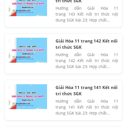
tri thức SGK
Hướng dẫn Giải Hóa 11
trang 143 Kết nối tri thức nội
dung SGK bài 23: Hợp chất...
Giải Hóa 11 trang 142 Kết nối
tri thức SGK
Hướng dẫn Giải Hóa 11
trang 142 Kết nối tri thức nội
dung SGK bài 23: Hợp chất...
Giải Hóa 11 trang 141 Kết nối
tri thức SGK
Hướng dẫn Giải Hóa 11
trang 141 Kết nối tri thức nội
dung SGK bài 23: Hợp chất...