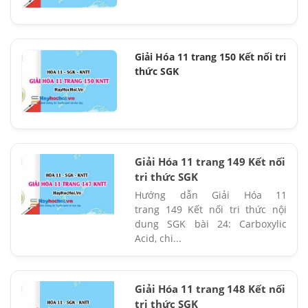
Giải Hóa 11 trang 150 Kết nối tri
thức SGK
Giải Hóa 11 trang 149 Kết nối
tri thức SGK
Hướng dẫn Giải Hóa 11
trang 149 Kết nối tri thức nội
dung SGK bài 24: Carboxylic
Acid, chi...
Giải Hóa 11 trang 148 Kết nối
tri thức SGK