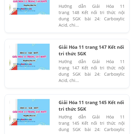
Hướng dẫn Giải Hóa 11
trang 148 Kết nối tri thức nội
dung SGK bài 24: Carboxylic
Acid, chi...
Giải Hóa 11 trang 147 Kết nối
tri thức SGK
Hướng dẫn Giải Hóa 11
trang 147 Kết nối tri thức nội
dung SGK bài 24: Carboxylic
Acid, chi...
Giải Hóa 11 trang 145 Kết nối
tri thức SGK
Hướng dẫn Giải Hóa 11
trang 145 Kết nối tri thức nội
dung SGK bài 24: Carboxylic