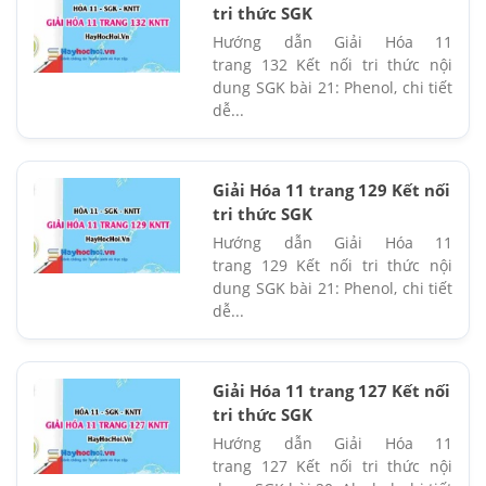
tri thức SGK
Hướng dẫn Giải Hóa 11
trang 132 Kết nối tri thức nội
dung SGK bài 21: Phenol, chi tiết
dễ...
Giải Hóa 11 trang 129 Kết nối
tri thức SGK
Hướng dẫn Giải Hóa 11
trang 129 Kết nối tri thức nội
dung SGK bài 21: Phenol, chi tiết
dễ...
Giải Hóa 11 trang 127 Kết nối
tri thức SGK
Hướng dẫn Giải Hóa 11
trang 127 Kết nối tri thức nội