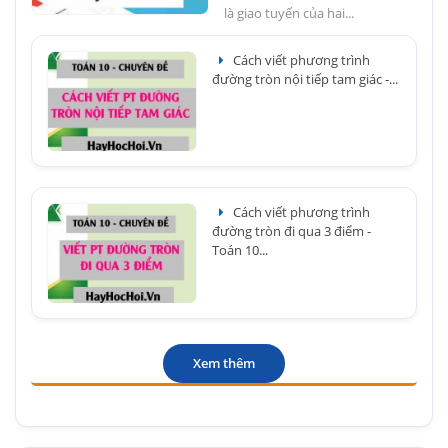
là giao tuyến của hai...
Cách viết phương trình
đường tròn nội tiếp tam giác -...
Cách viết phương trình
đường tròn đi qua 3 điểm -
Toán 10...
Xem thêm