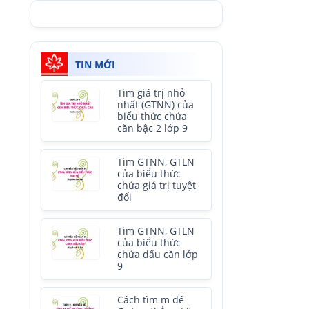
TIN MỚI
Tìm giá trị nhỏ
nhất (GTNN) của
biểu thức chứa
căn bậc 2 lớp 9
Tìm GTNN, GTLN
của biểu thức
chứa giá trị tuyệt
đối
Tìm GTNN, GTLN
của biểu thức
chứa dấu căn lớp
9
Cách tìm m để