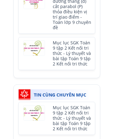
đường thẳng (d)
cắt parabol (P)
thỏa điều kiện vị
trí giao điểm -
Toán lớp 9 chuyên
đề
Mục lục SGK Toán
9 tập 2 Kết nối tri
thức - Lý thuyết và
bài tập Toán 9 tập
2 Kết nối tri thức
TIN CÙNG CHUYÊN MỤC
Mục lục SGK Toán
9 tập 2 Kết nối tri
thức - Lý thuyết và
bài tập Toán 9 tập
2 Kết nối tri thức