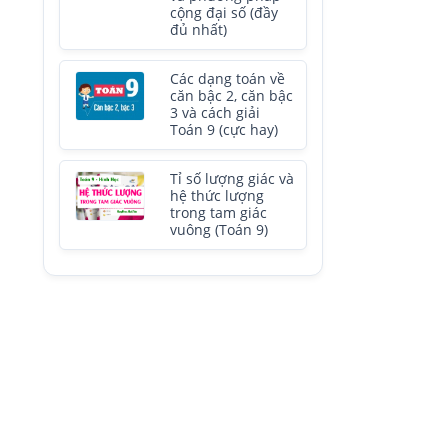
cộng đại số (đầy
đủ nhất)
Các dạng toán về
căn bậc 2, căn bậc
3 và cách giải
Toán 9 (cực hay)
Tỉ số lượng giác và
hệ thức lượng
trong tam giác
vuông (Toán 9)