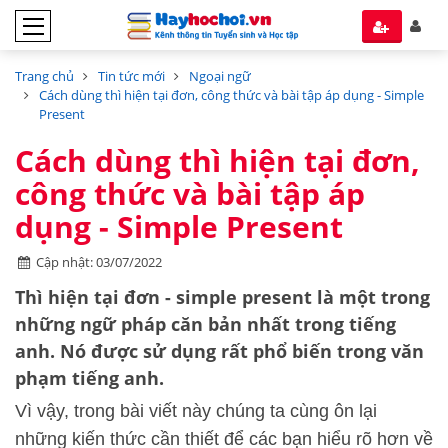
Trang chủ
Tin tức mới
Ngoại ngữ
Cách dùng thì hiện tại đơn, công thức và bài tập áp dụng - Simple
Present
Cách dùng thì hiện tại đơn,
công thức và bài tập áp
dụng - Simple Present
Cập nhật: 03/07/2022
Thì hiện tại đơn - simple present
là một trong
những ngữ pháp căn bản nhất trong tiếng
anh. Nó được sử dụng rất phổ biến trong văn
phạm tiếng anh.
Vì vậy, trong bài viết này chúng ta cùng ôn lại
những kiến thức cần thiết để các bạn hiểu rõ hơn về