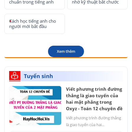
chuẩn trong tiếng anh
nhờ kỹ thuật bắt chước
Cách học tiếng anh cho
người mới bắt đầu
Xem thêm
Tuyển sinh
Viết phương trình đường
thẳng là giao tuyến của
hai mặt phẳng trong
Oxyz - Toán 12 chuyên đề
Viết phương trình đường thẳng
là giao tuyến của hai...