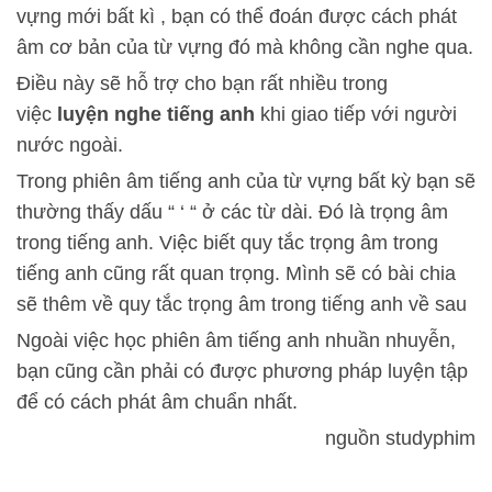
vựng mới bất kì , bạn có thể đoán được cách phát
âm cơ bản của từ vựng đó mà không cần nghe qua.
Điều này sẽ hỗ trợ cho bạn rất nhiều trong
việc
luyện nghe tiếng anh
khi giao tiếp với người
nước ngoài.
Trong phiên âm tiếng anh của từ vựng bất kỳ bạn sẽ
thường thấy dấu “ ‘ “ ở các từ dài. Đó là trọng âm
trong tiếng anh. Việc biết quy tắc trọng âm trong
tiếng anh cũng rất quan trọng. Mình sẽ có bài chia
sẽ thêm về quy tắc trọng âm trong tiếng anh về sau
Ngoài việc học phiên âm tiếng anh nhuần nhuyễn,
bạn cũng cần phải có được phương pháp luyện tập
để có cách phát âm chuẩn nhất.
nguồn studyphim