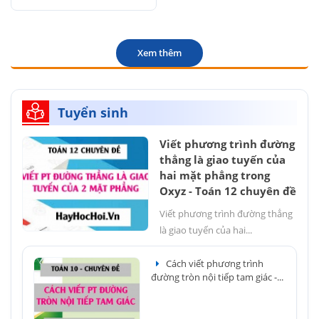
Xem thêm
Tuyển sinh
Viết phương trình đường
thẳng là giao tuyến của
hai mặt phẳng trong
Oxyz - Toán 12 chuyên đề
Viết phương trình đường thẳng
là giao tuyến của hai...
Cách viết phương trình
đường tròn nội tiếp tam giác -...