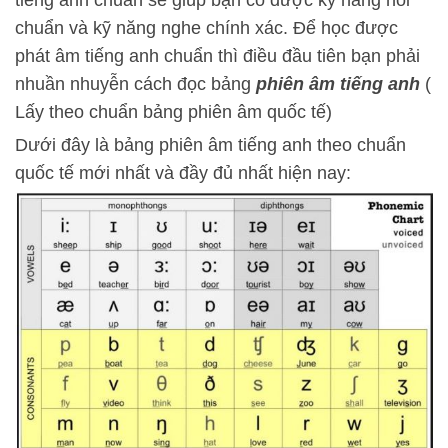
tiếng anh chuẩn sẽ giúp bạn có được kỹ năng nói
chuẩn và kỹ năng nghe chính xác. Để học được
phát âm tiếng anh chuẩn thì điều đầu tiên bạn phải
nhuần nhuyễn cách đọc bảng
phiên âm tiếng anh
(
Lấy theo chuẩn bảng phiên âm quốc tế)
Dưới đây là bảng phiên âm tiếng anh theo chuẩn
quốc tế mới nhất và đầy đủ nhất hiện nay: