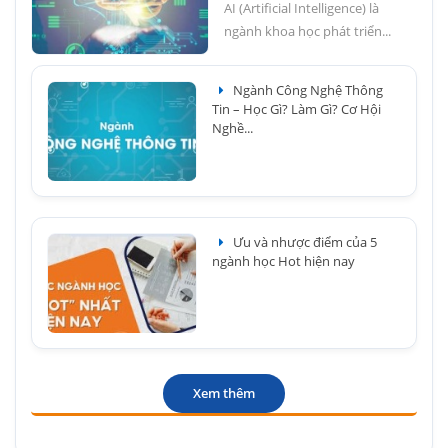
AI (Artificial Intelligence) là
ngành khoa học phát triển...
Ngành Công Nghệ Thông
Tin – Học Gì? Làm Gì? Cơ Hội
Nghề...
Ưu và nhược điểm của 5
ngành học Hot hiện nay
Xem thêm