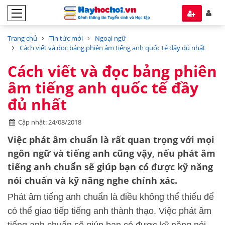
Trang chủ
Tin tức mới
Ngoại ngữ
Cách viết và đọc bảng phiên âm tiếng anh quốc tế đầy đủ nhất
Cách viết và đọc bảng phiên
âm tiếng anh quốc tế đầy
đủ nhất
Cập nhật: 24/08/2018
Việc phát âm chuẩn là rất quan trọng với mọi
ngôn ngữ và tiếng anh cũng vậy, nếu phát âm
tiếng anh chuẩn sẽ giúp bạn có được kỹ năng
nói chuẩn và kỹ năng nghe chính xác.
Phát âm tiếng anh chuẩn là điều không thể thiếu để
có thể giao tiếp tiếng anh thành thạo. Việc phát âm