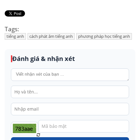
Tags:
tiếng anh
cách phát âm tiếng anh
phương pháp học tiếng anh
Đánh giá & nhận xét