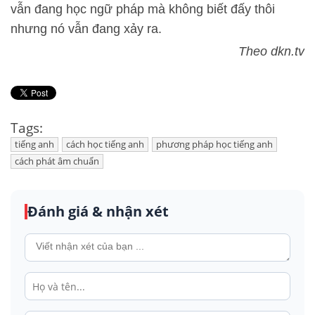
vẫn đang học ngữ pháp mà không biết đấy thôi
nhưng nó vẫn đang xảy ra.
Theo dkn.tv
Tags:
tiếng anh
cách học tiếng anh
phương pháp học tiếng anh
cách phát âm chuẩn
Đánh giá & nhận xét