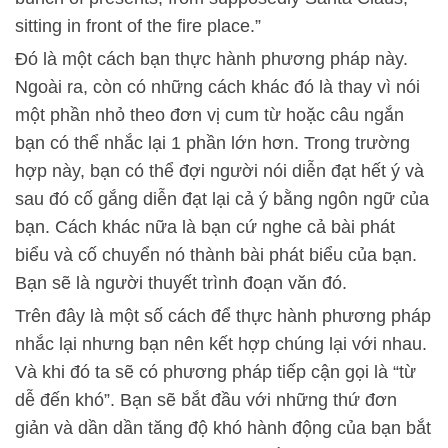
sitting in front of the fire place.”
Đó là một cách bạn thực hành phương pháp này.
Ngoài ra, còn có những cách khác đó là thay vì nói
một phần nhỏ theo đơn vị cum từ hoặc câu ngắn
bạn có thể nhắc lại 1 phần lớn hơn. Trong trường
hợp này, bạn có thể đợi người nói diễn đạt hết ý và
sau đó cố gắng diễn đạt lại cả ý bằng ngôn ngữ của
bạn. Cách khác nữa là bạn cứ nghe cả bài phát
biểu và cố chuyển nó thành bài phát biểu của bạn.
Bạn sẽ là người thuyết trình đoạn văn đó.
Trên đây là một số cách để thực hành phương pháp
nhắc lại nhưng bạn nên kết hợp chúng lại với nhau.
Và khi đó ta sẽ có phương pháp tiếp cận gọi là “từ
dễ đến khó”. Bạn sẽ bắt đầu với những thứ đơn
giản và dần dần tăng độ khó hành động của bạn bắt