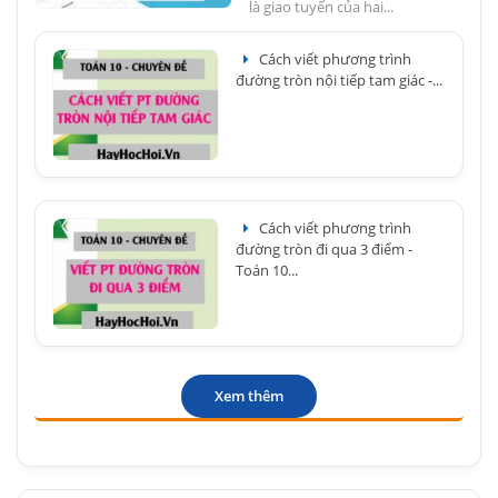
là giao tuyến của hai...
Cách viết phương trình
đường tròn nội tiếp tam giác -...
Cách viết phương trình
đường tròn đi qua 3 điểm -
Toán 10...
Xem thêm