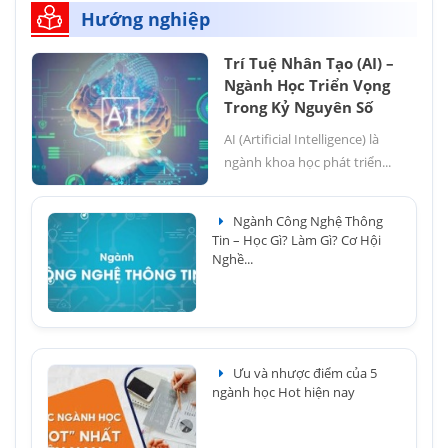
Hướng nghiệp
Trí Tuệ Nhân Tạo (AI) –
Ngành Học Triển Vọng
Trong Kỷ Nguyên Số
AI (Artificial Intelligence) là
ngành khoa học phát triển...
Ngành Công Nghệ Thông
Tin – Học Gì? Làm Gì? Cơ Hội
Nghề...
Ưu và nhược điểm của 5
ngành học Hot hiện nay