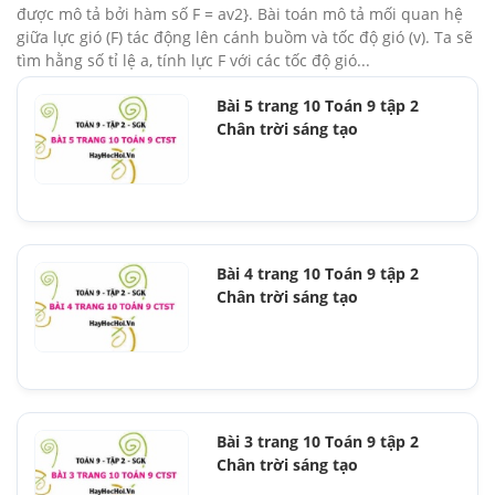
được mô tả bởi hàm số F = av2}. Bài toán mô tả mối quan hệ
giữa lực gió (F) tác động lên cánh buồm và tốc độ gió (v). Ta sẽ
tìm hằng số tỉ lệ a, tính lực F với các tốc độ gió...
Bài 5 trang 10 Toán 9 tập 2
Chân trời sáng tạo
Bài 4 trang 10 Toán 9 tập 2
Chân trời sáng tạo
Bài 3 trang 10 Toán 9 tập 2
Chân trời sáng tạo