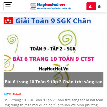
Giải Toán 9 SGK Chân
trời Sáng tạo tập 2
Bài 6 trang 10 Toán 9 tập 2 Chân trời sáng tạo
04/11/2025
Bài 6 trang 10 SGK Toán 9 Tập 2 Chân trời sáng tạo là bài toán
ứng dụng thực tế mối quan hệ tỉ lệ thuận với bình phương,