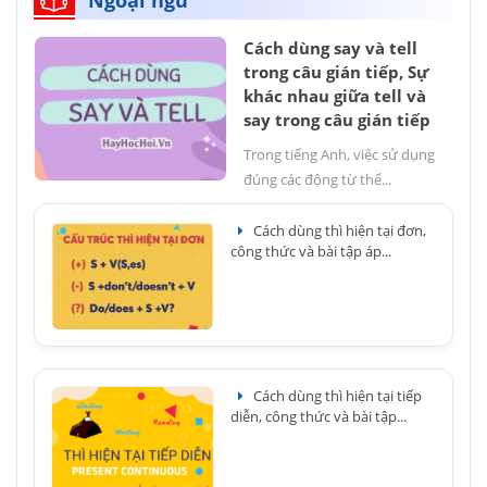
Cách dùng say và tell
trong câu gián tiếp, Sự
khác nhau giữa tell và
say trong câu gián tiếp
Trong tiếng Anh, việc sử dụng
đúng các động từ thể...
Cách dùng thì hiện tại đơn,
công thức và bài tập áp...
Cách dùng thì hiện tại tiếp
diễn, công thức và bài tập...