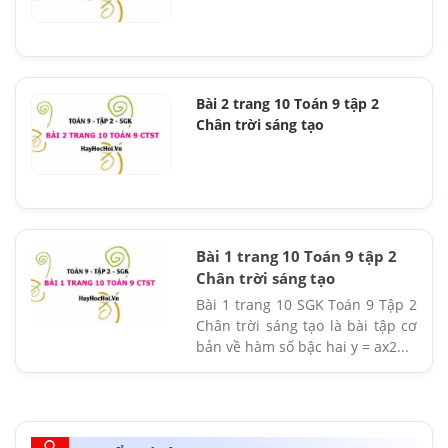
Bài 2 trang 10 Toán 9 tập 2
Chân trời sáng tạo
Bài 1 trang 10 Toán 9 tập 2
Chân trời sáng tạo
Bài 1 trang 10 SGK Toán 9 Tập 2
Chân trời sáng tạo là bài tập cơ
bản về hàm số bậc hai y = ax2...