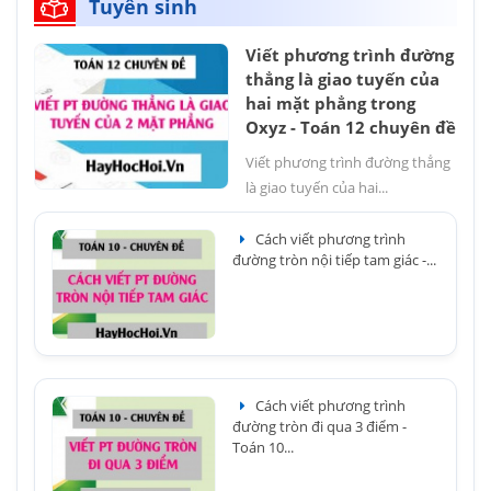
Tuyển sinh
Viết phương trình đường
thẳng là giao tuyến của
hai mặt phẳng trong
Oxyz - Toán 12 chuyên đề
Viết phương trình đường thẳng
là giao tuyến của hai...
Cách viết phương trình
đường tròn nội tiếp tam giác -...
Cách viết phương trình
đường tròn đi qua 3 điểm -
Toán 10...