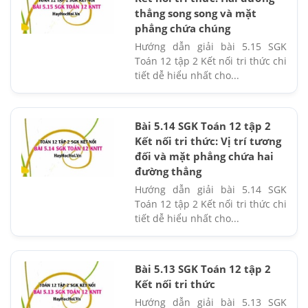
thẳng song song và mặt
phẳng chứa chúng
Hướng dẫn giải bài 5.15 SGK
Toán 12 tập 2 Kết nối tri thức chi
tiết dễ hiểu nhất cho...
Bài 5.14 SGK Toán 12 tập 2
Kết nối tri thức: Vị trí tương
đối và mặt phẳng chứa hai
đường thẳng
Hướng dẫn giải bài 5.14 SGK
Toán 12 tập 2 Kết nối tri thức chi
tiết dễ hiểu nhất cho...
Bài 5.13 SGK Toán 12 tập 2
Kết nối tri thức
Hướng dẫn giải bài 5.13 SGK