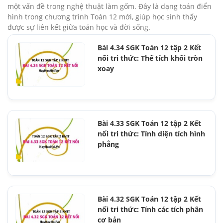
một vấn đề trong nghệ thuật làm gốm. Đây là dạng toán điển
hình trong chương trình Toán 12 mới, giúp học sinh thấy
được sự liên kết giữa toán học và đời sống.
Bài 4.34 SGK Toán 12 tập 2 Kết
nối tri thức: Thể tích khối tròn
xoay
Bài 4.33 SGK Toán 12 tập 2 Kết
nối tri thức: Tính diện tích hình
phẳng
Bài 4.32 SGK Toán 12 tập 2 Kết
nối tri thức: Tính các tích phân
cơ bản