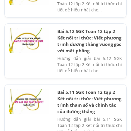
Toán 12 tập 2 Kết nối tri thức chi
tiết dễ hiểu nhất cho...
Bài 5.12 SGK Toán 12 tập 2
Kết nối tri thức: Viết phương
trình đường thẳng vuông góc
với mặt phẳng
Hướng dẫn giải bài 5.12 SGK
Toán 12 tập 2 Kết nối tri thức chi
tiết dễ hiểu nhất cho...
Bài 5.11 SGK Toán 12 tập 2
Kết nối tri thức: Viết phương
trình tham số và chính tắc
của đường thẳng
Hướng dẫn giải bài 5.11 SGK
Toán 12 tập 2 Kết nối tri thức chi