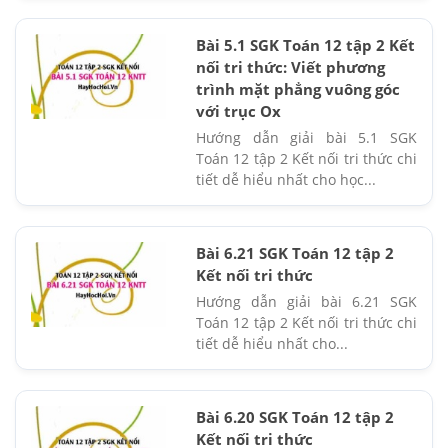
Bài 5.1 SGK Toán 12 tập 2 Kết
nối tri thức: Viết phương
trình mặt phẳng vuông góc
với trục Ox
Hướng dẫn giải bài 5.1 SGK
Toán 12 tập 2 Kết nối tri thức chi
tiết dễ hiểu nhất cho học...
Bài 6.21 SGK Toán 12 tập 2
Kết nối tri thức
Hướng dẫn giải bài 6.21 SGK
Toán 12 tập 2 Kết nối tri thức chi
tiết dễ hiểu nhất cho...
Bài 6.20 SGK Toán 12 tập 2
Kết nối tri thức