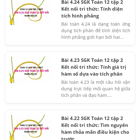
Bài 4.24 SGK Toán 12 tập 2
Kết nối tri thức: Tính diện
tích hình phẳng
Bài toán 4.24 là dạng toán ứng
dụng tích phân để tính diện tích
hình phẳng giới hạn bởi hai...
Bài 4.23 SGK Toán 12 tập 2
Kết nối tri thức: Tính giá trị
hàm số dựa vào tích phân
Bài toán 4.23 là một câu hỏi vận
dụng trực tiếp mối quan hệ giữa
tích phân và đạo hàm....
Bài 4.22 SGK Toán 12 tập 2
Kết nối tri thức: Tìm nguyên
hàm thỏa mãn điều kiện cho
trước