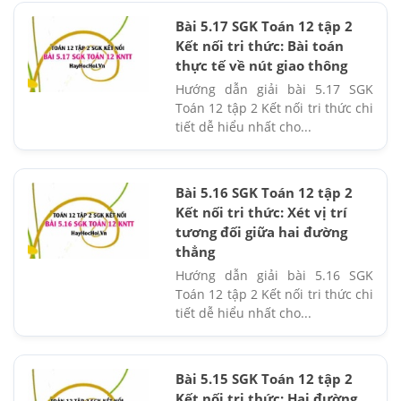
Bài 5.17 SGK Toán 12 tập 2
Kết nối tri thức: Bài toán
thực tế về nút giao thông
Hướng dẫn giải bài 5.17 SGK
Toán 12 tập 2 Kết nối tri thức chi
tiết dễ hiểu nhất cho...
Bài 5.16 SGK Toán 12 tập 2
Kết nối tri thức: Xét vị trí
tương đối giữa hai đường
thẳng
Hướng dẫn giải bài 5.16 SGK
Toán 12 tập 2 Kết nối tri thức chi
tiết dễ hiểu nhất cho...
Bài 5.15 SGK Toán 12 tập 2
Kết nối tri thức: Hai đường