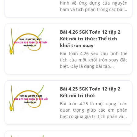
hình về ứng dụng của nguyên
hàm và tích phân trong các bài...
Bài 4.26 SGK Toán 12 tập 2
Kết nối tri thức: Thể tích
khối tròn xoay
Bài toán 4.26 yêu cầu tính thể
tích của một khối tròn xoay đặc
biệt. Đây là dạng bài tập...
Bài 4.25 SGK Toán 12 tập 2
Kết nối tri thức
Bài toán 4.25 là một dạng toán
quan trọng giúp các em phân
biệt rõ giữa giá trị tích phân và...