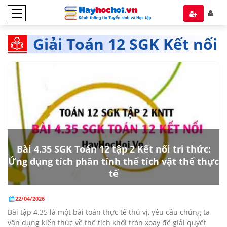
Giải Toán 12 SGK Kết nối
Tri thức tập 2
Bài 4.35 SGK Toán 12 tập 2 Kết nối tri thức:
Ứng dụng tích phân tính thể tích vật thể thực
tế
22/04/2026
Bài tập 4.35 là một bài toán thực tế thú vị, yêu cầu chúng ta
vận dụng kiến thức về thể tích khối tròn xoay để giải quyết