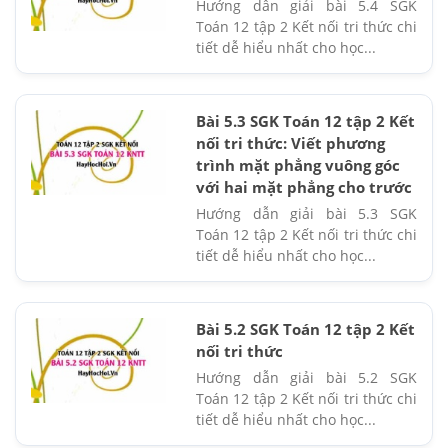
Hướng dẫn giải bài 5.4 SGK
Toán 12 tập 2 Kết nối tri thức chi
tiết dễ hiểu nhất cho học...
Bài 5.3 SGK Toán 12 tập 2 Kết
nối tri thức: Viết phương
trình mặt phẳng vuông góc
với hai mặt phẳng cho trước
Hướng dẫn giải bài 5.3 SGK
Toán 12 tập 2 Kết nối tri thức chi
tiết dễ hiểu nhất cho học...
Bài 5.2 SGK Toán 12 tập 2 Kết
nối tri thức
Hướng dẫn giải bài 5.2 SGK
Toán 12 tập 2 Kết nối tri thức chi
tiết dễ hiểu nhất cho học...