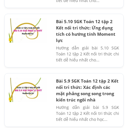
tiết dễ hiểu nhất cho...
Bài 5.10 SGK Toán 12 tập 2
Kết nối tri thức: Ứng dụng
tích có hướng tính Moment
lực
Hướng dẫn giải bài 5.10 SGK
Toán 12 tập 2 Kết nối tri thức chi
tiết dễ hiểu nhất cho...
Bài 5.9 SGK Toán 12 tập 2 Kết
nối tri thức: Xác định các
mặt phẳng song song trong
kiến trúc ngôi nhà
Hướng dẫn giải bài 5.9 SGK
Toán 12 tập 2 Kết nối tri thức chi
tiết dễ hiểu nhất cho học...