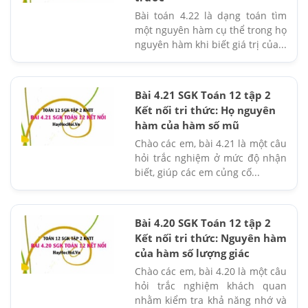
Bài toán 4.22 là dạng toán tìm
một nguyên hàm cụ thể trong họ
nguyên hàm khi biết giá trị của...
Bài 4.21 SGK Toán 12 tập 2
Kết nối tri thức: Họ nguyên
hàm của hàm số mũ
Chào các em, bài 4.21 là một câu
hỏi trắc nghiệm ở mức độ nhận
biết, giúp các em củng cố...
Bài 4.20 SGK Toán 12 tập 2
Kết nối tri thức: Nguyên hàm
của hàm số lượng giác
Chào các em, bài 4.20 là một câu
hỏi trắc nghiệm khách quan
nhằm kiểm tra khả năng nhớ và