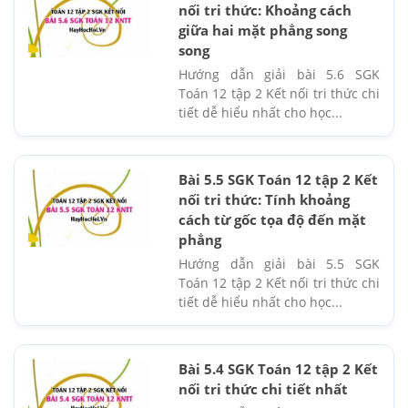
nối tri thức: Khoảng cách
giữa hai mặt phẳng song
song
Hướng dẫn giải bài 5.6 SGK
Toán 12 tập 2 Kết nối tri thức chi
tiết dễ hiểu nhất cho học...
Bài 5.5 SGK Toán 12 tập 2 Kết
nối tri thức: Tính khoảng
cách từ gốc tọa độ đến mặt
phẳng
Hướng dẫn giải bài 5.5 SGK
Toán 12 tập 2 Kết nối tri thức chi
tiết dễ hiểu nhất cho học...
Bài 5.4 SGK Toán 12 tập 2 Kết
nối tri thức chi tiết nhất