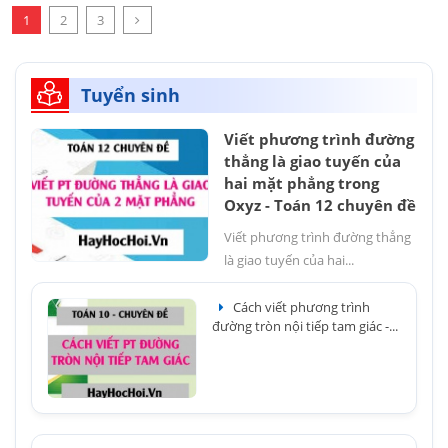
1
2
3
Tuyển sinh
Viết phương trình đường
thẳng là giao tuyến của
hai mặt phẳng trong
Oxyz - Toán 12 chuyên đề
Viết phương trình đường thẳng
là giao tuyến của hai...
Cách viết phương trình
đường tròn nội tiếp tam giác -...