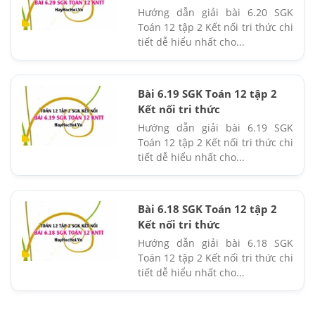
Hướng dẫn giải bài 6.20 SGK
Toán 12 tập 2 Kết nối tri thức chi
tiết dễ hiểu nhất cho...
Bài 6.19 SGK Toán 12 tập 2
Kết nối tri thức
Hướng dẫn giải bài 6.19 SGK
Toán 12 tập 2 Kết nối tri thức chi
tiết dễ hiểu nhất cho...
Bài 6.18 SGK Toán 12 tập 2
Kết nối tri thức
Hướng dẫn giải bài 6.18 SGK
Toán 12 tập 2 Kết nối tri thức chi
tiết dễ hiểu nhất cho...