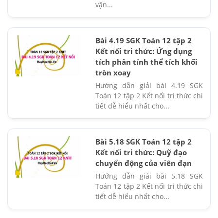
vận...
Bài 4.19 SGK Toán 12 tập 2
Kết nối tri thức: Ứng dụng
tích phân tính thể tích khối
tròn xoay
Hướng dẫn giải bài 4.19 SGK
Toán 12 tập 2 Kết nối tri thức chi
tiết dễ hiểu nhất cho...
Bài 5.18 SGK Toán 12 tập 2
Kết nối tri thức: Quỹ đạo
chuyển động của viên đạn
Hướng dẫn giải bài 5.18 SGK
Toán 12 tập 2 Kết nối tri thức chi
tiết dễ hiểu nhất cho...