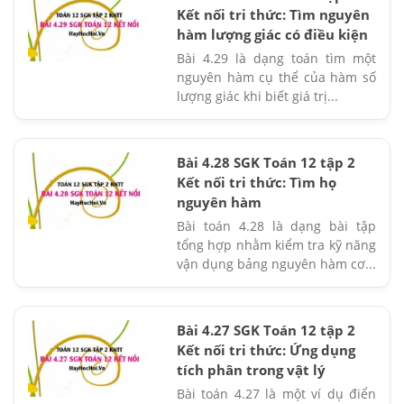
Kết nối tri thức: Tìm nguyên
hàm lượng giác có điều kiện
Bài 4.29 là dạng toán tìm một
nguyên hàm cụ thể của hàm số
lượng giác khi biết giá trị...
Bài 4.28 SGK Toán 12 tập 2
Kết nối tri thức: Tìm họ
nguyên hàm
Bài toán 4.28 là dạng bài tập
tổng hợp nhằm kiểm tra kỹ năng
vận dụng bảng nguyên hàm cơ...
Bài 4.27 SGK Toán 12 tập 2
Kết nối tri thức: Ứng dụng
tích phân trong vật lý
Bài toán 4.27 là một ví dụ điển