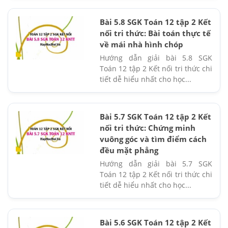
Bài 5.8 SGK Toán 12 tập 2 Kết
nối tri thức: Bài toán thực tế
về mái nhà hình chóp
Hướng dẫn giải bài 5.8 SGK
Toán 12 tập 2 Kết nối tri thức chi
tiết dễ hiểu nhất cho học...
Bài 5.7 SGK Toán 12 tập 2 Kết
nối tri thức: Chứng minh
vuông góc và tìm điểm cách
đều mặt phẳng
Hướng dẫn giải bài 5.7 SGK
Toán 12 tập 2 Kết nối tri thức chi
tiết dễ hiểu nhất cho học...
Bài 5.6 SGK Toán 12 tập 2 Kết