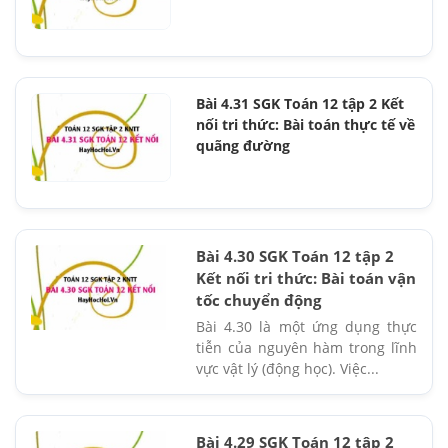
Bài 4.31 SGK Toán 12 tập 2 Kết
nối tri thức: Bài toán thực tế về
quãng đường
Bài 4.30 SGK Toán 12 tập 2
Kết nối tri thức: Bài toán vận
tốc chuyển động
Bài 4.30 là một ứng dụng thực
tiễn của nguyên hàm trong lĩnh
vực vật lý (động học). Việc...
Bài 4.29 SGK Toán 12 tập 2