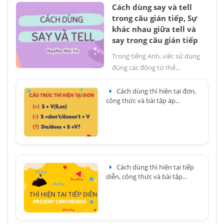
Cách dùng say và tell
trong câu gián tiếp, Sự
khác nhau giữa tell và
say trong câu gián tiếp
Trong tiếng Anh, việc sử dụng
đúng các động từ thể...
Cách dùng thì hiện tại đơn,
công thức và bài tập áp...
Cách dùng thì hiện tại tiếp
diễn, công thức và bài tập...