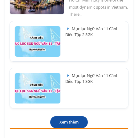
most dynamic spots in Vietnam.
There...
Mục lục Ngữ Văn 11 Cánh
Diều Tập 2 SGK
Mục lục Ngữ Văn 11 Cánh
Diều Tập 1 SGK
Xem thêm