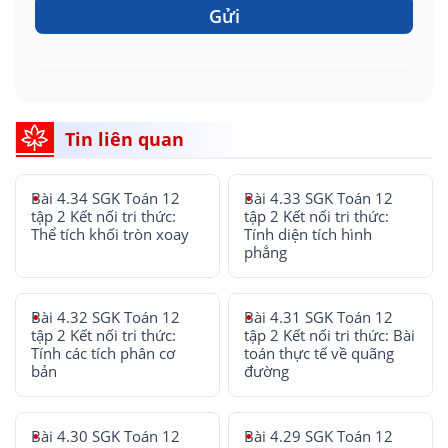
Gửi
Tin liên quan
Bài 4.34 SGK Toán 12
Bài 4.33 SGK Toán 12
tập 2 Kết nối tri thức:
tập 2 Kết nối tri thức:
Thể tích khối tròn xoay
Tính diện tích hình
phẳng
Bài 4.32 SGK Toán 12
Bài 4.31 SGK Toán 12
tập 2 Kết nối tri thức:
tập 2 Kết nối tri thức: Bài
Tính các tích phân cơ
toán thực tế về quãng
bản
đường
Bài 4.30 SGK Toán 12
Bài 4.29 SGK Toán 12