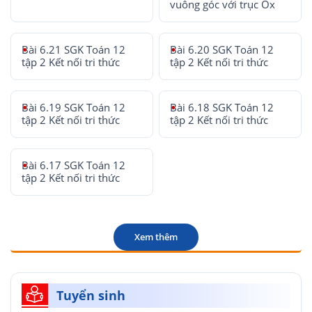
vuông góc với trục Ox
Bài 6.21 SGK Toán 12
Bài 6.20 SGK Toán 12
tập 2 Kết nối tri thức
tập 2 Kết nối tri thức
Bài 6.19 SGK Toán 12
Bài 6.18 SGK Toán 12
tập 2 Kết nối tri thức
tập 2 Kết nối tri thức
Bài 6.17 SGK Toán 12
tập 2 Kết nối tri thức
Xem thêm
Tuyển sinh