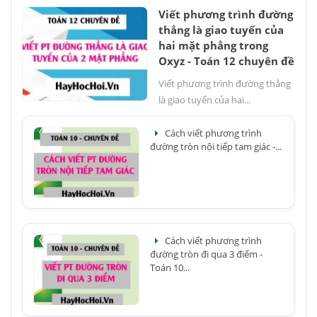
Viết phương trình đường
thẳng là giao tuyến của
hai mặt phẳng trong
Oxyz - Toán 12 chuyên đề
Viết phương trình đường thẳng
là giao tuyến của hai...
Cách viết phương trình
đường tròn nội tiếp tam giác -...
Cách viết phương trình
đường tròn đi qua 3 điểm -
Toán 10...