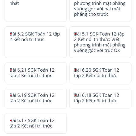
nhất
phương trình mặt phẳng
vuông góc với hai mặt
phẳng cho trước
Bài 5.2 SGK Toán 12 tập
Bài 5.1 SGK Toán 12 tập
2 Kết nối tri thức
2 Kết nối tri thức: Viết
phương trình mặt phẳng
vuông góc với trục Ox
Bài 6.21 SGK Toán 12
Bài 6.20 SGK Toán 12
tập 2 Kết nối tri thức
tập 2 Kết nối tri thức
Bài 6.19 SGK Toán 12
Bài 6.18 SGK Toán 12
tập 2 Kết nối tri thức
tập 2 Kết nối tri thức
Bài 6.17 SGK Toán 12
tập 2 Kết nối tri thức