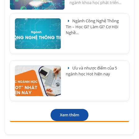
ngành khoa học phát triển...
Ngành Công Nghệ Thông
Tin – Học Gì? Làm Gì? Cơ Hội
Nghề...
Ưu và nhược điểm của 5
ngành học Hot hiện nay
Xem thêm