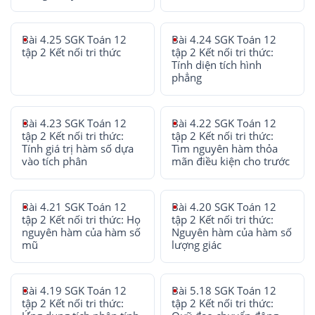
Bài 4.25 SGK Toán 12
Bài 4.24 SGK Toán 12
tập 2 Kết nối tri thức
tập 2 Kết nối tri thức:
Tính diện tích hình
phẳng
Bài 4.23 SGK Toán 12
Bài 4.22 SGK Toán 12
tập 2 Kết nối tri thức:
tập 2 Kết nối tri thức:
Tính giá trị hàm số dựa
Tìm nguyên hàm thỏa
vào tích phân
mãn điều kiện cho trước
Bài 4.21 SGK Toán 12
Bài 4.20 SGK Toán 12
tập 2 Kết nối tri thức: Họ
tập 2 Kết nối tri thức:
nguyên hàm của hàm số
Nguyên hàm của hàm số
mũ
lượng giác
Bài 4.19 SGK Toán 12
Bài 5.18 SGK Toán 12
tập 2 Kết nối tri thức:
tập 2 Kết nối tri thức: