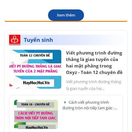
Xem thêm
Tuyển sinh
Viết phương trình đường
thẳng là giao tuyến của
hai mặt phẳng trong
Oxyz - Toán 12 chuyên đề
Viết phương trình đường thẳng
là giao tuyến của hai...
Cách viết phương trình
đường tròn nội tiếp tam giác -...