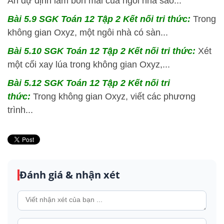
An dự định làm bốn mái của ngôi nhà sao...
Bài 5.9 SGK
Toán 12 Tập 2 Kết nối tri thức:
Trong
không gian Oxyz, một ngôi nhà có sàn...
Bài 5.10 SGK
Toán 12 Tập 2 Kết nối tri thức:
Xét
một cối xay lúa trong không gian Oxyz,...
Bài 5.12 SGK
Toán 12 Tập 2 Kết nối tri
thức:
Trong không gian Oxyz, viết các phương
trình...
Đánh giá & nhận xét