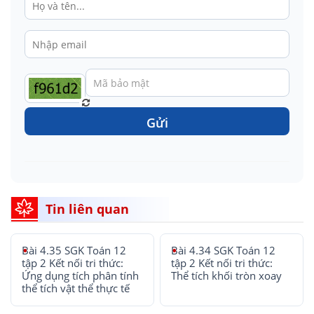
Gửi
Tin liên quan
Bài 4.35 SGK Toán 12
Bài 4.34 SGK Toán 12
tập 2 Kết nối tri thức:
tập 2 Kết nối tri thức:
Ứng dụng tích phân tính
Thể tích khối tròn xoay
thể tích vật thể thực tế