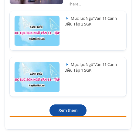
There...
Mục lục Ngữ Văn 11 Cánh
Diều Tập 2 SGK
Mục lục Ngữ Văn 11 Cánh
Diều Tập 1 SGK
Xem thêm