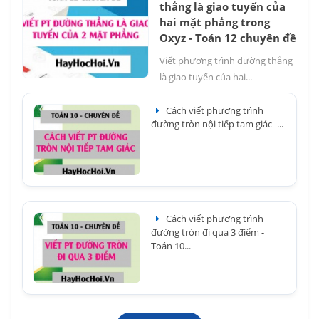
thẳng là giao tuyến của
hai mặt phẳng trong
Oxyz - Toán 12 chuyên đề
Viết phương trình đường thẳng
là giao tuyến của hai...
Cách viết phương trình
đường tròn nội tiếp tam giác -...
Cách viết phương trình
đường tròn đi qua 3 điểm -
Toán 10...