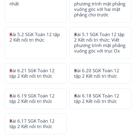
nhất
phương trình mặt phẳng
vuông góc với hai mặt
phẳng cho trước
Bài 5.2 SGK Toán 12 tập
Bài 5.1 SGK Toán 12 tập
2 Kết nối tri thức
2 Kết nối tri thức: Viết
phương trình mặt phẳng
vuông góc với trục Ox
Bài 6.21 SGK Toán 12
Bài 6.20 SGK Toán 12
tập 2 Kết nối tri thức
tập 2 Kết nối tri thức
Bài 6.19 SGK Toán 12
Bài 6.18 SGK Toán 12
tập 2 Kết nối tri thức
tập 2 Kết nối tri thức
Bài 6.17 SGK Toán 12
tập 2 Kết nối tri thức