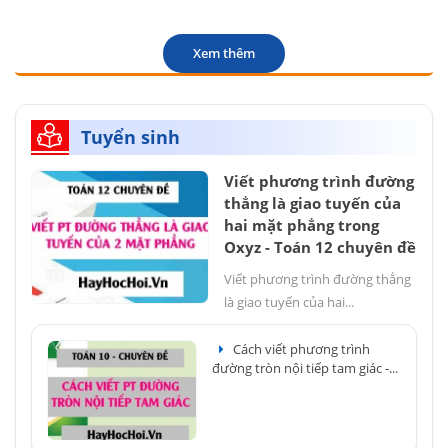
Xem thêm
Tuyển sinh
Viết phương trình đường
thẳng là giao tuyến của
hai mặt phẳng trong
Oxyz - Toán 12 chuyên đề
Viết phương trình đường thẳng
là giao tuyến của hai...
Cách viết phương trình
đường tròn nội tiếp tam giác -...