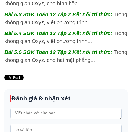
không gian Oxyz, cho hình hộp...
Bài 5.3 SGK
Toán 12 Tập 2 Kết nối tri thức:
Trong
không gian Oxyz, viết phương trình...
Bài 5.4 SGK
Toán 12 Tập 2 Kết nối tri thức:
Trong
không gian Oxyz, viết phương trình...
Bài 5.6 SGK
Toán 12 Tập 2 Kết nối tri thức:
Trong
không gian Oxyz, cho hai mặt phẳng...
Đánh giá & nhận xét