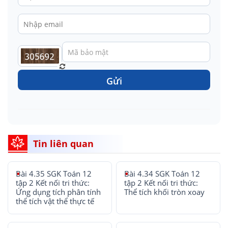
Gửi
Tin liên quan
Bài 4.35 SGK Toán 12
Bài 4.34 SGK Toán 12
tập 2 Kết nối tri thức:
tập 2 Kết nối tri thức:
Ứng dụng tích phân tính
Thể tích khối tròn xoay
thể tích vật thể thực tế