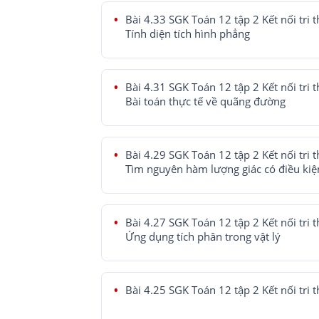
Bài 4.33 SGK Toán 12 tập 2 Kết nối tri t
Tính diện tích hình phẳng
Bài 4.31 SGK Toán 12 tập 2 Kết nối tri t
Bài toán thực tế về quãng đường
Bài 4.29 SGK Toán 12 tập 2 Kết nối tri t
Tìm nguyên hàm lượng giác có điều kiệ
Bài 4.27 SGK Toán 12 tập 2 Kết nối tri t
Ứng dụng tích phân trong vật lý
Bài 4.25 SGK Toán 12 tập 2 Kết nối tri 