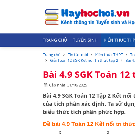
TRANG CHỦ
TUYỂN SINH
KIẾN THỨC THP
Trang chủ
Tin tức mới
Kiến thức THPT
Tr
Giải Toán 12 SGK Kết nối Tri thức tập 2
Bài 4
Bài 4.9 SGK Toán 12 t
Cập nhật: 31/10/2025
Bài 4.9 SGK Toán 12 Tập 2 Kết nối 
của tích phân xác định. Ta sử dụng
biểu thức tích phân phức hợp.
Đề bài 4.9 Toán 12 Kết nối tri thứ
∫
0
3
f
(
x
)
d
x
=
5
∫
0
3
g
(
x
)
d
x
=