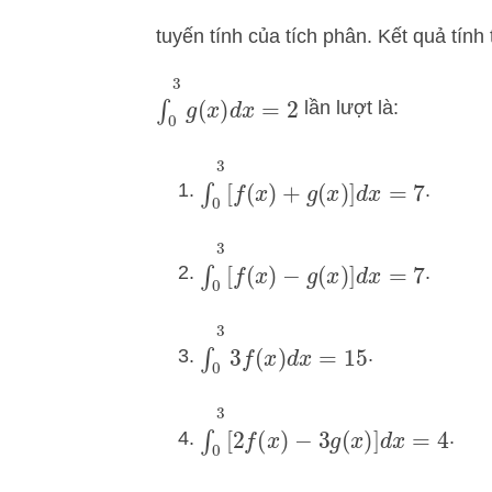
tuyến tính của tích phân. Kết quả tính
∫
0
3
g
(
x
)
d
x
=
2
lần lượt là:
∫
0
3
[
f
(
x
)
+
g
(
x
)
]
d
x
=
7
.
∫
0
3
[
f
(
x
)
−
g
(
x
)
]
d
x
=
7
.
∫
0
3
3
f
(
x
)
d
x
=
15
.
∫
0
3
[
2
f
(
x
)
−
3
g
(
x
)
]
d
x
=
4
.