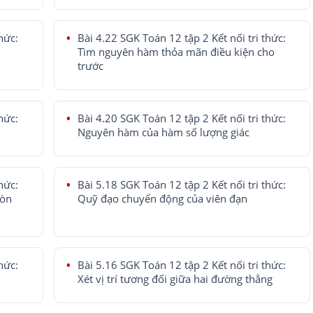
hức:
Bài 4.22 SGK Toán 12 tập 2 Kết nối tri thức:
Tìm nguyên hàm thỏa mãn điều kiện cho
trước
hức:
Bài 4.20 SGK Toán 12 tập 2 Kết nối tri thức:
Nguyên hàm của hàm số lượng giác
hức:
Bài 5.18 SGK Toán 12 tập 2 Kết nối tri thức:
ròn
Quỹ đạo chuyển động của viên đạn
hức:
Bài 5.16 SGK Toán 12 tập 2 Kết nối tri thức:
Xét vị trí tương đối giữa hai đường thẳng