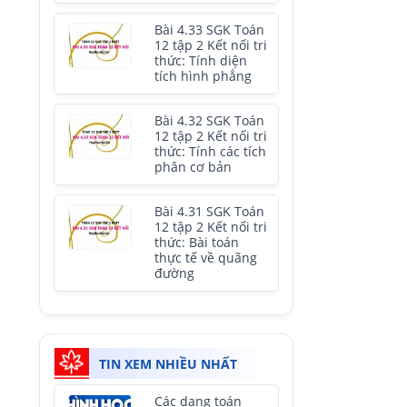
Bài 4.33 SGK Toán
12 tập 2 Kết nối tri
thức: Tính diện
tích hình phẳng
Bài 4.32 SGK Toán
12 tập 2 Kết nối tri
thức: Tính các tích
phân cơ bản
Bài 4.31 SGK Toán
12 tập 2 Kết nối tri
thức: Bài toán
thực tế về quãng
đường
TIN XEM NHIỀU NHẤT
Các dạng toán