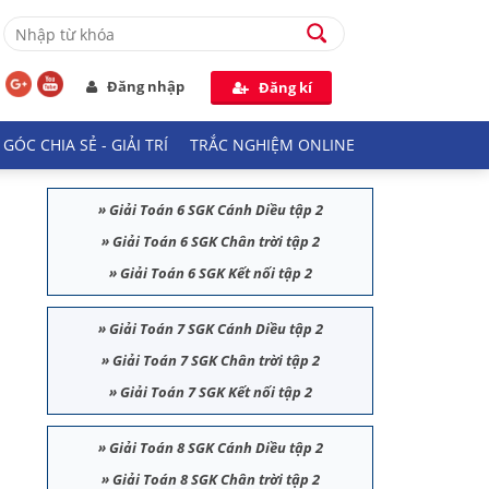
Đăng nhập
Đăng kí
GÓC CHIA SẺ - GIẢI TRÍ
TRẮC NGHIỆM ONLINE
»
Giải Toán 6 SGK Cánh Diều tập 2
»
Giải Toán 6 SGK Chân trời tập 2
»
Giải Toán 6 SGK Kết nối tập 2
»
Giải Toán 7 SGK Cánh Diều tập 2
»
Giải Toán 7 SGK Chân trời tập 2
»
Giải Toán 7 SGK Kết nối tập 2
»
Giải Toán 8 SGK Cánh Diều tập 2
»
Giải Toán 8 SGK Chân trời tập 2