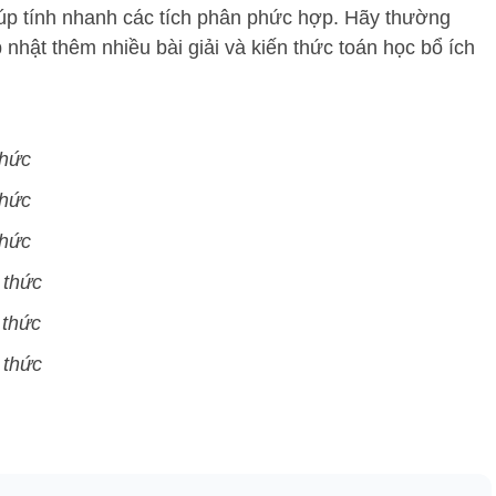
giúp tính nhanh các tích phân phức hợp. Hãy thường
nhật thêm nhiều bài giải và kiến thức toán học bổ ích
thức
thức
thức
 thức
 thức
 thức