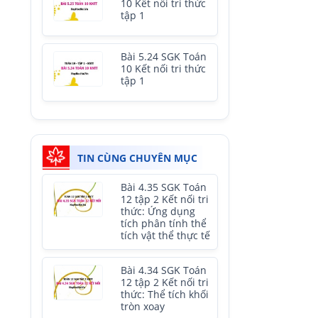
10 Kết nối tri thức
tập 1
Bài 5.24 SGK Toán
10 Kết nối tri thức
tập 1
TIN CÙNG CHUYÊN MỤC
Bài 4.35 SGK Toán
12 tập 2 Kết nối tri
thức: Ứng dụng
tích phân tính thể
tích vật thể thực tế
Bài 4.34 SGK Toán
12 tập 2 Kết nối tri
thức: Thể tích khối
tròn xoay