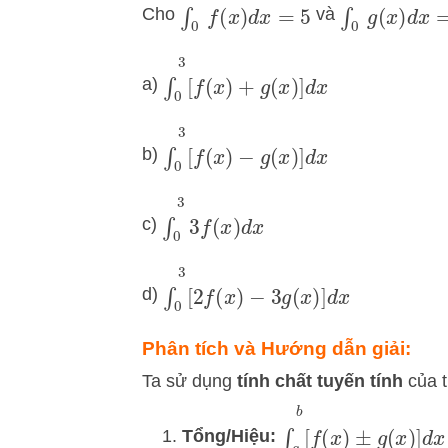
Cho
và
∫
0
3
[
f
(
x
)
+
g
(
x
)
]
d
x
a)
∫
0
3
[
f
(
x
)
−
g
(
x
)
]
d
x
b)
∫
0
3
3
f
(
x
)
d
x
c)
∫
0
3
[
2
f
(
x
)
−
3
g
(
x
)
]
d
x
d)
Phân tích và Hướng dẫn giải:
Ta sử dụng
tính chất tuyến tính
của t
∫
a
b
[
f
(
x
)
±
g
(
x
)
]
d
x
=
∫
Tổng/Hiệu: