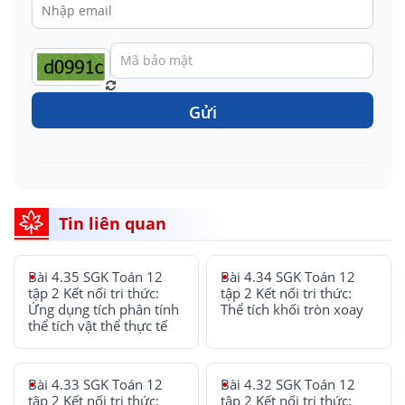
Gửi
Tin liên quan
Bài 4.35 SGK Toán 12
Bài 4.34 SGK Toán 12
tập 2 Kết nối tri thức:
tập 2 Kết nối tri thức:
Ứng dụng tích phân tính
Thể tích khối tròn xoay
thể tích vật thể thực tế
Bài 4.33 SGK Toán 12
Bài 4.32 SGK Toán 12
tập 2 Kết nối tri thức:
tập 2 Kết nối tri thức: