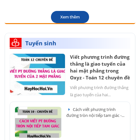
Xem thêm
Tuyển sinh
Viết phương trình đường
thẳng là giao tuyến của
hai mặt phẳng trong
Oxyz - Toán 12 chuyên đề
Viết phương trình đường thẳng
là giao tuyến của hai...
Cách viết phương trình
đường tròn nội tiếp tam giác -...