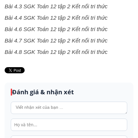
Bài 4.3 SGK Toán 12 tập 2 Kết nối tri thức
Bài 4.4 SGK Toán 12 tập 2 Kết nối tri thức
Bài 4.6 SGK Toán 12 tập 2 Kết nối tri thức
Bài 4.7 SGK Toán 12 tập 2 Kết nối tri thức
Bài 4.8 SGK Toán 12 tập 2 Kết nối tri thức
Đánh giá & nhận xét