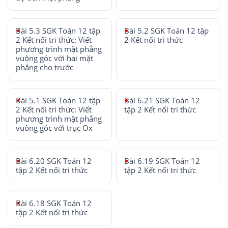
Bài 5.3 SGK Toán 12 tập
Bài 5.2 SGK Toán 12 tập
2 Kết nối tri thức: Viết
2 Kết nối tri thức
phương trình mặt phẳng
vuông góc với hai mặt
phẳng cho trước
Bài 5.1 SGK Toán 12 tập
Bài 6.21 SGK Toán 12
2 Kết nối tri thức: Viết
tập 2 Kết nối tri thức
phương trình mặt phẳng
vuông góc với trục Ox
Bài 6.20 SGK Toán 12
Bài 6.19 SGK Toán 12
tập 2 Kết nối tri thức
tập 2 Kết nối tri thức
Bài 6.18 SGK Toán 12
tập 2 Kết nối tri thức