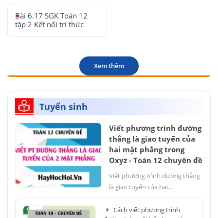
Bài 6.17 SGK Toán 12
tập 2 Kết nối tri thức
Xem thêm
Tuyển sinh
Viết phương trình đường
thẳng là giao tuyến của
hai mặt phẳng trong
Oxyz - Toán 12 chuyên đề
Viết phương trình đường thẳng
là giao tuyến của hai...
Cách viết phương trình