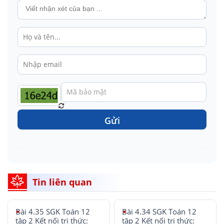
Gửi
Tin liên quan
Bài 4.35 SGK Toán 12
Bài 4.34 SGK Toán 12
tập 2 Kết nối tri thức:
tập 2 Kết nối tri thức: