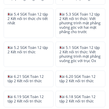
Bài 5.4 SGK Toán 12 tập
Bài 5.3 SGK Toán 12 tập
2 Kết nối tri thức chi tiết
2 Kết nối tri thức: Viết
nhất
phương trình mặt phẳng
vuông góc với hai mặt
phẳng cho trước
Bài 5.2 SGK Toán 12 tập
Bài 5.1 SGK Toán 12 tập
2 Kết nối tri thức
2 Kết nối tri thức: Viết
phương trình mặt phẳng
vuông góc với trục Ox
Bài 6.21 SGK Toán 12
Bài 6.20 SGK Toán 12
tập 2 Kết nối tri thức
tập 2 Kết nối tri thức
Bài 6.19 SGK Toán 12
Bài 6.18 SGK Toán 12
tập 2 Kết nối tri thức
tập 2 Kết nối tri thức