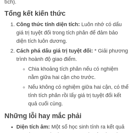
tích).
Tổng kết kiến thức
Công thức tính diện tích:
Luôn nhớ có dấu
giá trị tuyệt đối trong tích phân để đảm bảo
diện tích luôn dương.
Cách phá dấu giá trị tuyệt đối:
* Giải phương
trình hoành độ giao điểm.
Chia khoảng tích phân nếu có nghiệm
nằm giữa hai cận cho trước.
Nếu không có nghiệm giữa hai cận, có thể
tính tích phân rồi lấy giá trị tuyệt đối kết
quả cuối cùng.
Những lỗi hay mắc phải
Diện tích âm:
Một số học sinh tính ra kết quả