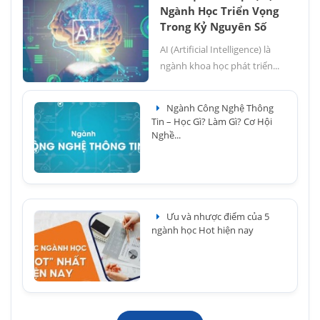
Ngành Học Triển Vọng
Trong Kỷ Nguyên Số
AI (Artificial Intelligence) là
ngành khoa học phát triển...
Ngành Công Nghệ Thông
Tin – Học Gì? Làm Gì? Cơ Hội
Nghề...
Ưu và nhược điểm của 5
ngành học Hot hiện nay