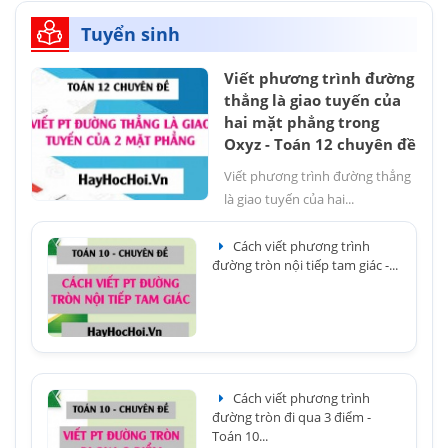
Tuyển sinh
Viết phương trình đường
thẳng là giao tuyến của
hai mặt phẳng trong
Oxyz - Toán 12 chuyên đề
Viết phương trình đường thẳng
là giao tuyến của hai...
Cách viết phương trình
đường tròn nội tiếp tam giác -...
Cách viết phương trình
đường tròn đi qua 3 điểm -
Toán 10...