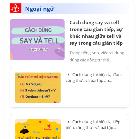
Ngoại ngữ
Cách dùng say và tell
trong câu gián tiếp, Sự
khác nhau giữa tell và
say trong câu gián tiếp
Trong tiếng Anh, việc sử dụng
đúng các động từ thể...
Cách dùng thì hiện tại đơn,
công thức và bài tập áp...
Cách dùng thì hiện tại tiếp
diễn, công thức và bài tập...