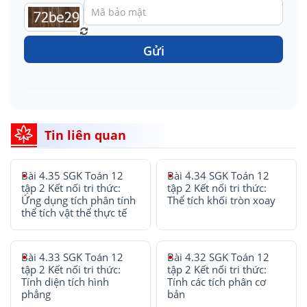
Gửi
Tin liên quan
Bài 4.35 SGK Toán 12
Bài 4.34 SGK Toán 12
tập 2 Kết nối tri thức:
tập 2 Kết nối tri thức:
Ứng dụng tích phân tính
Thể tích khối tròn xoay
thể tích vật thể thực tế
Bài 4.33 SGK Toán 12
Bài 4.32 SGK Toán 12
tập 2 Kết nối tri thức:
tập 2 Kết nối tri thức:
Tính diện tích hình
Tính các tích phân cơ
phẳng
bản