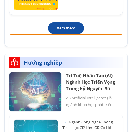
Xem thêm
Hướng nghiệp
Trí Tuệ Nhân Tạo (AI) –
Ngành Học Triển Vọng
Trong Kỷ Nguyên Số
AI (Artificial Intelligence) là
ngành khoa học phát triển...
Ngành Công Nghệ Thông
Tin – Học Gì? Làm Gì? Cơ Hội