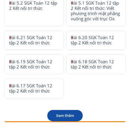
Bài 5.2 SGK Toán 12 tập
Bài 5.1 SGK Toán 12 tập
2 Kết nối tri thức
2 Kết nối tri thức: Viết
phương trình mặt phẳng
vuông góc với trục Ox
Bài 6.21 SGK Toán 12
Bài 6.20 SGK Toán 12
tập 2 Kết nối tri thức
tập 2 Kết nối tri thức
Bài 6.19 SGK Toán 12
Bài 6.18 SGK Toán 12
tập 2 Kết nối tri thức
tập 2 Kết nối tri thức
Bài 6.17 SGK Toán 12
tập 2 Kết nối tri thức
Xem thêm