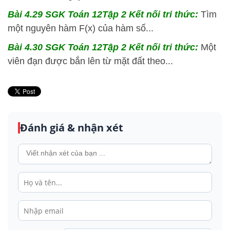
Bài 4.29 SGK
Toán 12Tập 2 Kết nối tri thức:
Tìm
một nguyên hàm F(x) của hàm số...
Bài 4.30 SGK
Toán 12Tập 2 Kết nối tri thức:
Một
viên đạn được bắn lên từ mặt đất theo...
Đánh giá & nhận xét