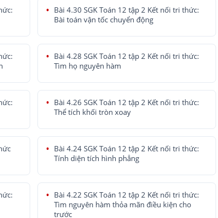
hức:
Bài 4.30 SGK Toán 12 tập 2 Kết nối tri thức:
Bài toán vận tốc chuyển động
hức:
Bài 4.28 SGK Toán 12 tập 2 Kết nối tri thức:
n
Tìm họ nguyên hàm
hức:
Bài 4.26 SGK Toán 12 tập 2 Kết nối tri thức:
Thể tích khối tròn xoay
thức
Bài 4.24 SGK Toán 12 tập 2 Kết nối tri thức:
Tính diện tích hình phẳng
hức:
Bài 4.22 SGK Toán 12 tập 2 Kết nối tri thức:
Tìm nguyên hàm thỏa mãn điều kiện cho
trước