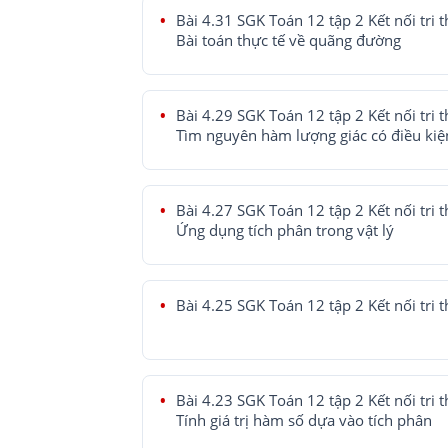
Bài 4.31 SGK Toán 12 tập 2 Kết nối tri t
Bài toán thực tế về quãng đường
Bài 4.29 SGK Toán 12 tập 2 Kết nối tri t
Tìm nguyên hàm lượng giác có điều kiệ
Bài 4.27 SGK Toán 12 tập 2 Kết nối tri t
Ứng dụng tích phân trong vật lý
Bài 4.25 SGK Toán 12 tập 2 Kết nối tri 
Bài 4.23 SGK Toán 12 tập 2 Kết nối tri t
Tính giá trị hàm số dựa vào tích phân