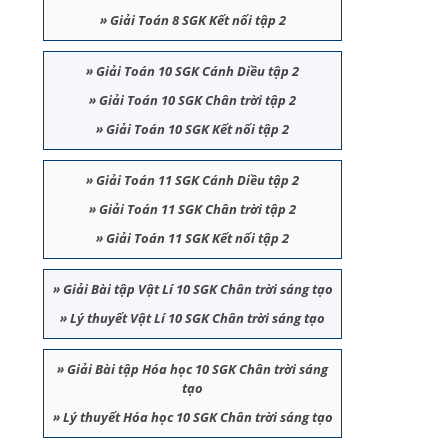
»
Giải Toán 8 SGK Kết nối tập 2
»
Giải Toán 10 SGK Cánh Diều tập 2
»
Giải Toán 10 SGK Chân trời tập 2
»
Giải Toán 10 SGK Kết nối tập 2
»
Giải Toán 11 SGK Cánh Diều tập 2
»
Giải Toán 11 SGK Chân trời tập 2
»
Giải Toán 11 SGK Kết nối tập 2
»
Giải Bài tập Vật Lí 10 SGK Chân trời sáng tạo
»
Lý thuyết Vật Lí 10 SGK Chân trời sáng tạo
»
Giải Bài tập Hóa học 10 SGK Chân trời sáng
tạo
»
Lý thuyết Hóa học 10 SGK Chân trời sáng tạo