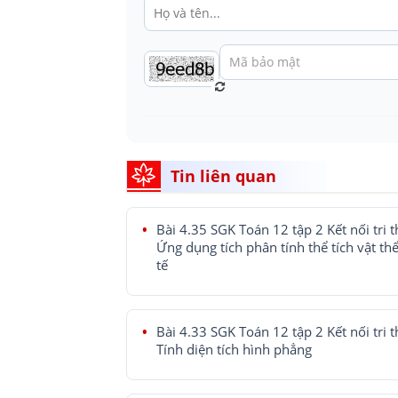
Tin liên quan
Bài 4.35 SGK Toán 12 tập 2 Kết nối tri t
Ứng dụng tích phân tính thể tích vật th
tế
Bài 4.33 SGK Toán 12 tập 2 Kết nối tri t
Tính diện tích hình phẳng