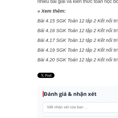
nhiều bài giải và kiến thức toán học b
» Xem thêm:
Bài 4.15 SGK Toán 12 tập 2 Kết nối tri
Bài 4.16 SGK Toán 12 tập 2 Kết nối tri
Bài 4.17 SGK Toán 12 tập 2 Kết nối tri
Bài 4.19 SGK Toán 12 tập 2 Kết nối tri
Bài 4.20 SGK Toán 12 tập 2 Kết nối tri
Đánh giá & nhận xét