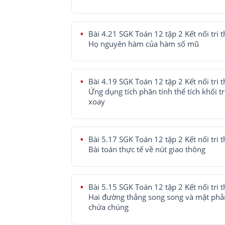
Bài 4.21 SGK Toán 12 tập 2 Kết nối tri t
Họ nguyên hàm của hàm số mũ
Bài 4.19 SGK Toán 12 tập 2 Kết nối tri t
Ứng dụng tích phân tính thể tích khối t
xoay
Bài 5.17 SGK Toán 12 tập 2 Kết nối tri t
Bài toán thực tế về nút giao thông
Bài 5.15 SGK Toán 12 tập 2 Kết nối tri t
Hai đường thẳng song song và mặt phẳ
chứa chúng