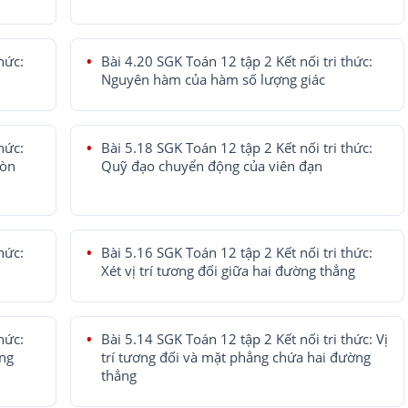
hức:
Bài 4.20 SGK Toán 12 tập 2 Kết nối tri thức:
Nguyên hàm của hàm số lượng giác
hức:
Bài 5.18 SGK Toán 12 tập 2 Kết nối tri thức:
ròn
Quỹ đạo chuyển động của viên đạn
hức:
Bài 5.16 SGK Toán 12 tập 2 Kết nối tri thức:
Xét vị trí tương đối giữa hai đường thẳng
hức:
Bài 5.14 SGK Toán 12 tập 2 Kết nối tri thức: Vị
ng
trí tương đối và mặt phẳng chứa hai đường
thẳng