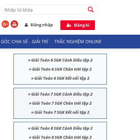
Đăng nhập
Đăng kí
GÓC CHIA SẺ - GIẢI TRÍ
TRẮC NGHIỆM ONLINE
»
Giải Toán 6 SGK Cánh Diều tập 2
»
Giải Toán 6 SGK Chân trời tập 2
»
Giải Toán 6 SGK Kết nối tập 2
»
Giải Toán 7 SGK Cánh Diều tập 2
»
Giải Toán 7 SGK Chân trời tập 2
»
Giải Toán 7 SGK Kết nối tập 2
»
Giải Toán 8 SGK Cánh Diều tập 2
»
Giải Toán 8 SGK Chân trời tập 2