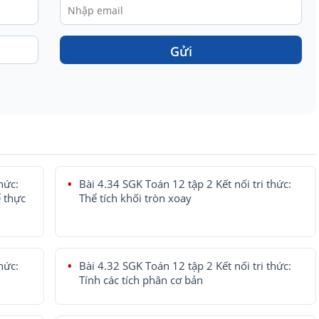
Gửi
hức:
Bài 4.34 SGK Toán 12 tập 2 Kết nối tri thức:
ể thực
Thể tích khối tròn xoay
hức:
Bài 4.32 SGK Toán 12 tập 2 Kết nối tri thức:
Tính các tích phân cơ bản