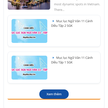
most dynamic spots in Vietnam.
There...
Mục lục Ngữ Văn 11 Cánh
Diều Tập 2 SGK
Mục lục Ngữ Văn 11 Cánh
Diều Tập 1 SGK
Xem thêm