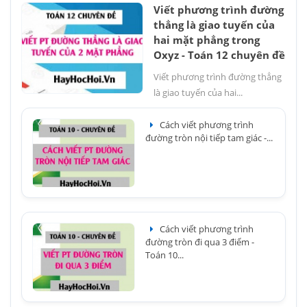
Viết phương trình đường
thẳng là giao tuyến của
hai mặt phẳng trong
Oxyz - Toán 12 chuyên đề
Viết phương trình đường thẳng
là giao tuyến của hai...
Cách viết phương trình
đường tròn nội tiếp tam giác -...
Cách viết phương trình
đường tròn đi qua 3 điểm -
Toán 10...