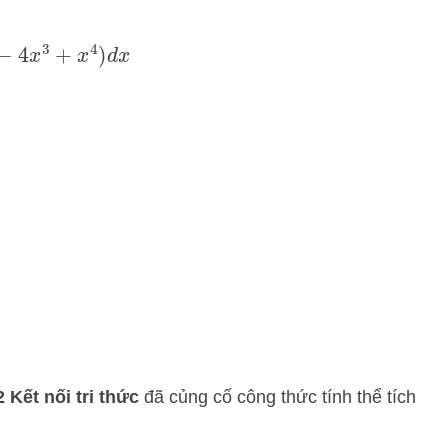
−
4
x
3
+
x
4
)
d
x
 Kết nối tri thức
đã củng cố công thức tính thể tích