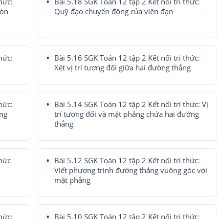
hức:
Bài 5.18 SGK Toán 12 tập 2 Kết nối tri thức:
ròn
Quỹ đạo chuyển động của viên đạn
hức:
Bài 5.16 SGK Toán 12 tập 2 Kết nối tri thức:
Xét vị trí tương đối giữa hai đường thẳng
hức:
Bài 5.14 SGK Toán 12 tập 2 Kết nối tri thức: Vị
ng
trí tương đối và mặt phẳng chứa hai đường
thẳng
thức
Bài 5.12 SGK Toán 12 tập 2 Kết nối tri thức:
Viết phương trình đường thẳng vuông góc với
mặt phẳng
hức:
Bài 5.10 SGK Toán 12 tập 2 Kết nối tri thức: