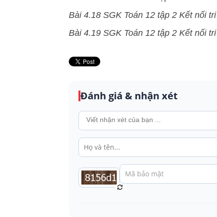
Bài 4.18 SGK Toán 12 tập 2 Kết nối tri
Bài 4.19 SGK Toán 12 tập 2 Kết nối tri
Đánh giá & nhận xét