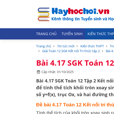
TRANG CHỦ
TUYỂN SINH
KIẾN THỨC THP
Trang chủ
Tin tức mới
Kiến thức THPT
Tr
Giải Toán 12 SGK Kết nối Tri thức tập 2
Bài 4
Bài 4.17 SGK Toán 12
Cập nhật: 31/10/2025
Bài 4.17 SGK Toán 12 Tập 2 Kết nối
để tính
thể tích khối tròn xoay
si
số y=f(x), trục Ox, và hai đường 
Đề bài 4.17 Toán 12 Kết nối tri th
Tính thể tích của khối tròn xoay sinh