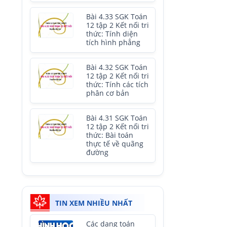
Bài 4.33 SGK Toán
12 tập 2 Kết nối tri
thức: Tính diện
tích hình phẳng
Bài 4.32 SGK Toán
12 tập 2 Kết nối tri
thức: Tính các tích
phân cơ bản
Bài 4.31 SGK Toán
12 tập 2 Kết nối tri
thức: Bài toán
thực tế về quãng
đường
TIN XEM NHIỀU NHẤT
Các dạng toán