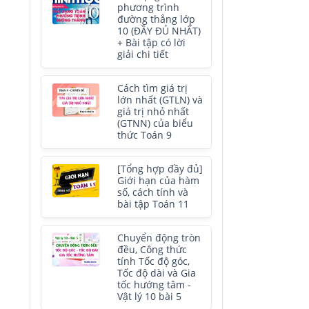
phương trình
đường thẳng lớp
10 (ĐẦY ĐỦ NHẤT)
+ Bài tập có lời
giải chi tiết
Cách tìm giá trị
lớn nhất (GTLN) và
giá trị nhỏ nhất
(GTNN) của biểu
thức Toán 9
[Tổng hợp đầy đủ]
Giới hạn của hàm
số, cách tính và
bài tập Toán 11
Chuyển động tròn
đều, Công thức
tính Tốc độ góc,
Tốc độ dài và Gia
tốc hướng tâm -
Vật lý 10 bài 5