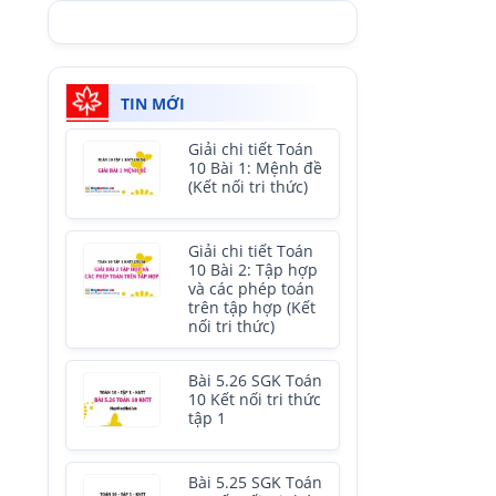
TIN MỚI
Giải chi tiết Toán
10 Bài 1: Mệnh đề
(Kết nối tri thức)
Giải chi tiết Toán
10 Bài 2: Tập hợp
và các phép toán
trên tập hợp (Kết
nối tri thức)
Bài 5.26 SGK Toán
10 Kết nối tri thức
tập 1
Bài 5.25 SGK Toán