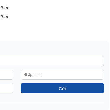
 thức
 thức
Gửi