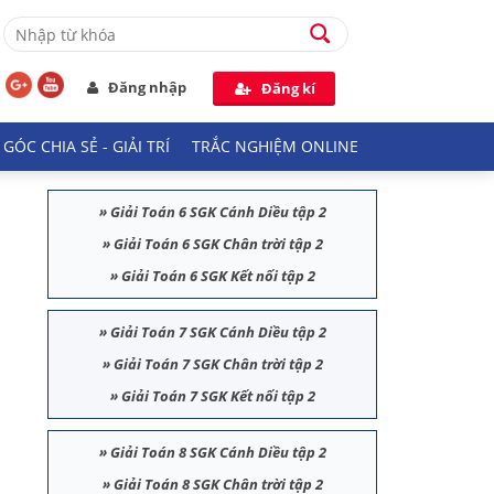
Đăng nhập
Đăng kí
GÓC CHIA SẺ - GIẢI TRÍ
TRẮC NGHIỆM ONLINE
»
Giải Toán 6 SGK Cánh Diều tập 2
»
Giải Toán 6 SGK Chân trời tập 2
»
Giải Toán 6 SGK Kết nối tập 2
»
Giải Toán 7 SGK Cánh Diều tập 2
»
Giải Toán 7 SGK Chân trời tập 2
»
Giải Toán 7 SGK Kết nối tập 2
»
Giải Toán 8 SGK Cánh Diều tập 2
»
Giải Toán 8 SGK Chân trời tập 2