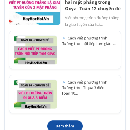
hai mặt phẳng trong
Oxyz - Toán 12 chuyên đề
Viết phương trình đường thẳng
là giao tuyến của hai...
Cách viết phương trình
đường tròn nội tiếp tam giác -...
Cách viết phương trình
đường tròn đi qua 3 điểm -
Toán 10...
Xem thêm