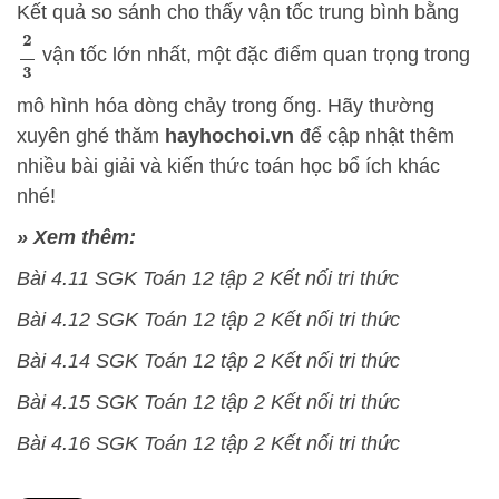
Kết quả so sánh cho thấy vận tốc trung bình bằng
2
3
vận tốc lớn nhất, một đặc điểm quan trọng trong
mô hình hóa dòng chảy trong ống. Hãy thường
xuyên ghé thăm
hayhochoi.vn
để cập nhật thêm
nhiều bài giải và kiến thức toán học bổ ích khác
nhé!
» Xem thêm:
Bài 4.11 SGK Toán 12 tập 2 Kết nối tri thức
Bài 4.12 SGK Toán 12 tập 2 Kết nối tri thức
Bài 4.14 SGK Toán 12 tập 2 Kết nối tri thức
Bài 4.15 SGK Toán 12 tập 2 Kết nối tri thức
Bài 4.16 SGK Toán 12 tập 2 Kết nối tri thức