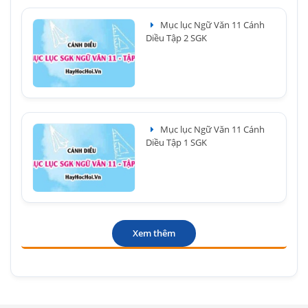
Mục lục Ngữ Văn 11 Cánh
Diều Tập 2 SGK
Mục lục Ngữ Văn 11 Cánh
Diều Tập 1 SGK
Xem thêm