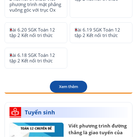
phương trình mặt phẳng
vuông góc với trục Ox
Bài 6.20 SGK Toán 12
Bài 6.19 SGK Toán 12
tập 2 Kết nối tri thức
tập 2 Kết nối tri thức
Bài 6.18 SGK Toán 12
tập 2 Kết nối tri thức
Xem thêm
Tuyển sinh
Viết phương trình đường
thẳng là giao tuyến của