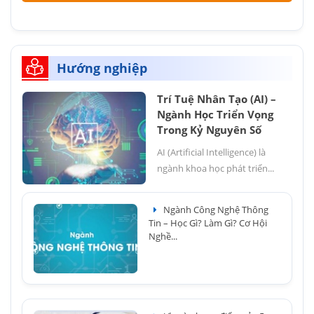
Hướng nghiệp
Trí Tuệ Nhân Tạo (AI) –
Ngành Học Triển Vọng
Trong Kỷ Nguyên Số
AI (Artificial Intelligence) là
ngành khoa học phát triển...
Ngành Công Nghệ Thông
Tin – Học Gì? Làm Gì? Cơ Hội
Nghề...