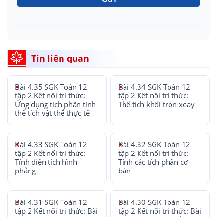
Tin liên quan
Bài 4.35 SGK Toán 12
Bài 4.34 SGK Toán 12
tập 2 Kết nối tri thức:
tập 2 Kết nối tri thức:
Ứng dụng tích phân tính
Thể tích khối tròn xoay
thể tích vật thể thực tế
Bài 4.33 SGK Toán 12
Bài 4.32 SGK Toán 12
tập 2 Kết nối tri thức:
tập 2 Kết nối tri thức:
Tính diện tích hình
Tính các tích phân cơ
phẳng
bản
Bài 4.31 SGK Toán 12
Bài 4.30 SGK Toán 12
tập 2 Kết nối tri thức: Bài
tập 2 Kết nối tri thức: Bài