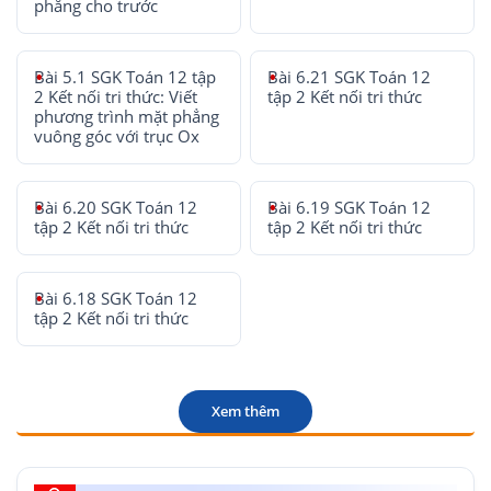
phẳng cho trước
Bài 5.1 SGK Toán 12 tập
Bài 6.21 SGK Toán 12
2 Kết nối tri thức: Viết
tập 2 Kết nối tri thức
phương trình mặt phẳng
vuông góc với trục Ox
Bài 6.20 SGK Toán 12
Bài 6.19 SGK Toán 12
tập 2 Kết nối tri thức
tập 2 Kết nối tri thức
Bài 6.18 SGK Toán 12
tập 2 Kết nối tri thức
Xem thêm