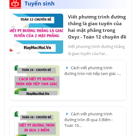
Tuyển sinh
Viết phương trình đường
thẳng là giao tuyến của
hai mặt phẳng trong
Oxyz - Toán 12 chuyên đề
Viết phương trình đường thẳng
là giao tuyến của hai...
Cách viết phương trình
đường tròn nội tiếp tam giác -...
Cách viết phương trình
đường tròn đi qua 3 điểm -
Toán 10...