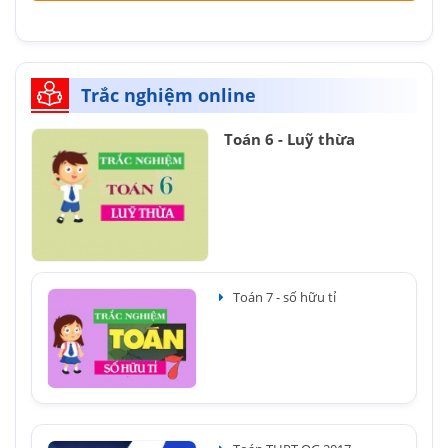
Trắc nghiệm online
Toán 6 - Luỹ thừa
Toán 7 - số hữu tỉ