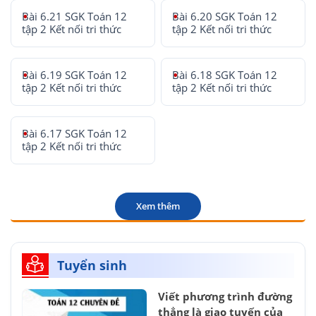
Bài 6.21 SGK Toán 12
Bài 6.20 SGK Toán 12
tập 2 Kết nối tri thức
tập 2 Kết nối tri thức
Bài 6.19 SGK Toán 12
Bài 6.18 SGK Toán 12
tập 2 Kết nối tri thức
tập 2 Kết nối tri thức
Bài 6.17 SGK Toán 12
tập 2 Kết nối tri thức
Xem thêm
Tuyển sinh
Viết phương trình đường
thẳng là giao tuyến của