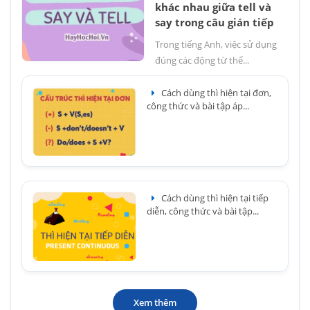
khác nhau giữa tell và
say trong câu gián tiếp
Trong tiếng Anh, việc sử dụng
đúng các động từ thể...
Cách dùng thì hiện tại đơn,
công thức và bài tập áp...
Cách dùng thì hiện tại tiếp
diễn, công thức và bài tập...
Xem thêm