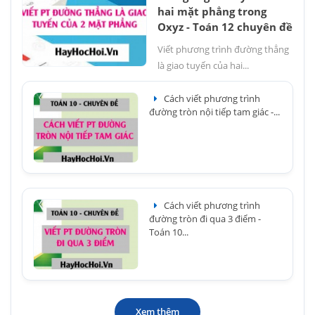
hai mặt phẳng trong
Oxyz - Toán 12 chuyên đề
Viết phương trình đường thẳng
là giao tuyến của hai...
Cách viết phương trình
đường tròn nội tiếp tam giác -...
Cách viết phương trình
đường tròn đi qua 3 điểm -
Toán 10...
Xem thêm