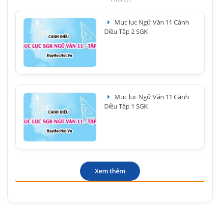
Mục lục Ngữ Văn 11 Cánh
Diều Tập 2 SGK
Mục lục Ngữ Văn 11 Cánh
Diều Tập 1 SGK
Xem thêm