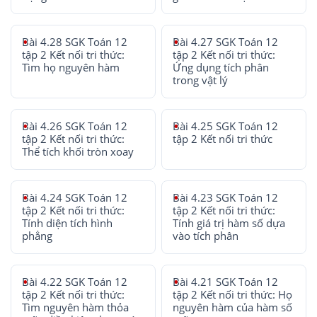
Bài 4.28 SGK Toán 12
Bài 4.27 SGK Toán 12
tập 2 Kết nối tri thức:
tập 2 Kết nối tri thức:
Tìm họ nguyên hàm
Ứng dụng tích phân
trong vật lý
Bài 4.26 SGK Toán 12
Bài 4.25 SGK Toán 12
tập 2 Kết nối tri thức:
tập 2 Kết nối tri thức
Thể tích khối tròn xoay
Bài 4.24 SGK Toán 12
Bài 4.23 SGK Toán 12
tập 2 Kết nối tri thức:
tập 2 Kết nối tri thức:
Tính diện tích hình
Tính giá trị hàm số dựa
phẳng
vào tích phân
Bài 4.22 SGK Toán 12
Bài 4.21 SGK Toán 12
tập 2 Kết nối tri thức:
tập 2 Kết nối tri thức: Họ
Tìm nguyên hàm thỏa
nguyên hàm của hàm số