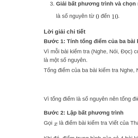
Giải bất phương trình và chọn
là số nguyên từ
đến
.
0
10
Lời giải chi tiết
Bước 1: Tính tổng điểm của ba bài k
Vì mỗi bài kiểm tra (Nghe, Nói, Đọc) 
là một số nguyên.
Tổng điểm của ba bài kiểm tra Nghe, 
Vì tổng điểm là số nguyên nên tổng đi
Bước 2: Lập bất phương trình
Gọi
là điểm bài kiểm tra Viết của T
x