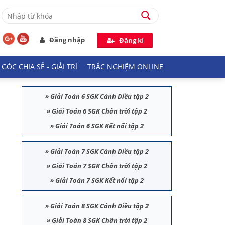
Đăng nhập
Đăng kí
GÓC CHIA SẺ - GIẢI TRÍ
TRẮC NGHIỆM ONLINE
»
Giải Toán 6 SGK Cánh Diều tập 2
»
Giải Toán 6 SGK Chân trời tập 2
»
Giải Toán 6 SGK Kết nối tập 2
»
Giải Toán 7 SGK Cánh Diều tập 2
»
Giải Toán 7 SGK Chân trời tập 2
»
Giải Toán 7 SGK Kết nối tập 2
»
Giải Toán 8 SGK Cánh Diều tập 2
»
Giải Toán 8 SGK Chân trời tập 2