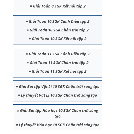
»
Giải Toán 8 SGK Kết nối tập 2
»
Giải Toán 10 SGK Cánh Diều tập 2
»
Giải Toán 10 SGK Chân trời tập 2
»
Giải Toán 10 SGK Kết nối tập 2
»
Giải Toán 11 SGK Cánh Diều tập 2
»
Giải Toán 11 SGK Chân trời tập 2
»
Giải Toán 11 SGK Kết nối tập 2
»
Giải Bài tập Vật Lí 10 SGK Chân trời sáng tạo
»
Lý thuyết Vật Lí 10 SGK Chân trời sáng tạo
»
Giải Bài tập Hóa học 10 SGK Chân trời sáng
tạo
»
Lý thuyết Hóa học 10 SGK Chân trời sáng tạo