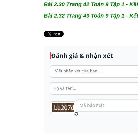
Bài 2.30
Trang 42 Toán 9 Tập 1 - Kết 
Bài 2.32 Trang 43 Toán 9 Tập 1 - Kết 
Đánh giá & nhận xét