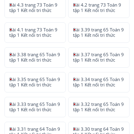
Bài 4.3 trang 73 Toán 9
Bài 4.2 trang 73 Toán 9
tập 1 Kết nối tri thức
tập 1 Kết nối tri thức
Bài 4.1 trang 73 Toán 9
Bài 3.39 trang 65 Toán 9
tập 1 Kết nối tri thức
tập 1 Kết nối tri thức
Bài 3.38 trang 65 Toán 9
Bài 3.37 trang 65 Toán 9
tập 1 Kết nối tri thức
tập 1 Kết nối tri thức
Bài 3.35 trang 65 Toán 9
Bài 3.34 trang 65 Toán 9
tập 1 Kết nối tri thức
tập 1 Kết nối tri thức
Bài 3.33 trang 65 Toán 9
Bài 3.32 trang 65 Toán 9
tập 1 Kết nối tri thức
tập 1 Kết nối tri thức
Bài 3.31 trang 64 Toán 9
Bài 3.30 trang 64 Toán 9