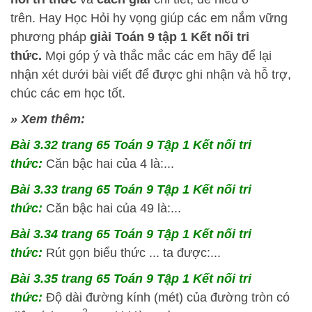
trên.
Hay Học Hỏi
hy vọng giúp các em nắm vững
phương pháp
giải Toán 9 tập 1 Kết nối tri
thức.
Mọi góp ý và thắc mắc các em hãy để lại
nhận xét dưới bài viết để được ghi nhận và hỗ trợ,
chúc các em học tốt.
» Xem thêm:
Bài 3.32 trang 65 Toán 9 Tập 1 Kết nối tri
thức:
Căn bậc hai của 4 là:...
Bài 3.33 trang 65 Toán 9 Tập 1 Kết nối tri
thức:
Căn bậc hai của 49 là:...
Bài 3.34 trang 65 Toán 9 Tập 1 Kết nối tri
thức:
Rút gọn biểu thức ... ta được:...
Bài 3.35 trang 65 Toán 9 Tập 1 Kết nối tri
thức:
Độ dài đường kính (mét) của đường tròn có