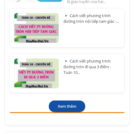
là giao tuyến của hai...
Cách viết phương trình
đường tròn nội tiếp tam giác -...
Cách viết phương trình
đường tròn đi qua 3 điểm -
Toán 10...
Xem thêm