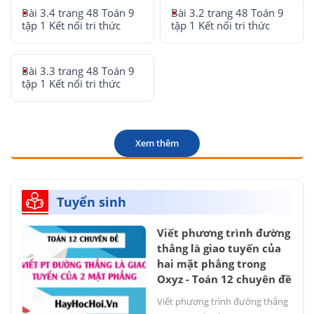
Bài 3.4 trang 48 Toán 9
Bài 3.2 trang 48 Toán 9
tập 1 Kết nối tri thức
tập 1 Kết nối tri thức
Bài 3.3 trang 48 Toán 9
tập 1 Kết nối tri thức
Xem thêm
Tuyển sinh
Viết phương trình đường
thẳng là giao tuyến của
hai mặt phẳng trong
Oxyz - Toán 12 chuyên đề
Viết phương trình đường thẳng