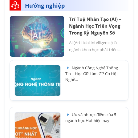
Hướng nghiệp
Trí Tuệ Nhân Tạo (AI) –
Ngành Học Triển Vọng
Trong Kỷ Nguyên Số
AI (Artificial Intelligence) là
ngành khoa học phát triển...
Ngành Công Nghệ Thông
Tin – Học Gì? Làm Gì? Cơ Hội
Nghề...
Ưu và nhược điểm của 5
ngành học Hot hiện nay