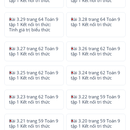
tập 1 Kết nối tri thức
tập 1 Kết nối tri thức
Bài 3.29 trang 64 Toán 9
Bài 3.28 trang 64 Toán 9
tập 1 Kết nối tri thức:
tập 1 Kết nối tri thức
Tính giá trị biểu thức
Bài 3.27 trang 62 Toán 9
Bài 3.26 trang 62 Toán 9
tập 1 Kết nối tri thức
tập 1 Kết nối tri thức
Bài 3.25 trang 62 Toán 9
Bài 3.24 trang 62 Toán 9
tập 1 Kết nối tri thức
tập 1 Kết nối tri thức
Bài 3.23 trang 62 Toán 9
Bài 3.22 trang 59 Toán 9
tập 1 Kết nối tri thức
tập 1 Kết nối tri thức
Bài 3.21 trang 59 Toán 9
Bài 3.20 trang 59 Toán 9
tập 1 Kết nối tri thức
tập 1 Kết nối tri thức