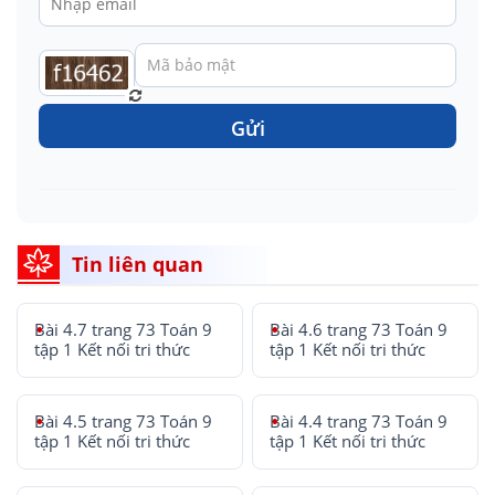
Gửi
Tin liên quan
Bài 4.7 trang 73 Toán 9
Bài 4.6 trang 73 Toán 9
tập 1 Kết nối tri thức
tập 1 Kết nối tri thức
Bài 4.5 trang 73 Toán 9
Bài 4.4 trang 73 Toán 9
tập 1 Kết nối tri thức
tập 1 Kết nối tri thức