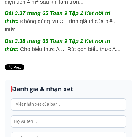
2
diện tích 4 m
sau khi làm tròn...
Bài 3.37 trang 65 Toán 9 Tập 1 Kết nối tri
thức:
Không dùng MTCT, tính giá trị của biểu
thức...
Bài 3.38 trang 65 Toán 9 Tập 1 Kết nối tri
thức:
Cho biểu thức A ... Rút gọn biểu thức A...
Đánh giá & nhận xét