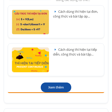
Cách dùng thì hiện tại đơn,
công thức và bài tập áp...
Cách dùng thì hiện tại tiếp
diễn, công thức và bài tập...
Xem thêm