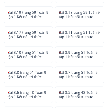
Bài 3.19 trang 59 Toán 9
Bài 3.18 trang 59 Toán 9
tập 1 Kết nối tri thức
tập 1 Kết nối tri thức
Bài 3.17 trang 59 Toán 9
Bài 3.11 trang 51 Toán 9
tập 1 Kết nối tri thức
tập 1 Kết nối tri thức
Bài 3.10 trang 51 Toán 9
Bài 3.9 trang 51 Toán 9
tập 1 Kết nối tri thức
tập 1 Kết nối tri thức
Bài 3.8 trang 51 Toán 9
Bài 3.7 trang 51 Toán 9
tập 1 Kết nối tri thức
tập 1 Kết nối tri thức
Bài 3.6 trang 48 Toán 9
Bài 3.5 trang 48 Toán 9
tập 1 Kết nối tri thức
tập 1 Kết nối tri thức