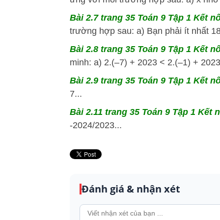
Bài 2.7 trang 35 Toán 9 Tập 1 Kết nố
trường hợp sau: a) Bạn phải ít nhất 18 
Bài 2.8 trang 35 Toán 9 Tập 1 Kết nố
minh: a) 2.(–7) + 2023 < 2.(–1) + 2023
Bài 2.9 trang 35 Toán 9 Tập 1 Kết nố
7...
Bài 2.11 trang 35 Toán 9 Tập 1 Kết n
-2024/2023...
Đánh giá & nhận xét