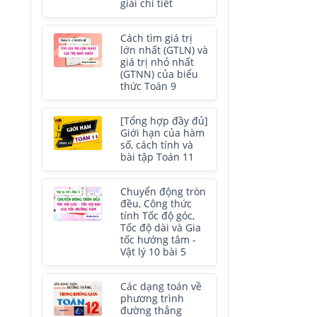
giải chi tiết
Cách tìm giá trị
lớn nhất (GTLN) và
giá trị nhỏ nhất
(GTNN) của biểu
thức Toán 9
[Tổng hợp đầy đủ]
Giới hạn của hàm
số, cách tính và
bài tập Toán 11
Chuyển động tròn
đều, Công thức
tính Tốc độ góc,
Tốc độ dài và Gia
tốc hướng tâm -
Vật lý 10 bài 5
Các dạng toán về
phương trình
đường thẳng