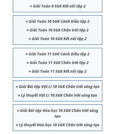
»
Giải Toán 8 SGK Kết nối tập 2
»
Giải Toán 10 SGK Cánh Diều tập 2
»
Giải Toán 10 SGK Chân trời tập 2
»
Giải Toán 10 SGK Kết nối tập 2
»
Giải Toán 11 SGK Cánh Diều tập 2
»
Giải Toán 11 SGK Chân trời tập 2
»
Giải Toán 11 SGK Kết nối tập 2
»
Giải Bài tập Vật Lí 10 SGK Chân trời sáng tạo
»
Lý thuyết Vật Lí 10 SGK Chân trời sáng tạo
»
Giải Bài tập Hóa học 10 SGK Chân trời sáng
tạo
»
Lý thuyết Hóa học 10 SGK Chân trời sáng tạo