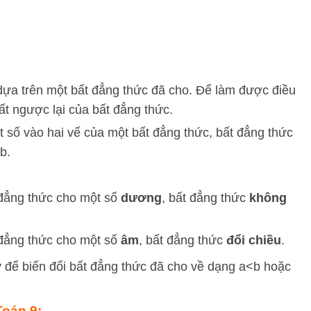
ựa trên một bất đẳng thức đã cho. Để làm được điều
ất ngược lại của bất đẳng thức.
t số vào hai vế của một bất đẳng thức, bất đẳng thức
b
.
 đẳng thức cho một số
dương
, bất đẳng thức
không
 đẳng thức cho một số
âm
, bất đẳng thức
đổi chiều
.
y để biến đổi bất đẳng thức đã cho về dạng
a
<
b
hoặc
 Toán 9: