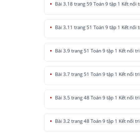
Bài 3.18 trang 59 Toán 9 tập 1 Kết nối t
Bài 3.11 trang 51 Toán 9 tập 1 Kết nối t
Bài 3.9 trang 51 Toán 9 tập 1 Kết nối tr
Bài 3.7 trang 51 Toán 9 tập 1 Kết nối tr
Bài 3.5 trang 48 Toán 9 tập 1 Kết nối tr
Bài 3.2 trang 48 Toán 9 tập 1 Kết nối tr