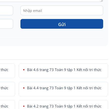
Gửi
i thức
Bài 4.6 trang 73 Toán 9 tập 1 Kết nối tri thức
i thức
Bài 4.4 trang 73 Toán 9 tập 1 Kết nối tri thức
i thức
Bài 4.2 trang 73 Toán 9 tập 1 Kết nối tri thức