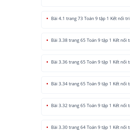
Bài 4.1 trang 73 Toán 9 tập 1 Kết nối tr
Bài 3.38 trang 65 Toán 9 tập 1 Kết nối t
Bài 3.36 trang 65 Toán 9 tập 1 Kết nối t
Bài 3.34 trang 65 Toán 9 tập 1 Kết nối t
Bài 3.32 trang 65 Toán 9 tập 1 Kết nối t
Bài 3.30 trang 64 Toán 9 tập 1 Kết nối t