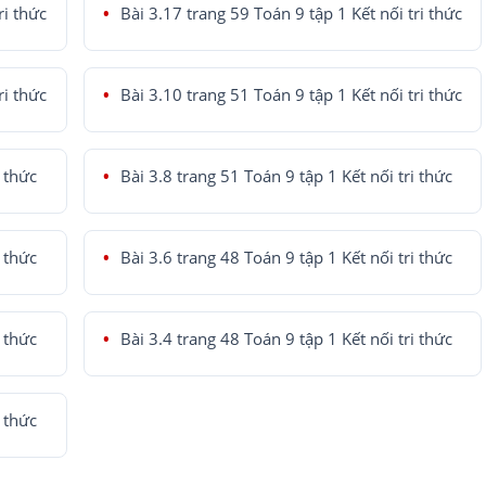
ri thức
Bài 3.17 trang 59 Toán 9 tập 1 Kết nối tri thức
ri thức
Bài 3.10 trang 51 Toán 9 tập 1 Kết nối tri thức
i thức
Bài 3.8 trang 51 Toán 9 tập 1 Kết nối tri thức
i thức
Bài 3.6 trang 48 Toán 9 tập 1 Kết nối tri thức
i thức
Bài 3.4 trang 48 Toán 9 tập 1 Kết nối tri thức
i thức