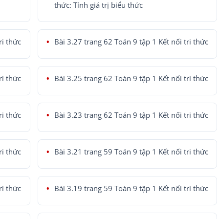
thức: Tính giá trị biểu thức
ri thức
Bài 3.27 trang 62 Toán 9 tập 1 Kết nối tri thức
ri thức
Bài 3.25 trang 62 Toán 9 tập 1 Kết nối tri thức
ri thức
Bài 3.23 trang 62 Toán 9 tập 1 Kết nối tri thức
ri thức
Bài 3.21 trang 59 Toán 9 tập 1 Kết nối tri thức
ri thức
Bài 3.19 trang 59 Toán 9 tập 1 Kết nối tri thức