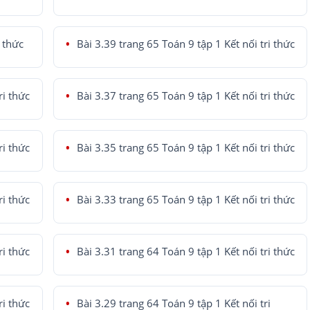
i thức
Bài 3.39 trang 65 Toán 9 tập 1 Kết nối tri thức
ri thức
Bài 3.37 trang 65 Toán 9 tập 1 Kết nối tri thức
ri thức
Bài 3.35 trang 65 Toán 9 tập 1 Kết nối tri thức
ri thức
Bài 3.33 trang 65 Toán 9 tập 1 Kết nối tri thức
ri thức
Bài 3.31 trang 64 Toán 9 tập 1 Kết nối tri thức
ri thức
Bài 3.29 trang 64 Toán 9 tập 1 Kết nối tri