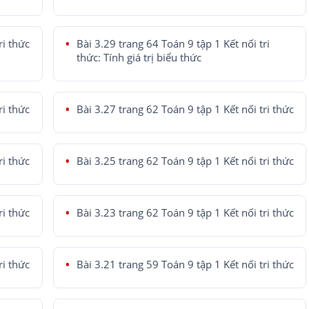
ri thức
Bài 3.29 trang 64 Toán 9 tập 1 Kết nối tri
thức: Tính giá trị biểu thức
ri thức
Bài 3.27 trang 62 Toán 9 tập 1 Kết nối tri thức
ri thức
Bài 3.25 trang 62 Toán 9 tập 1 Kết nối tri thức
ri thức
Bài 3.23 trang 62 Toán 9 tập 1 Kết nối tri thức
ri thức
Bài 3.21 trang 59 Toán 9 tập 1 Kết nối tri thức