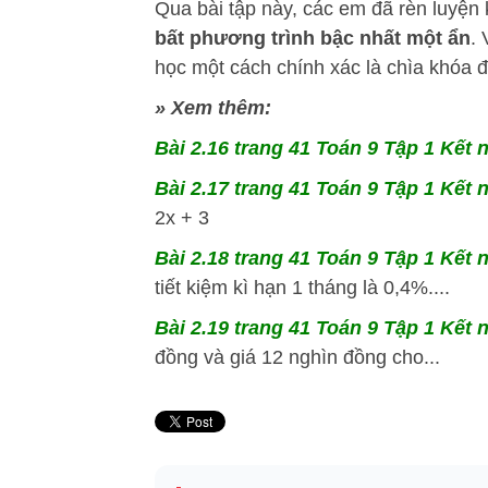
Qua bài tập này, các em đã rèn luyện 
bất phương trình bậc nhất một ẩn
.
học một cách chính xác là chìa khóa để
» Xem thêm:
Bài 2.16 trang 41 Toán 9 Tập 1 Kết n
Bài 2.17 trang 41 Toán 9 Tập 1 Kết n
2x + 3
Bài 2.18 trang 41 Toán 9 Tập 1 Kết n
tiết kiệm kì hạn 1 tháng là 0,4%....
Bài 2.19 trang 41 Toán 9 Tập 1 Kết n
đồng và giá 12 nghìn đồng cho...