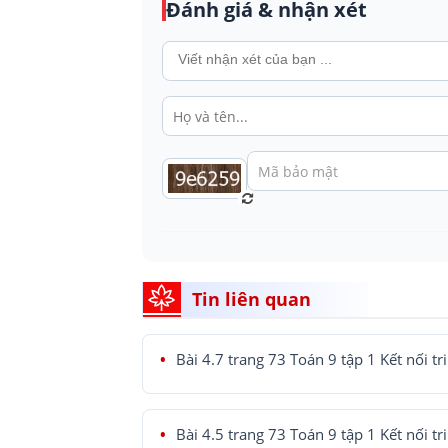
Đánh giá & nhận xét
Tin liên quan
Bài 4.7 trang 73 Toán 9 tập 1 Kết nối tr
Bài 4.5 trang 73 Toán 9 tập 1 Kết nối tr