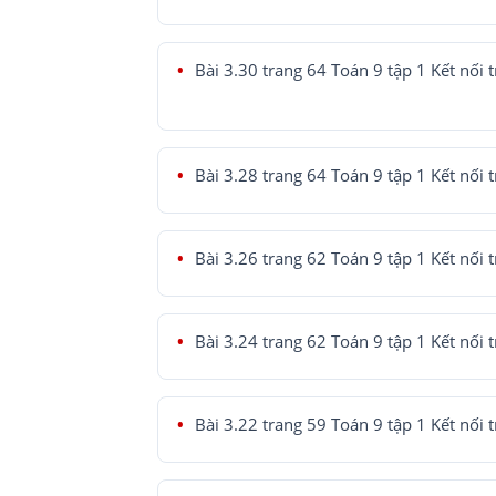
Bài 3.30 trang 64 Toán 9 tập 1 Kết nối t
Bài 3.28 trang 64 Toán 9 tập 1 Kết nối t
Bài 3.26 trang 62 Toán 9 tập 1 Kết nối t
Bài 3.24 trang 62 Toán 9 tập 1 Kết nối t
Bài 3.22 trang 59 Toán 9 tập 1 Kết nối t