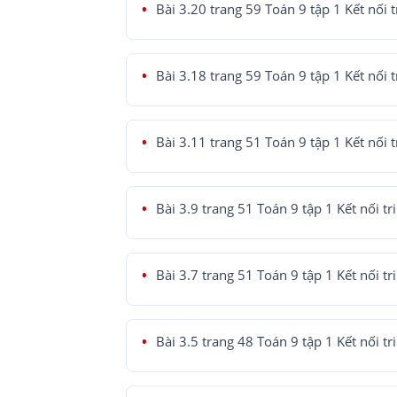
Bài 3.20 trang 59 Toán 9 tập 1 Kết nối t
Bài 3.18 trang 59 Toán 9 tập 1 Kết nối t
Bài 3.11 trang 51 Toán 9 tập 1 Kết nối t
Bài 3.9 trang 51 Toán 9 tập 1 Kết nối tr
Bài 3.7 trang 51 Toán 9 tập 1 Kết nối tr
Bài 3.5 trang 48 Toán 9 tập 1 Kết nối tr