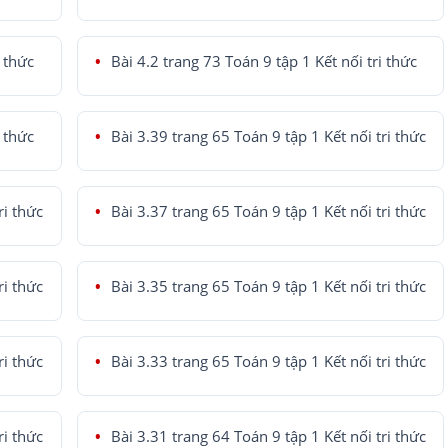
i thức
Bài 4.2 trang 73 Toán 9 tập 1 Kết nối tri thức
i thức
Bài 3.39 trang 65 Toán 9 tập 1 Kết nối tri thức
ri thức
Bài 3.37 trang 65 Toán 9 tập 1 Kết nối tri thức
ri thức
Bài 3.35 trang 65 Toán 9 tập 1 Kết nối tri thức
ri thức
Bài 3.33 trang 65 Toán 9 tập 1 Kết nối tri thức
ri thức
Bài 3.31 trang 64 Toán 9 tập 1 Kết nối tri thức