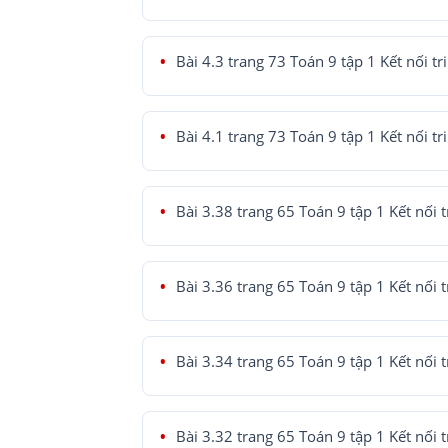
Bài 4.3 trang 73 Toán 9 tập 1 Kết nối tr
Bài 4.1 trang 73 Toán 9 tập 1 Kết nối tr
Bài 3.38 trang 65 Toán 9 tập 1 Kết nối t
Bài 3.36 trang 65 Toán 9 tập 1 Kết nối t
Bài 3.34 trang 65 Toán 9 tập 1 Kết nối t
Bài 3.32 trang 65 Toán 9 tập 1 Kết nối t