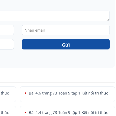
Gửi
i thức
Bài 4.6 trang 73 Toán 9 tập 1 Kết nối tri thức
i thức
Bài 4.4 trang 73 Toán 9 tập 1 Kết nối tri thức