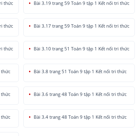
ri thức
Bài 3.19 trang 59 Toán 9 tập 1 Kết nối tri thức
ri thức
Bài 3.17 trang 59 Toán 9 tập 1 Kết nối tri thức
ri thức
Bài 3.10 trang 51 Toán 9 tập 1 Kết nối tri thức
i thức
Bài 3.8 trang 51 Toán 9 tập 1 Kết nối tri thức
i thức
Bài 3.6 trang 48 Toán 9 tập 1 Kết nối tri thức
i thức
Bài 3.4 trang 48 Toán 9 tập 1 Kết nối tri thức