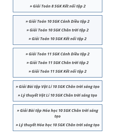
»
Giải Toán 8 SGK Kết nối tập 2
»
Giải Toán 10 SGK Cánh Diều tập 2
»
Giải Toán 10 SGK Chân trời tập 2
»
Giải Toán 10 SGK Kết nối tập 2
»
Giải Toán 11 SGK Cánh Diều tập 2
»
Giải Toán 11 SGK Chân trời tập 2
»
Giải Toán 11 SGK Kết nối tập 2
»
Giải Bài tập Vật Lí 10 SGK Chân trời sáng tạo
»
Lý thuyết Vật Lí 10 SGK Chân trời sáng tạo
»
Giải Bài tập Hóa học 10 SGK Chân trời sáng
tạo
»
Lý thuyết Hóa học 10 SGK Chân trời sáng tạo