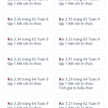
tập 1 Kết nối tri thức
tập 1 Kết nối tri thức
Bài 3.36 trang 65 Toán 9
Bài 3.35 trang 65 Toán 9
tập 1 Kết nối tri thức
tập 1 Kết nối tri thức
Bài 3.34 trang 65 Toán 9
Bài 3.33 trang 65 Toán 9
tập 1 Kết nối tri thức
tập 1 Kết nối tri thức
Bài 3.32 trang 65 Toán 9
Bài 3.31 trang 64 Toán 9
tập 1 Kết nối tri thức
tập 1 Kết nối tri thức
Bài 3.30 trang 64 Toán 9
Bài 3.29 trang 64 Toán 9
tập 1 Kết nối tri thức
tập 1 Kết nối tri thức:
Tính giá trị biểu thức
Bài 3.28 trang 64 Toán 9
Bài 3.27 trang 62 Toán 9
tập 1 Kết nối tri thức
tập 1 Kết nối tri thức