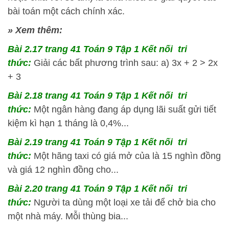
bài toán một cách chính xác.
» Xem thêm:
Bài 2.17 trang 41 Toán 9 Tập 1 Kết nối tri
thức:
Giải các bất phương trình sau: a) 3x + 2 > 2x
+ 3
Bài 2.18 trang 41 Toán 9 Tập 1 Kết nối tri
thức:
Một ngân hàng đang áp dụng lãi suất gửi tiết
kiệm kì hạn 1 tháng là 0,4%...
Bài 2.19 trang 41 Toán 9 Tập 1 Kết nối tri
thức:
Một hãng taxi có giá mở của là 15 nghìn đồng
và giá 12 nghìn đồng cho...
Bài 2.20 trang 41 Toán 9 Tập 1 Kết nối tri
thức:
Người ta dùng một loại xe tải để chở bia cho
một nhà máy. Mỗi thùng bia...