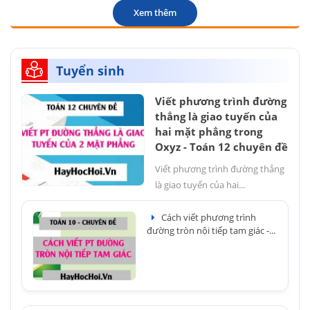
Xem thêm
Tuyển sinh
Viết phương trình đường
thẳng là giao tuyến của
hai mặt phẳng trong
Oxyz - Toán 12 chuyên đề
Viết phương trình đường thẳng
là giao tuyến của hai...
Cách viết phương trình
đường tròn nội tiếp tam giác -...