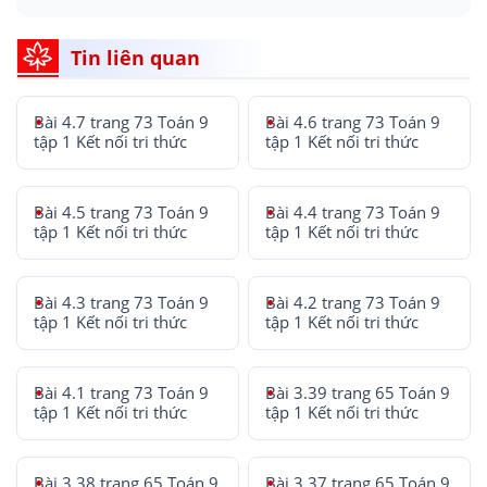
Tin liên quan
Bài 4.7 trang 73 Toán 9
Bài 4.6 trang 73 Toán 9
tập 1 Kết nối tri thức
tập 1 Kết nối tri thức
Bài 4.5 trang 73 Toán 9
Bài 4.4 trang 73 Toán 9
tập 1 Kết nối tri thức
tập 1 Kết nối tri thức
Bài 4.3 trang 73 Toán 9
Bài 4.2 trang 73 Toán 9
tập 1 Kết nối tri thức
tập 1 Kết nối tri thức
Bài 4.1 trang 73 Toán 9
Bài 3.39 trang 65 Toán 9
tập 1 Kết nối tri thức
tập 1 Kết nối tri thức
Bài 3.38 trang 65 Toán 9
Bài 3.37 trang 65 Toán 9