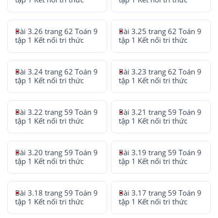
Bài 3.26 trang 62 Toán 9
Bài 3.25 trang 62 Toán 9
tập 1 Kết nối tri thức
tập 1 Kết nối tri thức
Bài 3.24 trang 62 Toán 9
Bài 3.23 trang 62 Toán 9
tập 1 Kết nối tri thức
tập 1 Kết nối tri thức
Bài 3.22 trang 59 Toán 9
Bài 3.21 trang 59 Toán 9
tập 1 Kết nối tri thức
tập 1 Kết nối tri thức
Bài 3.20 trang 59 Toán 9
Bài 3.19 trang 59 Toán 9
tập 1 Kết nối tri thức
tập 1 Kết nối tri thức
Bài 3.18 trang 59 Toán 9
Bài 3.17 trang 59 Toán 9
tập 1 Kết nối tri thức
tập 1 Kết nối tri thức