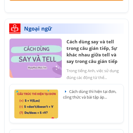
Ngoại ngữ
Cách dùng say và tell
trong câu gián tiếp, Sự
khác nhau giữa tell và
say trong câu gián tiếp
Trong tiếng Anh, việc sử dụng
đúng các động từ thể...
Cách dùng thì hiện tại đơn,
công thức và bài tập áp...