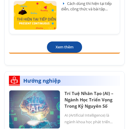
Cách dùng thì hiện tại tiếp
diễn, công thức và bài tập...
Xem thêm
Hướng nghiệp
Trí Tuệ Nhân Tạo (AI) –
Ngành Học Triển Vọng
Trong Kỷ Nguyên Số
AI (Artificial Intelligence) là
ngành khoa học phát triển...