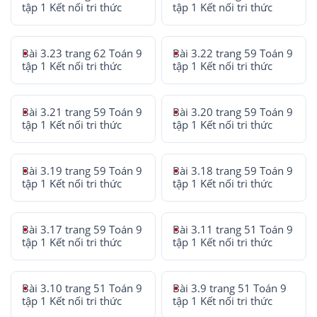
tập 1 Kết nối tri thức
tập 1 Kết nối tri thức
Bài 3.23 trang 62 Toán 9
Bài 3.22 trang 59 Toán 9
tập 1 Kết nối tri thức
tập 1 Kết nối tri thức
Bài 3.21 trang 59 Toán 9
Bài 3.20 trang 59 Toán 9
tập 1 Kết nối tri thức
tập 1 Kết nối tri thức
Bài 3.19 trang 59 Toán 9
Bài 3.18 trang 59 Toán 9
tập 1 Kết nối tri thức
tập 1 Kết nối tri thức
Bài 3.17 trang 59 Toán 9
Bài 3.11 trang 51 Toán 9
tập 1 Kết nối tri thức
tập 1 Kết nối tri thức
Bài 3.10 trang 51 Toán 9
Bài 3.9 trang 51 Toán 9
tập 1 Kết nối tri thức
tập 1 Kết nối tri thức