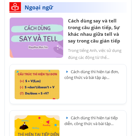
Ngoại ngữ
Cách dùng say và tell
trong câu gián tiếp, Sự
khác nhau giữa tell và
say trong câu gián tiếp
Trong tiếng Anh, việc sử dụng
đúng các động từ thể...
Cách dùng thì hiện tại đơn,
công thức và bài tập áp...
Cách dùng thì hiện tại tiếp
diễn, công thức và bài tập...