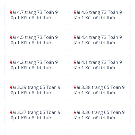
Bài 4.7 trang 73 Toán 9
Bài 4.6 trang 73 Toán 9
tập 1 Kết nối tri thức
tập 1 Kết nối tri thức
Bài 4.5 trang 73 Toán 9
Bài 4.4 trang 73 Toán 9
tập 1 Kết nối tri thức
tập 1 Kết nối tri thức
Bài 4.2 trang 73 Toán 9
Bài 4.1 trang 73 Toán 9
tập 1 Kết nối tri thức
tập 1 Kết nối tri thức
Bài 3.39 trang 65 Toán 9
Bài 3.38 trang 65 Toán 9
tập 1 Kết nối tri thức
tập 1 Kết nối tri thức
Bài 3.37 trang 65 Toán 9
Bài 3.36 trang 65 Toán 9
tập 1 Kết nối tri thức
tập 1 Kết nối tri thức