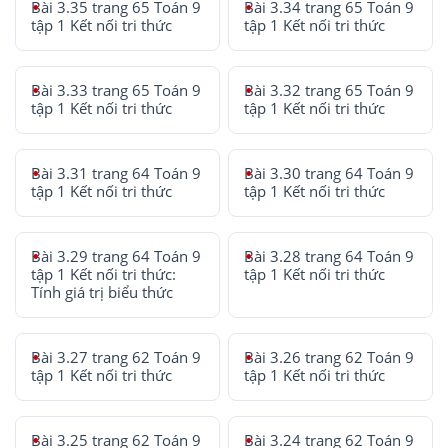
Bài 3.35 trang 65 Toán 9
Bài 3.34 trang 65 Toán 9
tập 1 Kết nối tri thức
tập 1 Kết nối tri thức
Bài 3.33 trang 65 Toán 9
Bài 3.32 trang 65 Toán 9
tập 1 Kết nối tri thức
tập 1 Kết nối tri thức
Bài 3.31 trang 64 Toán 9
Bài 3.30 trang 64 Toán 9
tập 1 Kết nối tri thức
tập 1 Kết nối tri thức
Bài 3.29 trang 64 Toán 9
Bài 3.28 trang 64 Toán 9
tập 1 Kết nối tri thức:
tập 1 Kết nối tri thức
Tính giá trị biểu thức
Bài 3.27 trang 62 Toán 9
Bài 3.26 trang 62 Toán 9
tập 1 Kết nối tri thức
tập 1 Kết nối tri thức
Bài 3.25 trang 62 Toán 9
Bài 3.24 trang 62 Toán 9