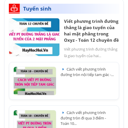
Tuyển sinh
Viết phương trình đường
thẳng là giao tuyến của
hai mặt phẳng trong
Oxyz - Toán 12 chuyên đề
Viết phương trình đường thẳng
là giao tuyến của hai...
Cách viết phương trình
đường tròn nội tiếp tam giác -...
Cách viết phương trình
đường tròn đi qua 3 điểm -
Toán 10...