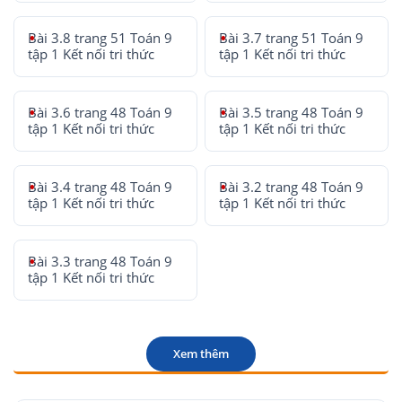
Bài 3.8 trang 51 Toán 9
Bài 3.7 trang 51 Toán 9
tập 1 Kết nối tri thức
tập 1 Kết nối tri thức
Bài 3.6 trang 48 Toán 9
Bài 3.5 trang 48 Toán 9
tập 1 Kết nối tri thức
tập 1 Kết nối tri thức
Bài 3.4 trang 48 Toán 9
Bài 3.2 trang 48 Toán 9
tập 1 Kết nối tri thức
tập 1 Kết nối tri thức
Bài 3.3 trang 48 Toán 9
tập 1 Kết nối tri thức
Xem thêm