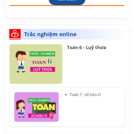
Trắc nghiệm online
Toán 6 - Luỹ thừa
Toán 7 - số hữu tỉ