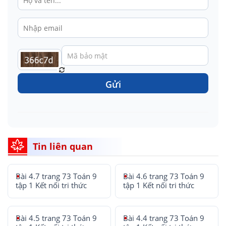
Gửi
Tin liên quan
Bài 4.7 trang 73 Toán 9
Bài 4.6 trang 73 Toán 9
tập 1 Kết nối tri thức
tập 1 Kết nối tri thức
Bài 4.5 trang 73 Toán 9
Bài 4.4 trang 73 Toán 9