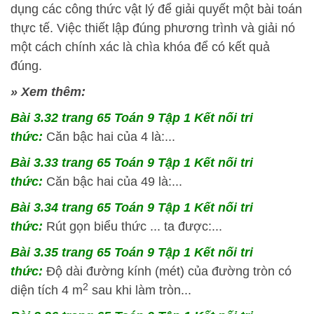
dụng các công thức vật lý để giải quyết một bài toán
thực tế. Việc thiết lập đúng phương trình và giải nó
một cách chính xác là chìa khóa để có kết quả
đúng.
» Xem thêm:
Bài 3.32 trang 65 Toán 9 Tập 1 Kết nối tri
thức:
Căn bậc hai của 4 là:...
Bài 3.33 trang 65 Toán 9 Tập 1 Kết nối tri
thức:
Căn bậc hai của 49 là:...
Bài 3.34 trang 65 Toán 9 Tập 1 Kết nối tri
thức:
Rút gọn biểu thức ... ta được:...
Bài 3.35 trang 65 Toán 9 Tập 1 Kết nối tri
thức:
Độ dài đường kính (mét) của đường tròn có
2
diện tích 4 m
sau khi làm tròn...