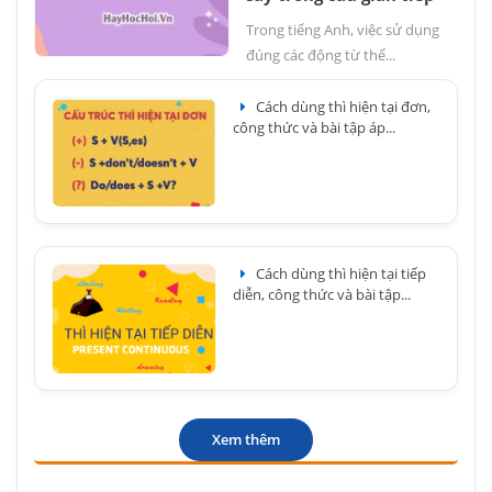
Trong tiếng Anh, việc sử dụng
đúng các động từ thể...
Cách dùng thì hiện tại đơn,
công thức và bài tập áp...
Cách dùng thì hiện tại tiếp
diễn, công thức và bài tập...
Xem thêm