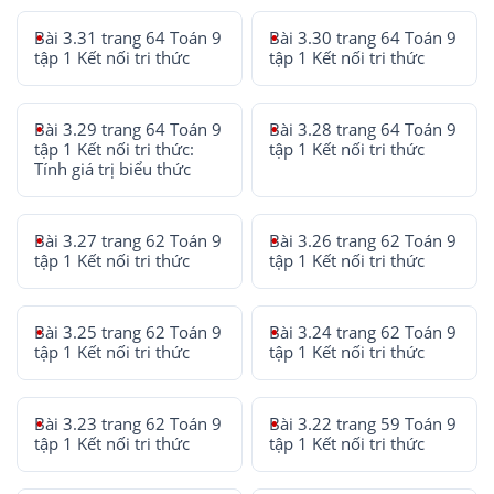
Bài 3.31 trang 64 Toán 9
Bài 3.30 trang 64 Toán 9
tập 1 Kết nối tri thức
tập 1 Kết nối tri thức
Bài 3.29 trang 64 Toán 9
Bài 3.28 trang 64 Toán 9
tập 1 Kết nối tri thức:
tập 1 Kết nối tri thức
Tính giá trị biểu thức
Bài 3.27 trang 62 Toán 9
Bài 3.26 trang 62 Toán 9
tập 1 Kết nối tri thức
tập 1 Kết nối tri thức
Bài 3.25 trang 62 Toán 9
Bài 3.24 trang 62 Toán 9
tập 1 Kết nối tri thức
tập 1 Kết nối tri thức
Bài 3.23 trang 62 Toán 9
Bài 3.22 trang 59 Toán 9
tập 1 Kết nối tri thức
tập 1 Kết nối tri thức