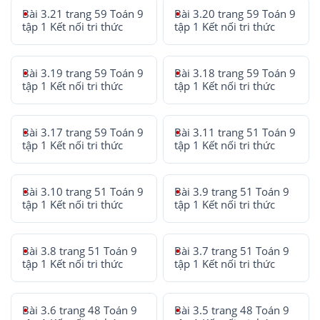
Bài 3.21 trang 59 Toán 9
Bài 3.20 trang 59 Toán 9
tập 1 Kết nối tri thức
tập 1 Kết nối tri thức
Bài 3.19 trang 59 Toán 9
Bài 3.18 trang 59 Toán 9
tập 1 Kết nối tri thức
tập 1 Kết nối tri thức
Bài 3.17 trang 59 Toán 9
Bài 3.11 trang 51 Toán 9
tập 1 Kết nối tri thức
tập 1 Kết nối tri thức
Bài 3.10 trang 51 Toán 9
Bài 3.9 trang 51 Toán 9
tập 1 Kết nối tri thức
tập 1 Kết nối tri thức
Bài 3.8 trang 51 Toán 9
Bài 3.7 trang 51 Toán 9
tập 1 Kết nối tri thức
tập 1 Kết nối tri thức
Bài 3.6 trang 48 Toán 9
Bài 3.5 trang 48 Toán 9