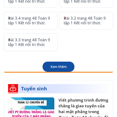
tập 1 Kết nối tri thức
tập 1 Kết nối tri thức
Bài 3.4 trang 48 Toán 9
Bài 3.2 trang 48 Toán 9
tập 1 Kết nối tri thức
tập 1 Kết nối tri thức
Bài 3.3 trang 48 Toán 9
tập 1 Kết nối tri thức
Xem thêm
Tuyển sinh
Viết phương trình đường
thẳng là giao tuyến của
hai mặt phẳng trong