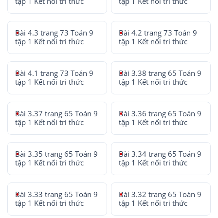
tập 1 Kết nối tri thức
tập 1 Kết nối tri thức
Bài 4.3 trang 73 Toán 9
Bài 4.2 trang 73 Toán 9
tập 1 Kết nối tri thức
tập 1 Kết nối tri thức
Bài 4.1 trang 73 Toán 9
Bài 3.38 trang 65 Toán 9
tập 1 Kết nối tri thức
tập 1 Kết nối tri thức
Bài 3.37 trang 65 Toán 9
Bài 3.36 trang 65 Toán 9
tập 1 Kết nối tri thức
tập 1 Kết nối tri thức
Bài 3.35 trang 65 Toán 9
Bài 3.34 trang 65 Toán 9
tập 1 Kết nối tri thức
tập 1 Kết nối tri thức
Bài 3.33 trang 65 Toán 9
Bài 3.32 trang 65 Toán 9
tập 1 Kết nối tri thức
tập 1 Kết nối tri thức