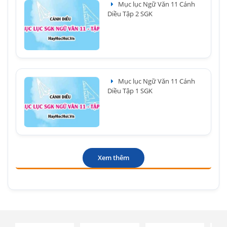
Mục lục Ngữ Văn 11 Cánh
Diều Tập 2 SGK
Mục lục Ngữ Văn 11 Cánh
Diều Tập 1 SGK
Xem thêm