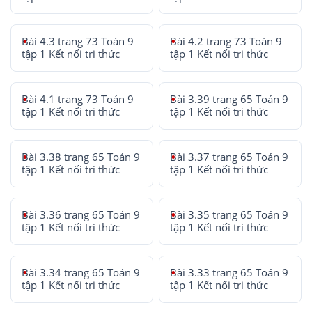
Bài 4.3 trang 73 Toán 9
Bài 4.2 trang 73 Toán 9
tập 1 Kết nối tri thức
tập 1 Kết nối tri thức
Bài 4.1 trang 73 Toán 9
Bài 3.39 trang 65 Toán 9
tập 1 Kết nối tri thức
tập 1 Kết nối tri thức
Bài 3.38 trang 65 Toán 9
Bài 3.37 trang 65 Toán 9
tập 1 Kết nối tri thức
tập 1 Kết nối tri thức
Bài 3.36 trang 65 Toán 9
Bài 3.35 trang 65 Toán 9
tập 1 Kết nối tri thức
tập 1 Kết nối tri thức
Bài 3.34 trang 65 Toán 9
Bài 3.33 trang 65 Toán 9
tập 1 Kết nối tri thức
tập 1 Kết nối tri thức