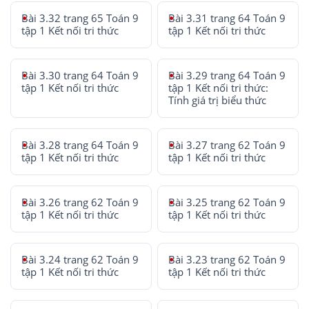
Bài 3.32 trang 65 Toán 9
Bài 3.31 trang 64 Toán 9
tập 1 Kết nối tri thức
tập 1 Kết nối tri thức
Bài 3.30 trang 64 Toán 9
Bài 3.29 trang 64 Toán 9
tập 1 Kết nối tri thức
tập 1 Kết nối tri thức:
Tính giá trị biểu thức
Bài 3.28 trang 64 Toán 9
Bài 3.27 trang 62 Toán 9
tập 1 Kết nối tri thức
tập 1 Kết nối tri thức
Bài 3.26 trang 62 Toán 9
Bài 3.25 trang 62 Toán 9
tập 1 Kết nối tri thức
tập 1 Kết nối tri thức
Bài 3.24 trang 62 Toán 9
Bài 3.23 trang 62 Toán 9
tập 1 Kết nối tri thức
tập 1 Kết nối tri thức