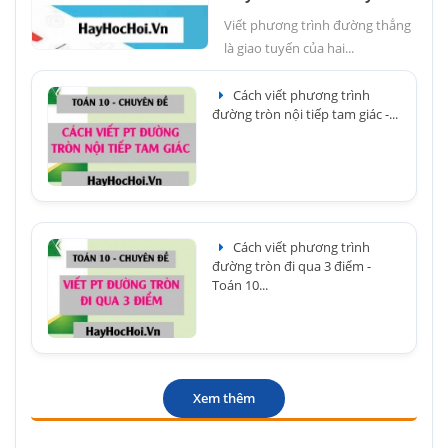
Viết phương trình đường thẳng
là giao tuyến của hai...
Cách viết phương trình
đường tròn nội tiếp tam giác -...
Cách viết phương trình
đường tròn đi qua 3 điểm -
Toán 10...
Xem thêm