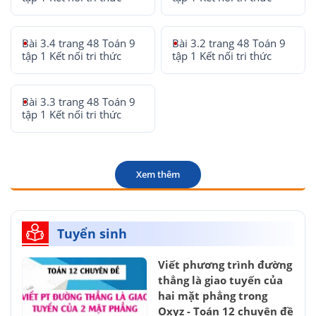
Bài 3.4 trang 48 Toán 9
Bài 3.2 trang 48 Toán 9
tập 1 Kết nối tri thức
tập 1 Kết nối tri thức
Bài 3.3 trang 48 Toán 9
tập 1 Kết nối tri thức
Xem thêm
Tuyển sinh
Viết phương trình đường
thẳng là giao tuyến của
hai mặt phẳng trong
Oxyz - Toán 12 chuyên đề