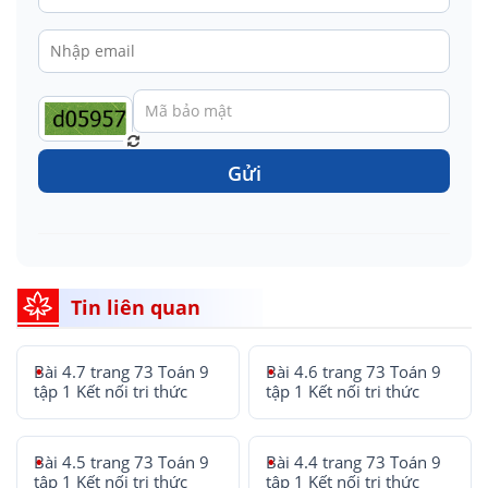
Gửi
Tin liên quan
Bài 4.7 trang 73 Toán 9
Bài 4.6 trang 73 Toán 9
tập 1 Kết nối tri thức
tập 1 Kết nối tri thức
Bài 4.5 trang 73 Toán 9
Bài 4.4 trang 73 Toán 9
tập 1 Kết nối tri thức
tập 1 Kết nối tri thức