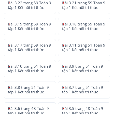
Bài 3.22 trang 59 Toán 9
Bài 3.21 trang 59 Toán 9
tập 1 Kết nối tri thức
tập 1 Kết nối tri thức
Bài 3.19 trang 59 Toán 9
Bài 3.18 trang 59 Toán 9
tập 1 Kết nối tri thức
tập 1 Kết nối tri thức
Bài 3.17 trang 59 Toán 9
Bài 3.11 trang 51 Toán 9
tập 1 Kết nối tri thức
tập 1 Kết nối tri thức
Bài 3.10 trang 51 Toán 9
Bài 3.9 trang 51 Toán 9
tập 1 Kết nối tri thức
tập 1 Kết nối tri thức
Bài 3.8 trang 51 Toán 9
Bài 3.7 trang 51 Toán 9
tập 1 Kết nối tri thức
tập 1 Kết nối tri thức
Bài 3.6 trang 48 Toán 9
Bài 3.5 trang 48 Toán 9
tập 1 Kết nối tri thức
tập 1 Kết nối tri thức