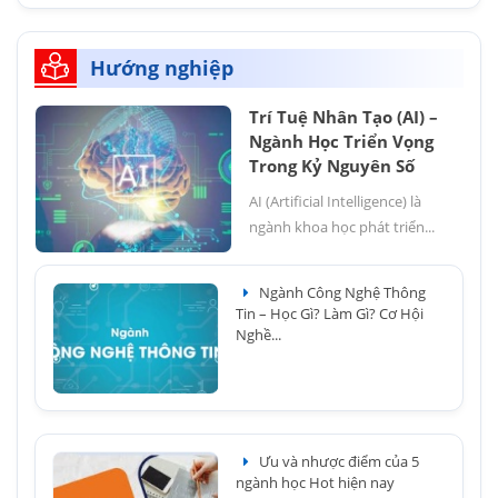
Hướng nghiệp
Trí Tuệ Nhân Tạo (AI) –
Ngành Học Triển Vọng
Trong Kỷ Nguyên Số
AI (Artificial Intelligence) là
ngành khoa học phát triển...
Ngành Công Nghệ Thông
Tin – Học Gì? Làm Gì? Cơ Hội
Nghề...
Ưu và nhược điểm của 5
ngành học Hot hiện nay