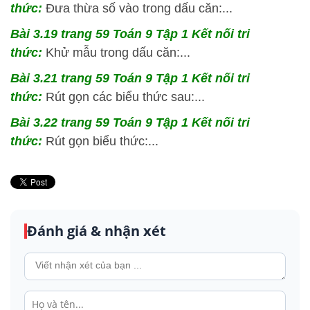
thức:
Đưa thừa số vào trong dấu căn:...
Bài 3.19 trang 59 Toán 9 Tập 1 Kết nối tri
thức:
Khử mẫu trong dấu căn:...
Bài 3.21 trang 59 Toán 9 Tập 1 Kết nối tri
thức:
Rút gọn các biểu thức sau:...
Bài 3.22 trang 59 Toán 9 Tập 1 Kết nối tri
thức:
Rút gọn biểu thức:...
Đánh giá & nhận xét