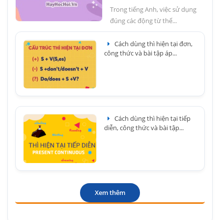
Trong tiếng Anh, việc sử dụng
đúng các động từ thể...
Cách dùng thì hiện tại đơn,
công thức và bài tập áp...
Cách dùng thì hiện tại tiếp
diễn, công thức và bài tập...
Xem thêm