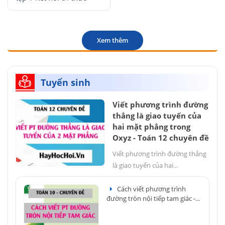
Xem thêm
Tuyển sinh
Viết phương trình đường
thẳng là giao tuyến của
hai mặt phẳng trong
Oxyz - Toán 12 chuyên đề
Viết phương trình đường thẳng
là giao tuyến của hai...
Cách viết phương trình
đường tròn nội tiếp tam giác -...