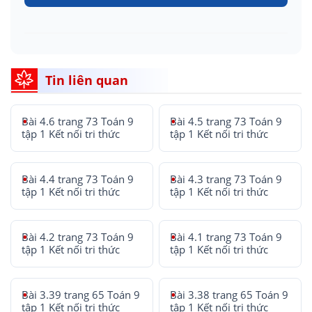
Tin liên quan
Bài 4.6 trang 73 Toán 9
Bài 4.5 trang 73 Toán 9
tập 1 Kết nối tri thức
tập 1 Kết nối tri thức
Bài 4.4 trang 73 Toán 9
Bài 4.3 trang 73 Toán 9
tập 1 Kết nối tri thức
tập 1 Kết nối tri thức
Bài 4.2 trang 73 Toán 9
Bài 4.1 trang 73 Toán 9
tập 1 Kết nối tri thức
tập 1 Kết nối tri thức
Bài 3.39 trang 65 Toán 9
Bài 3.38 trang 65 Toán 9
tập 1 Kết nối tri thức
tập 1 Kết nối tri thức