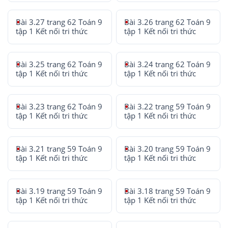
Bài 3.27 trang 62 Toán 9
Bài 3.26 trang 62 Toán 9
tập 1 Kết nối tri thức
tập 1 Kết nối tri thức
Bài 3.25 trang 62 Toán 9
Bài 3.24 trang 62 Toán 9
tập 1 Kết nối tri thức
tập 1 Kết nối tri thức
Bài 3.23 trang 62 Toán 9
Bài 3.22 trang 59 Toán 9
tập 1 Kết nối tri thức
tập 1 Kết nối tri thức
Bài 3.21 trang 59 Toán 9
Bài 3.20 trang 59 Toán 9
tập 1 Kết nối tri thức
tập 1 Kết nối tri thức
Bài 3.19 trang 59 Toán 9
Bài 3.18 trang 59 Toán 9
tập 1 Kết nối tri thức
tập 1 Kết nối tri thức