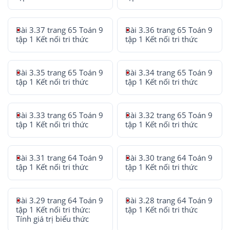
Bài 3.37 trang 65 Toán 9
Bài 3.36 trang 65 Toán 9
tập 1 Kết nối tri thức
tập 1 Kết nối tri thức
Bài 3.35 trang 65 Toán 9
Bài 3.34 trang 65 Toán 9
tập 1 Kết nối tri thức
tập 1 Kết nối tri thức
Bài 3.33 trang 65 Toán 9
Bài 3.32 trang 65 Toán 9
tập 1 Kết nối tri thức
tập 1 Kết nối tri thức
Bài 3.31 trang 64 Toán 9
Bài 3.30 trang 64 Toán 9
tập 1 Kết nối tri thức
tập 1 Kết nối tri thức
Bài 3.29 trang 64 Toán 9
Bài 3.28 trang 64 Toán 9
tập 1 Kết nối tri thức:
tập 1 Kết nối tri thức
Tính giá trị biểu thức