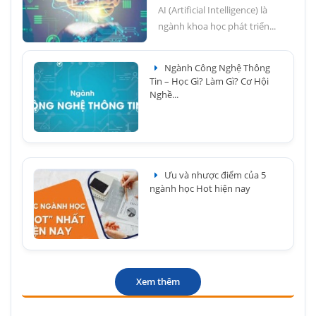
AI (Artificial Intelligence) là
ngành khoa học phát triển...
Ngành Công Nghệ Thông
Tin – Học Gì? Làm Gì? Cơ Hội
Nghề...
Ưu và nhược điểm của 5
ngành học Hot hiện nay
Xem thêm