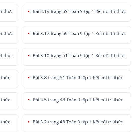
ri thức
Bài 3.19 trang 59 Toán 9 tập 1 Kết nối tri thức
ri thức
Bài 3.17 trang 59 Toán 9 tập 1 Kết nối tri thức
ri thức
Bài 3.10 trang 51 Toán 9 tập 1 Kết nối tri thức
i thức
Bài 3.8 trang 51 Toán 9 tập 1 Kết nối tri thức
i thức
Bài 3.5 trang 48 Toán 9 tập 1 Kết nối tri thức
i thức
Bài 3.2 trang 48 Toán 9 tập 1 Kết nối tri thức