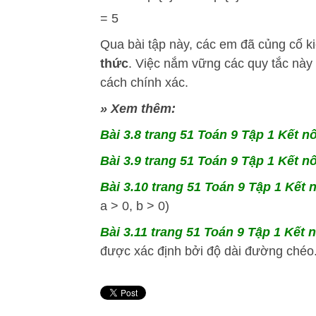
= 5
Qua bài tập này, các em đã củng cố k
thức
. Việc nắm vững các quy tắc này 
cách chính xác.
» Xem thêm:
Bài 3.8 trang 51 Toán 9 Tập 1 Kết nố
Bài 3.9 trang 51 Toán 9 Tập 1 Kết nố
Bài 3.10 trang 51 Toán 9 Tập 1 Kết n
a > 0, b > 0)
Bài 3.11 trang 51 Toán 9 Tập 1 Kết n
được xác định bởi độ dài đường chéo.