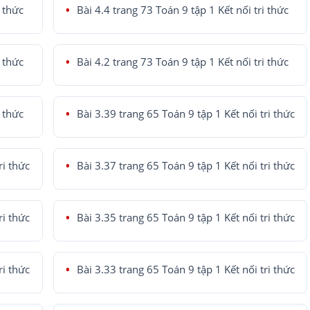
i thức
Bài 4.4 trang 73 Toán 9 tập 1 Kết nối tri thức
i thức
Bài 4.2 trang 73 Toán 9 tập 1 Kết nối tri thức
i thức
Bài 3.39 trang 65 Toán 9 tập 1 Kết nối tri thức
ri thức
Bài 3.37 trang 65 Toán 9 tập 1 Kết nối tri thức
ri thức
Bài 3.35 trang 65 Toán 9 tập 1 Kết nối tri thức
ri thức
Bài 3.33 trang 65 Toán 9 tập 1 Kết nối tri thức