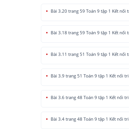
Bài 3.20 trang 59 Toán 9 tập 1 Kết nối t
Bài 3.18 trang 59 Toán 9 tập 1 Kết nối t
Bài 3.11 trang 51 Toán 9 tập 1 Kết nối t
Bài 3.9 trang 51 Toán 9 tập 1 Kết nối tr
Bài 3.6 trang 48 Toán 9 tập 1 Kết nối tr
Bài 3.4 trang 48 Toán 9 tập 1 Kết nối tr