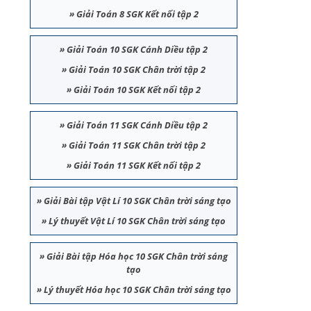
»
Giải Toán 8 SGK Kết nối tập 2
»
Giải Toán 10 SGK Cánh Diều tập 2
»
Giải Toán 10 SGK Chân trời tập 2
»
Giải Toán 10 SGK Kết nối tập 2
»
Giải Toán 11 SGK Cánh Diều tập 2
»
Giải Toán 11 SGK Chân trời tập 2
»
Giải Toán 11 SGK Kết nối tập 2
»
Giải Bài tập Vật Lí 10 SGK Chân trời sáng tạo
»
Lý thuyết Vật Lí 10 SGK Chân trời sáng tạo
»
Giải Bài tập Hóa học 10 SGK Chân trời sáng
tạo
»
Lý thuyết Hóa học 10 SGK Chân trời sáng tạo