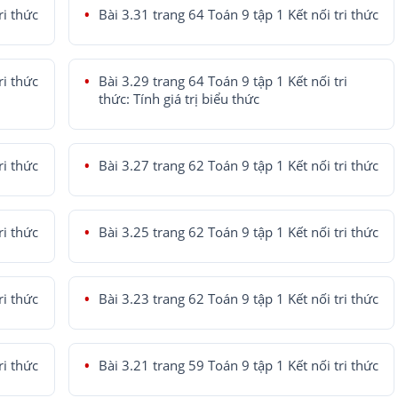
ri thức
Bài 3.31 trang 64 Toán 9 tập 1 Kết nối tri thức
ri thức
Bài 3.29 trang 64 Toán 9 tập 1 Kết nối tri
thức: Tính giá trị biểu thức
ri thức
Bài 3.27 trang 62 Toán 9 tập 1 Kết nối tri thức
ri thức
Bài 3.25 trang 62 Toán 9 tập 1 Kết nối tri thức
ri thức
Bài 3.23 trang 62 Toán 9 tập 1 Kết nối tri thức
ri thức
Bài 3.21 trang 59 Toán 9 tập 1 Kết nối tri thức