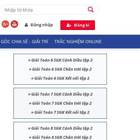
Đăng nhập
Đăng kí
GÓC CHIA SẺ - GIẢI TRÍ
TRẮC NGHIỆM ONLINE
»
Giải Toán 6 SGK Cánh Diều tập 2
»
Giải Toán 6 SGK Chân trời tập 2
»
Giải Toán 6 SGK Kết nối tập 2
»
Giải Toán 7 SGK Cánh Diều tập 2
»
Giải Toán 7 SGK Chân trời tập 2
»
Giải Toán 7 SGK Kết nối tập 2
»
Giải Toán 8 SGK Cánh Diều tập 2
»
Giải Toán 8 SGK Chân trời tập 2