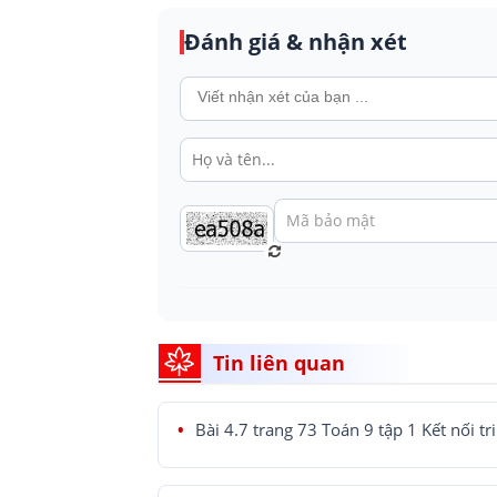
Đánh giá & nhận xét
Tin liên quan
Bài 4.7 trang 73 Toán 9 tập 1 Kết nối tr