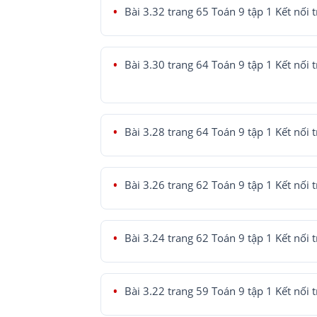
Bài 3.32 trang 65 Toán 9 tập 1 Kết nối t
Bài 3.30 trang 64 Toán 9 tập 1 Kết nối t
Bài 3.28 trang 64 Toán 9 tập 1 Kết nối t
Bài 3.26 trang 62 Toán 9 tập 1 Kết nối t
Bài 3.24 trang 62 Toán 9 tập 1 Kết nối t
Bài 3.22 trang 59 Toán 9 tập 1 Kết nối t