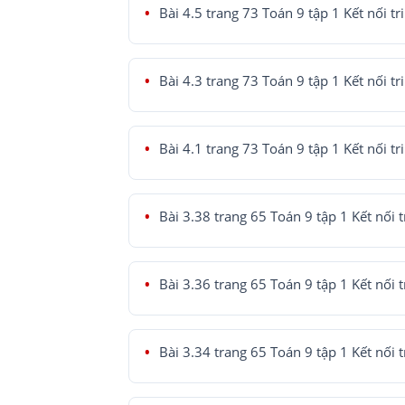
Bài 4.5 trang 73 Toán 9 tập 1 Kết nối tr
Bài 4.3 trang 73 Toán 9 tập 1 Kết nối tr
Bài 4.1 trang 73 Toán 9 tập 1 Kết nối tr
Bài 3.38 trang 65 Toán 9 tập 1 Kết nối t
Bài 3.36 trang 65 Toán 9 tập 1 Kết nối t
Bài 3.34 trang 65 Toán 9 tập 1 Kết nối t