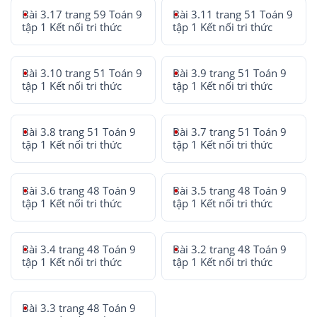
Bài 3.17 trang 59 Toán 9
Bài 3.11 trang 51 Toán 9
tập 1 Kết nối tri thức
tập 1 Kết nối tri thức
Bài 3.10 trang 51 Toán 9
Bài 3.9 trang 51 Toán 9
tập 1 Kết nối tri thức
tập 1 Kết nối tri thức
Bài 3.8 trang 51 Toán 9
Bài 3.7 trang 51 Toán 9
tập 1 Kết nối tri thức
tập 1 Kết nối tri thức
Bài 3.6 trang 48 Toán 9
Bài 3.5 trang 48 Toán 9
tập 1 Kết nối tri thức
tập 1 Kết nối tri thức
Bài 3.4 trang 48 Toán 9
Bài 3.2 trang 48 Toán 9
tập 1 Kết nối tri thức
tập 1 Kết nối tri thức
Bài 3.3 trang 48 Toán 9