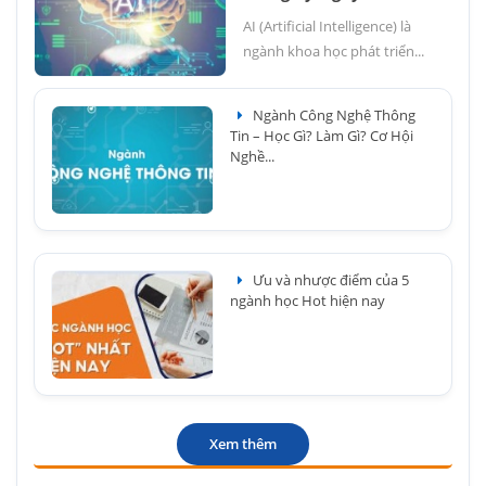
AI (Artificial Intelligence) là
ngành khoa học phát triển...
Ngành Công Nghệ Thông
Tin – Học Gì? Làm Gì? Cơ Hội
Nghề...
Ưu và nhược điểm của 5
ngành học Hot hiện nay
Xem thêm