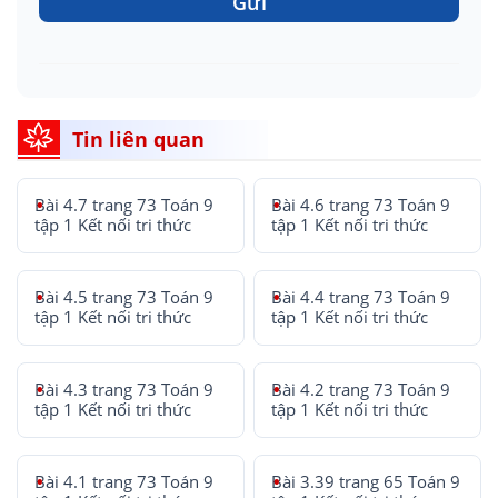
Gửi
Tin liên quan
Bài 4.7 trang 73 Toán 9
Bài 4.6 trang 73 Toán 9
tập 1 Kết nối tri thức
tập 1 Kết nối tri thức
Bài 4.5 trang 73 Toán 9
Bài 4.4 trang 73 Toán 9
tập 1 Kết nối tri thức
tập 1 Kết nối tri thức
Bài 4.3 trang 73 Toán 9
Bài 4.2 trang 73 Toán 9
tập 1 Kết nối tri thức
tập 1 Kết nối tri thức
Bài 4.1 trang 73 Toán 9
Bài 3.39 trang 65 Toán 9