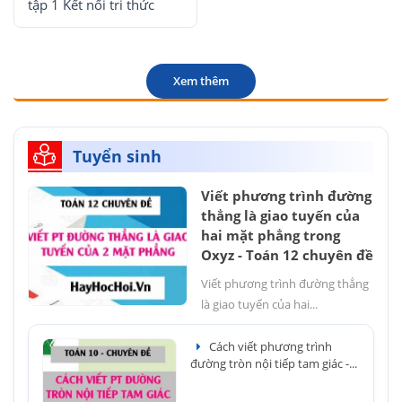
tập 1 Kết nối tri thức
Xem thêm
Tuyển sinh
Viết phương trình đường
thẳng là giao tuyến của
hai mặt phẳng trong
Oxyz - Toán 12 chuyên đề
Viết phương trình đường thẳng
là giao tuyến của hai...
Cách viết phương trình
đường tròn nội tiếp tam giác -...