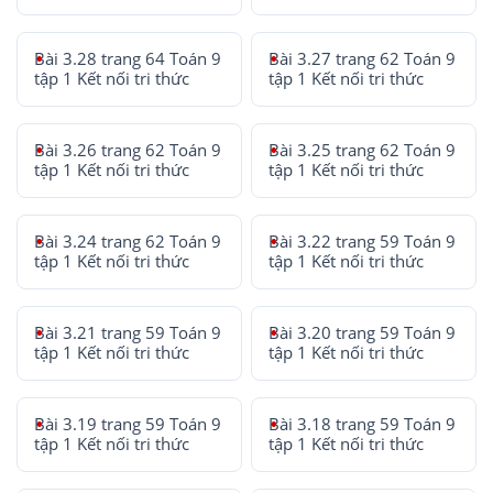
Bài 3.28 trang 64 Toán 9
Bài 3.27 trang 62 Toán 9
tập 1 Kết nối tri thức
tập 1 Kết nối tri thức
Bài 3.26 trang 62 Toán 9
Bài 3.25 trang 62 Toán 9
tập 1 Kết nối tri thức
tập 1 Kết nối tri thức
Bài 3.24 trang 62 Toán 9
Bài 3.22 trang 59 Toán 9
tập 1 Kết nối tri thức
tập 1 Kết nối tri thức
Bài 3.21 trang 59 Toán 9
Bài 3.20 trang 59 Toán 9
tập 1 Kết nối tri thức
tập 1 Kết nối tri thức
Bài 3.19 trang 59 Toán 9
Bài 3.18 trang 59 Toán 9
tập 1 Kết nối tri thức
tập 1 Kết nối tri thức