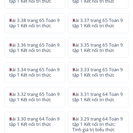
tập 1 Kết nối tri thức
tập 1 Kết nối tri thức
Bài 3.38 trang 65 Toán 9
Bài 3.37 trang 65 Toán 9
tập 1 Kết nối tri thức
tập 1 Kết nối tri thức
Bài 3.36 trang 65 Toán 9
Bài 3.35 trang 65 Toán 9
tập 1 Kết nối tri thức
tập 1 Kết nối tri thức
Bài 3.34 trang 65 Toán 9
Bài 3.33 trang 65 Toán 9
tập 1 Kết nối tri thức
tập 1 Kết nối tri thức
Bài 3.32 trang 65 Toán 9
Bài 3.31 trang 64 Toán 9
tập 1 Kết nối tri thức
tập 1 Kết nối tri thức
Bài 3.30 trang 64 Toán 9
Bài 3.29 trang 64 Toán 9
tập 1 Kết nối tri thức
tập 1 Kết nối tri thức:
Tính giá trị biểu thức