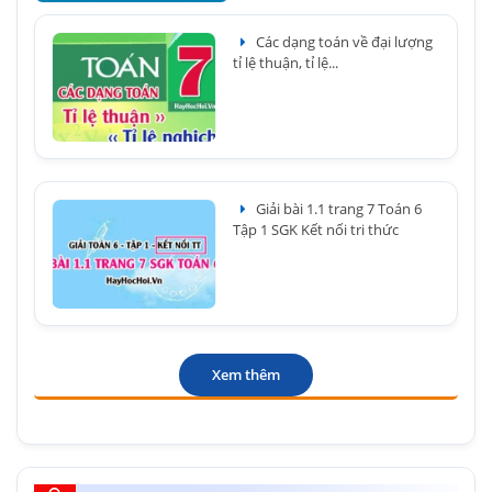
Các dạng toán về đại lượng
tỉ lệ thuận, tỉ lệ...
Giải bài 1.1 trang 7 Toán 6
Tập 1 SGK Kết nối tri thức
Xem thêm