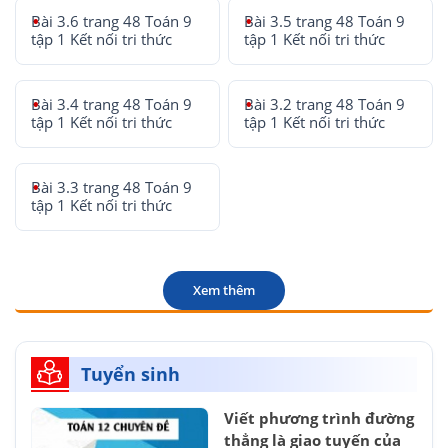
Bài 3.6 trang 48 Toán 9
Bài 3.5 trang 48 Toán 9
tập 1 Kết nối tri thức
tập 1 Kết nối tri thức
Bài 3.4 trang 48 Toán 9
Bài 3.2 trang 48 Toán 9
tập 1 Kết nối tri thức
tập 1 Kết nối tri thức
Bài 3.3 trang 48 Toán 9
tập 1 Kết nối tri thức
Xem thêm
Tuyển sinh
Viết phương trình đường
thẳng là giao tuyến của