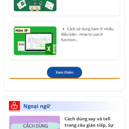
Cách sử dụng hàm IF nhiều
điều kiện - How to use IF
function...
Xem thêm
Ngoại ngữ
Cách dùng say và tell
trong câu gián tiếp, Sự