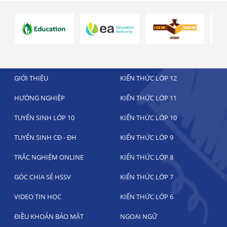
GIỚI THIỆU
KIẾN THỨC LỚP 12
HƯỚNG NGHIỆP
KIẾN THỨC LỚP 11
TUYỂN SINH LỚP 10
KIẾN THỨC LỚP 10
TUYỂN SINH CĐ - ĐH
KIẾN THỨC LỚP 9
TRẮC NGHIỆM ONLINE
KIẾN THỨC LỚP 8
GÓC CHIA SẺ HSSV
KIẾN THỨC LỚP 7
VIDEO TIN HỌC
KIẾN THỨC LỚP 6
ĐIỀU KHOẢN BẢO MẬT
NGOẠI NGỮ