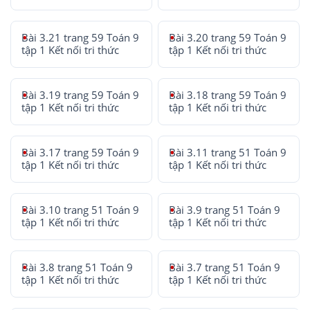
Bài 3.21 trang 59 Toán 9
Bài 3.20 trang 59 Toán 9
tập 1 Kết nối tri thức
tập 1 Kết nối tri thức
Bài 3.19 trang 59 Toán 9
Bài 3.18 trang 59 Toán 9
tập 1 Kết nối tri thức
tập 1 Kết nối tri thức
Bài 3.17 trang 59 Toán 9
Bài 3.11 trang 51 Toán 9
tập 1 Kết nối tri thức
tập 1 Kết nối tri thức
Bài 3.10 trang 51 Toán 9
Bài 3.9 trang 51 Toán 9
tập 1 Kết nối tri thức
tập 1 Kết nối tri thức
Bài 3.8 trang 51 Toán 9
Bài 3.7 trang 51 Toán 9
tập 1 Kết nối tri thức
tập 1 Kết nối tri thức