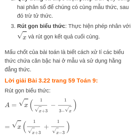
hai phân số để chúng có cùng mẫu thức, sau
đó trừ tử thức.
Rút gọn biểu thức
: Thực hiện phép nhân với
x
và rút gọn kết quả cuối cùng.
Mấu chốt của bài toán là biết cách xử lí các biểu
thức chứa căn bậc hai ở mẫu và sử dụng hằng
đẳng thức.
Lời giải Bài 3.22 trang 59 Toán 9:
Rút gọn biểu thức:
A
=
x
(
1
x
+
3
−
1
3
−
x
)
=
x
(
1
x
+
3
+
1
x
−
3
)