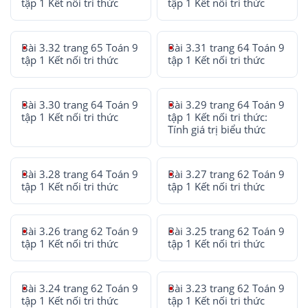
tập 1 Kết nối tri thức
tập 1 Kết nối tri thức
Bài 3.32 trang 65 Toán 9
Bài 3.31 trang 64 Toán 9
tập 1 Kết nối tri thức
tập 1 Kết nối tri thức
Bài 3.30 trang 64 Toán 9
Bài 3.29 trang 64 Toán 9
tập 1 Kết nối tri thức
tập 1 Kết nối tri thức:
Tính giá trị biểu thức
Bài 3.28 trang 64 Toán 9
Bài 3.27 trang 62 Toán 9
tập 1 Kết nối tri thức
tập 1 Kết nối tri thức
Bài 3.26 trang 62 Toán 9
Bài 3.25 trang 62 Toán 9
tập 1 Kết nối tri thức
tập 1 Kết nối tri thức
Bài 3.24 trang 62 Toán 9
Bài 3.23 trang 62 Toán 9
tập 1 Kết nối tri thức
tập 1 Kết nối tri thức