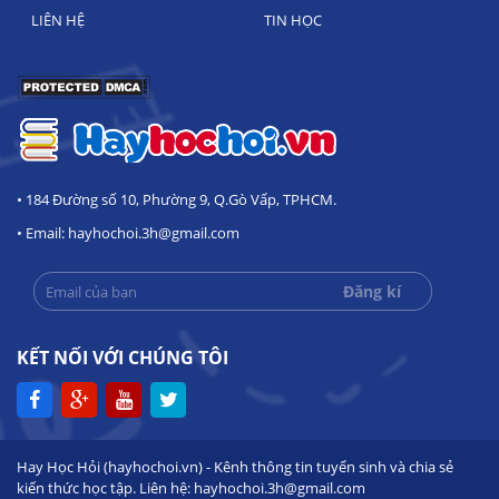
LIÊN HỆ
TIN HỌC
• 184 Đường số 10, Phường 9, Q.Gò Vấp, TPHCM.
• Email: hayhochoi.3h@gmail.com
KẾT NỐI VỚI CHÚNG TÔI
Hay Học Hỏi (hayhochoi.vn) - Kênh thông tin tuyển sinh và chia sẻ
kiến thức học tập. Liên hệ: hayhochoi.3h@gmail.com