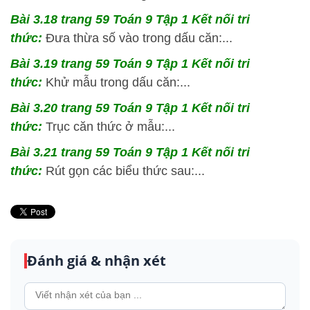
Bài 3.18 trang 59 Toán 9 Tập 1 Kết nối tri
thức:
Đưa thừa số vào trong dấu căn:...
Bài 3.19 trang 59 Toán 9 Tập 1 Kết nối tri
thức:
Khử mẫu trong dấu căn:...
Bài 3.20 trang 59 Toán 9 Tập 1 Kết nối tri
thức:
Trục căn thức ở mẫu:...
Bài 3.21 trang 59 Toán 9 Tập 1 Kết nối tri
thức:
Rút gọn các biểu thức sau:...
Đánh giá & nhận xét