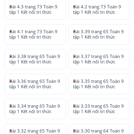
Bài 4.3 trang 73 Toán 9
Bài 4.2 trang 73 Toán 9
tập 1 Kết nối tri thức
tập 1 Kết nối tri thức
Bài 4.1 trang 73 Toán 9
Bài 3.39 trang 65 Toán 9
tập 1 Kết nối tri thức
tập 1 Kết nối tri thức
Bài 3.38 trang 65 Toán 9
Bài 3.37 trang 65 Toán 9
tập 1 Kết nối tri thức
tập 1 Kết nối tri thức
Bài 3.36 trang 65 Toán 9
Bài 3.35 trang 65 Toán 9
tập 1 Kết nối tri thức
tập 1 Kết nối tri thức
Bài 3.34 trang 65 Toán 9
Bài 3.33 trang 65 Toán 9
tập 1 Kết nối tri thức
tập 1 Kết nối tri thức
Bài 3.32 trang 65 Toán 9
Bài 3.30 trang 64 Toán 9