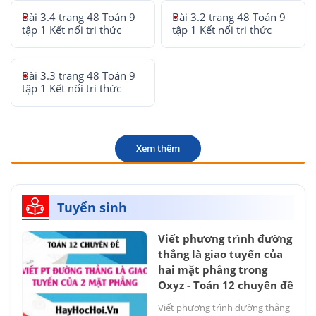
Bài 3.4 trang 48 Toán 9
Bài 3.2 trang 48 Toán 9
tập 1 Kết nối tri thức
tập 1 Kết nối tri thức
Bài 3.3 trang 48 Toán 9
tập 1 Kết nối tri thức
Xem thêm
Tuyển sinh
Viết phương trình đường
thẳng là giao tuyến của
hai mặt phẳng trong
Oxyz - Toán 12 chuyên đề
Viết phương trình đường thẳng