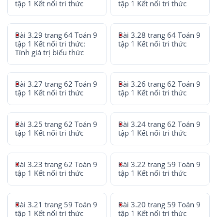
tập 1 Kết nối tri thức
tập 1 Kết nối tri thức
Bài 3.29 trang 64 Toán 9
Bài 3.28 trang 64 Toán 9
tập 1 Kết nối tri thức:
tập 1 Kết nối tri thức
Tính giá trị biểu thức
Bài 3.27 trang 62 Toán 9
Bài 3.26 trang 62 Toán 9
tập 1 Kết nối tri thức
tập 1 Kết nối tri thức
Bài 3.25 trang 62 Toán 9
Bài 3.24 trang 62 Toán 9
tập 1 Kết nối tri thức
tập 1 Kết nối tri thức
Bài 3.23 trang 62 Toán 9
Bài 3.22 trang 59 Toán 9
tập 1 Kết nối tri thức
tập 1 Kết nối tri thức
Bài 3.21 trang 59 Toán 9
Bài 3.20 trang 59 Toán 9
tập 1 Kết nối tri thức
tập 1 Kết nối tri thức