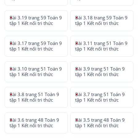
Bài 3.19 trang 59 Toán 9
Bài 3.18 trang 59 Toán 9
tập 1 Kết nối tri thức
tập 1 Kết nối tri thức
Bài 3.17 trang 59 Toán 9
Bài 3.11 trang 51 Toán 9
tập 1 Kết nối tri thức
tập 1 Kết nối tri thức
Bài 3.10 trang 51 Toán 9
Bài 3.9 trang 51 Toán 9
tập 1 Kết nối tri thức
tập 1 Kết nối tri thức
Bài 3.8 trang 51 Toán 9
Bài 3.7 trang 51 Toán 9
tập 1 Kết nối tri thức
tập 1 Kết nối tri thức
Bài 3.6 trang 48 Toán 9
Bài 3.5 trang 48 Toán 9
tập 1 Kết nối tri thức
tập 1 Kết nối tri thức