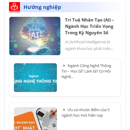
Hướng nghiệp
Trí Tuệ Nhân Tạo (AI) –
Ngành Học Triển Vọng
Trong Kỷ Nguyên Số
AI (Artificial Intelligence) là
ngành khoa học phát triển...
Ngành Công Nghệ Thông
Tin – Học Gì? Làm Gì? Cơ Hội
Nghề...
Ưu và nhược điểm của 5
ngành học Hot hiện nay