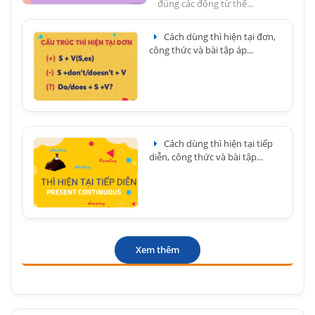
đúng các động từ thể...
Cách dùng thì hiện tại đơn,
công thức và bài tập áp...
Cách dùng thì hiện tại tiếp
diễn, công thức và bài tập...
Xem thêm