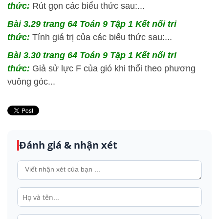
thức:
Rút gọn các biểu thức sau:...
Bài 3.29 trang 64 Toán 9 Tập 1 Kết nối tri
thức:
Tính giá trị của các biểu thức sau:...
Bài 3.30 trang 64 Toán 9 Tập 1 Kết nối tri
thức:
Giả sử lực F của gió khi thổi theo phương
vuông góc...
Đánh giá & nhận xét