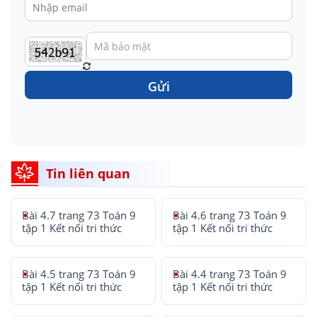
Gửi
Tin liên quan
Bài 4.7 trang 73 Toán 9
Bài 4.6 trang 73 Toán 9
tập 1 Kết nối tri thức
tập 1 Kết nối tri thức
Bài 4.5 trang 73 Toán 9
Bài 4.4 trang 73 Toán 9
tập 1 Kết nối tri thức
tập 1 Kết nối tri thức