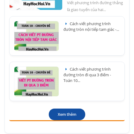
Viết phương trình đường thẳng
là giao tuyến của hai...
Cách viết phương trình
đường tròn nội tiếp tam giác -...
Cách viết phương trình
đường tròn đi qua 3 điểm -
Toán 10...
Xem thêm