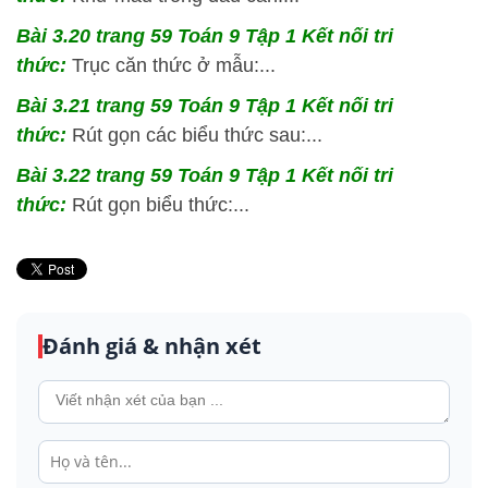
Bài 3.20 trang 59 Toán 9 Tập 1 Kết nối tri
thức:
Trục căn thức ở mẫu:...
Bài 3.21 trang 59 Toán 9 Tập 1 Kết nối tri
thức:
Rút gọn các biểu thức sau:...
Bài 3.22 trang 59 Toán 9 Tập 1 Kết nối tri
thức:
Rút gọn biểu thức:...
Đánh giá & nhận xét