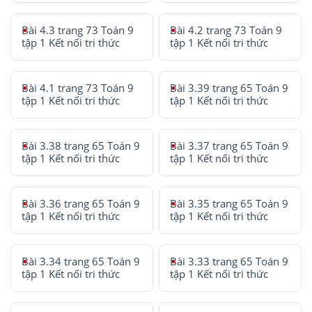
Bài 4.3 trang 73 Toán 9
Bài 4.2 trang 73 Toán 9
tập 1 Kết nối tri thức
tập 1 Kết nối tri thức
Bài 4.1 trang 73 Toán 9
Bài 3.39 trang 65 Toán 9
tập 1 Kết nối tri thức
tập 1 Kết nối tri thức
Bài 3.38 trang 65 Toán 9
Bài 3.37 trang 65 Toán 9
tập 1 Kết nối tri thức
tập 1 Kết nối tri thức
Bài 3.36 trang 65 Toán 9
Bài 3.35 trang 65 Toán 9
tập 1 Kết nối tri thức
tập 1 Kết nối tri thức
Bài 3.34 trang 65 Toán 9
Bài 3.33 trang 65 Toán 9
tập 1 Kết nối tri thức
tập 1 Kết nối tri thức