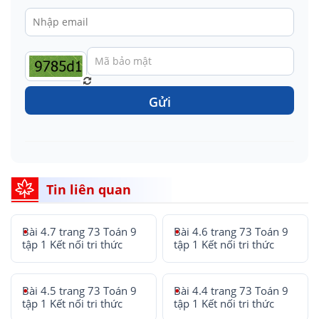
Gửi
Tin liên quan
Bài 4.7 trang 73 Toán 9
Bài 4.6 trang 73 Toán 9
tập 1 Kết nối tri thức
tập 1 Kết nối tri thức
Bài 4.5 trang 73 Toán 9
Bài 4.4 trang 73 Toán 9
tập 1 Kết nối tri thức
tập 1 Kết nối tri thức