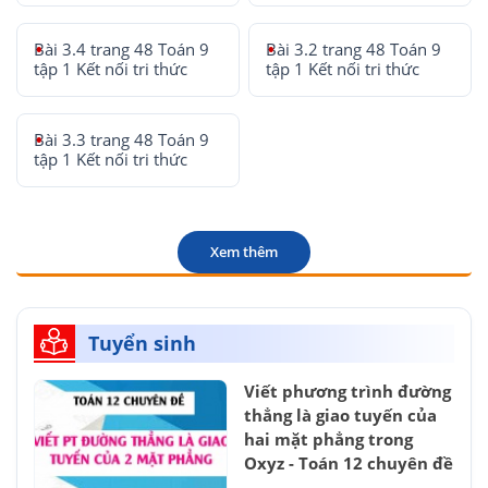
Bài 3.4 trang 48 Toán 9
Bài 3.2 trang 48 Toán 9
tập 1 Kết nối tri thức
tập 1 Kết nối tri thức
Bài 3.3 trang 48 Toán 9
tập 1 Kết nối tri thức
Xem thêm
Tuyển sinh
Viết phương trình đường
thẳng là giao tuyến của
hai mặt phẳng trong
Oxyz - Toán 12 chuyên đề