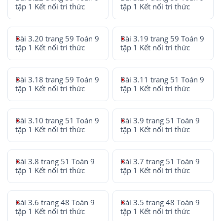
tập 1 Kết nối tri thức
tập 1 Kết nối tri thức
Bài 3.20 trang 59 Toán 9
Bài 3.19 trang 59 Toán 9
tập 1 Kết nối tri thức
tập 1 Kết nối tri thức
Bài 3.18 trang 59 Toán 9
Bài 3.11 trang 51 Toán 9
tập 1 Kết nối tri thức
tập 1 Kết nối tri thức
Bài 3.10 trang 51 Toán 9
Bài 3.9 trang 51 Toán 9
tập 1 Kết nối tri thức
tập 1 Kết nối tri thức
Bài 3.8 trang 51 Toán 9
Bài 3.7 trang 51 Toán 9
tập 1 Kết nối tri thức
tập 1 Kết nối tri thức
Bài 3.6 trang 48 Toán 9
Bài 3.5 trang 48 Toán 9
tập 1 Kết nối tri thức
tập 1 Kết nối tri thức