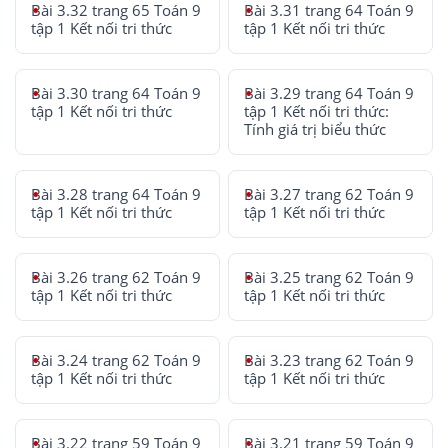
Bài 3.32 trang 65 Toán 9
Bài 3.31 trang 64 Toán 9
tập 1 Kết nối tri thức
tập 1 Kết nối tri thức
Bài 3.30 trang 64 Toán 9
Bài 3.29 trang 64 Toán 9
tập 1 Kết nối tri thức
tập 1 Kết nối tri thức:
Tính giá trị biểu thức
Bài 3.28 trang 64 Toán 9
Bài 3.27 trang 62 Toán 9
tập 1 Kết nối tri thức
tập 1 Kết nối tri thức
Bài 3.26 trang 62 Toán 9
Bài 3.25 trang 62 Toán 9
tập 1 Kết nối tri thức
tập 1 Kết nối tri thức
Bài 3.24 trang 62 Toán 9
Bài 3.23 trang 62 Toán 9
tập 1 Kết nối tri thức
tập 1 Kết nối tri thức
Bài 3.22 trang 59 Toán 9
Bài 3.21 trang 59 Toán 9