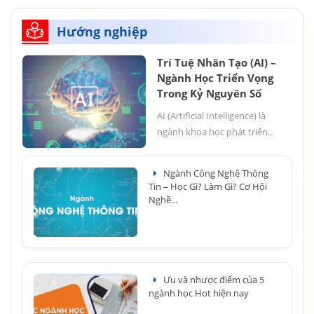
Hướng nghiệp
Trí Tuệ Nhân Tạo (AI) –
Ngành Học Triển Vọng
Trong Kỷ Nguyên Số
AI (Artificial Intelligence) là
ngành khoa học phát triển...
Ngành Công Nghệ Thông
Tin – Học Gì? Làm Gì? Cơ Hội
Nghề...
Ưu và nhược điểm của 5
ngành học Hot hiện nay