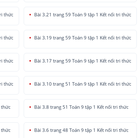
ri thức
Bài 3.21 trang 59 Toán 9 tập 1 Kết nối tri thức
ri thức
Bài 3.19 trang 59 Toán 9 tập 1 Kết nối tri thức
ri thức
Bài 3.17 trang 59 Toán 9 tập 1 Kết nối tri thức
ri thức
Bài 3.10 trang 51 Toán 9 tập 1 Kết nối tri thức
i thức
Bài 3.8 trang 51 Toán 9 tập 1 Kết nối tri thức
i thức
Bài 3.6 trang 48 Toán 9 tập 1 Kết nối tri thức