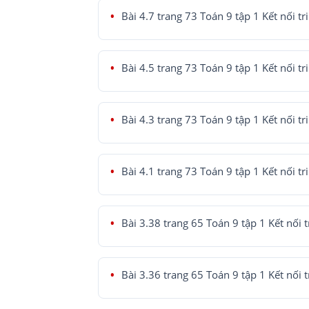
Bài 4.7 trang 73 Toán 9 tập 1 Kết nối tr
Bài 4.5 trang 73 Toán 9 tập 1 Kết nối tr
Bài 4.3 trang 73 Toán 9 tập 1 Kết nối tr
Bài 4.1 trang 73 Toán 9 tập 1 Kết nối tr
Bài 3.38 trang 65 Toán 9 tập 1 Kết nối t
Bài 3.36 trang 65 Toán 9 tập 1 Kết nối t