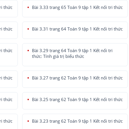
ri thức
Bài 3.33 trang 65 Toán 9 tập 1 Kết nối tri thức
ri thức
Bài 3.31 trang 64 Toán 9 tập 1 Kết nối tri thức
ri thức
Bài 3.29 trang 64 Toán 9 tập 1 Kết nối tri
thức: Tính giá trị biểu thức
ri thức
Bài 3.27 trang 62 Toán 9 tập 1 Kết nối tri thức
ri thức
Bài 3.25 trang 62 Toán 9 tập 1 Kết nối tri thức
ri thức
Bài 3.23 trang 62 Toán 9 tập 1 Kết nối tri thức