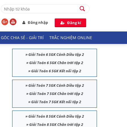
Đăng nhập
Đăng kí
GÓC CHIA SẺ - GIẢI TRÍ
TRẮC NGHIỆM ONLINE
»
Giải Toán 6 SGK Cánh Diều tập 2
»
Giải Toán 6 SGK Chân trời tập 2
»
Giải Toán 6 SGK Kết nối tập 2
»
Giải Toán 7 SGK Cánh Diều tập 2
»
Giải Toán 7 SGK Chân trời tập 2
»
Giải Toán 7 SGK Kết nối tập 2
»
Giải Toán 8 SGK Cánh Diều tập 2
»
Giải Toán 8 SGK Chân trời tập 2