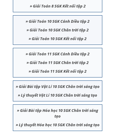
»
Giải Toán 8 SGK Kết nối tập 2
»
Giải Toán 10 SGK Cánh Diều tập 2
»
Giải Toán 10 SGK Chân trời tập 2
»
Giải Toán 10 SGK Kết nối tập 2
»
Giải Toán 11 SGK Cánh Diều tập 2
»
Giải Toán 11 SGK Chân trời tập 2
»
Giải Toán 11 SGK Kết nối tập 2
»
Giải Bài tập Vật Lí 10 SGK Chân trời sáng tạo
»
Lý thuyết Vật Lí 10 SGK Chân trời sáng tạo
»
Giải Bài tập Hóa học 10 SGK Chân trời sáng
tạo
»
Lý thuyết Hóa học 10 SGK Chân trời sáng tạo