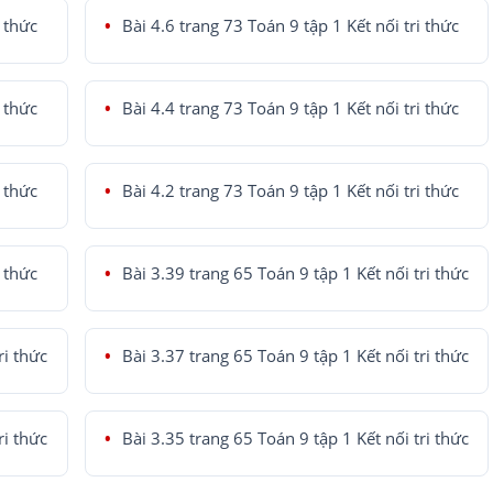
i thức
Bài 4.6 trang 73 Toán 9 tập 1 Kết nối tri thức
i thức
Bài 4.4 trang 73 Toán 9 tập 1 Kết nối tri thức
i thức
Bài 4.2 trang 73 Toán 9 tập 1 Kết nối tri thức
i thức
Bài 3.39 trang 65 Toán 9 tập 1 Kết nối tri thức
ri thức
Bài 3.37 trang 65 Toán 9 tập 1 Kết nối tri thức
ri thức
Bài 3.35 trang 65 Toán 9 tập 1 Kết nối tri thức