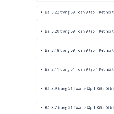
Bài 3.22 trang 59 Toán 9 tập 1 Kết nối t
Bài 3.20 trang 59 Toán 9 tập 1 Kết nối t
Bài 3.18 trang 59 Toán 9 tập 1 Kết nối t
Bài 3.11 trang 51 Toán 9 tập 1 Kết nối t
Bài 3.9 trang 51 Toán 9 tập 1 Kết nối tr
Bài 3.7 trang 51 Toán 9 tập 1 Kết nối tr