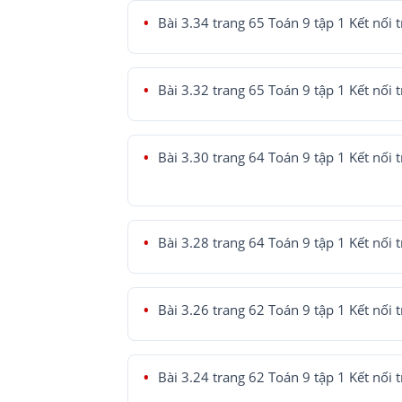
Bài 3.34 trang 65 Toán 9 tập 1 Kết nối t
Bài 3.32 trang 65 Toán 9 tập 1 Kết nối t
Bài 3.30 trang 64 Toán 9 tập 1 Kết nối t
Bài 3.28 trang 64 Toán 9 tập 1 Kết nối t
Bài 3.26 trang 62 Toán 9 tập 1 Kết nối t
Bài 3.24 trang 62 Toán 9 tập 1 Kết nối t