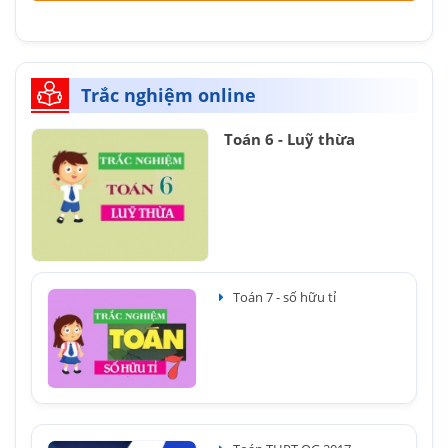
Trắc nghiệm online
Toán 6 - Luỹ thừa
Toán 7 - số hữu tỉ