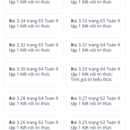
tập 1 Kết nối tri thức
tập 1 Kết nối tri thức
Bài 3.34 trang 65 Toán 9
Bài 3.33 trang 65 Toán 9
tập 1 Kết nối tri thức
tập 1 Kết nối tri thức
Bài 3.32 trang 65 Toán 9
Bài 3.31 trang 64 Toán 9
tập 1 Kết nối tri thức
tập 1 Kết nối tri thức
Bài 3.30 trang 64 Toán 9
Bài 3.29 trang 64 Toán 9
tập 1 Kết nối tri thức
tập 1 Kết nối tri thức:
Tính giá trị biểu thức
Bài 3.28 trang 64 Toán 9
Bài 3.27 trang 62 Toán 9
tập 1 Kết nối tri thức
tập 1 Kết nối tri thức
Bài 3.26 trang 62 Toán 9
Bài 3.25 trang 62 Toán 9
tập 1 Kết nối tri thức
tập 1 Kết nối tri thức