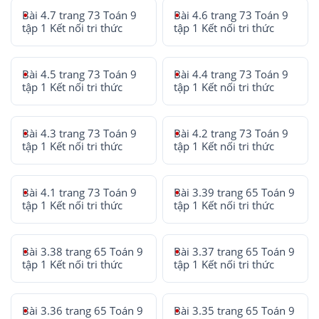
Bài 4.7 trang 73 Toán 9
Bài 4.6 trang 73 Toán 9
tập 1 Kết nối tri thức
tập 1 Kết nối tri thức
Bài 4.5 trang 73 Toán 9
Bài 4.4 trang 73 Toán 9
tập 1 Kết nối tri thức
tập 1 Kết nối tri thức
Bài 4.3 trang 73 Toán 9
Bài 4.2 trang 73 Toán 9
tập 1 Kết nối tri thức
tập 1 Kết nối tri thức
Bài 4.1 trang 73 Toán 9
Bài 3.39 trang 65 Toán 9
tập 1 Kết nối tri thức
tập 1 Kết nối tri thức
Bài 3.38 trang 65 Toán 9
Bài 3.37 trang 65 Toán 9
tập 1 Kết nối tri thức
tập 1 Kết nối tri thức
Bài 3.36 trang 65 Toán 9
Bài 3.35 trang 65 Toán 9