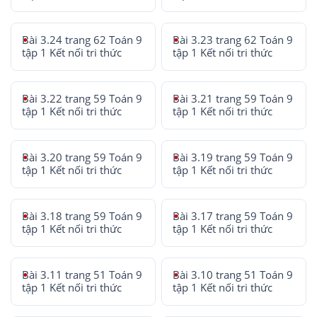
Bài 3.24 trang 62 Toán 9
Bài 3.23 trang 62 Toán 9
tập 1 Kết nối tri thức
tập 1 Kết nối tri thức
Bài 3.22 trang 59 Toán 9
Bài 3.21 trang 59 Toán 9
tập 1 Kết nối tri thức
tập 1 Kết nối tri thức
Bài 3.20 trang 59 Toán 9
Bài 3.19 trang 59 Toán 9
tập 1 Kết nối tri thức
tập 1 Kết nối tri thức
Bài 3.18 trang 59 Toán 9
Bài 3.17 trang 59 Toán 9
tập 1 Kết nối tri thức
tập 1 Kết nối tri thức
Bài 3.11 trang 51 Toán 9
Bài 3.10 trang 51 Toán 9
tập 1 Kết nối tri thức
tập 1 Kết nối tri thức