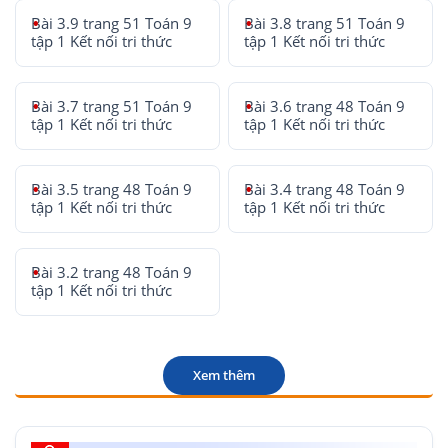
Bài 3.9 trang 51 Toán 9
Bài 3.8 trang 51 Toán 9
tập 1 Kết nối tri thức
tập 1 Kết nối tri thức
Bài 3.7 trang 51 Toán 9
Bài 3.6 trang 48 Toán 9
tập 1 Kết nối tri thức
tập 1 Kết nối tri thức
Bài 3.5 trang 48 Toán 9
Bài 3.4 trang 48 Toán 9
tập 1 Kết nối tri thức
tập 1 Kết nối tri thức
Bài 3.2 trang 48 Toán 9
tập 1 Kết nối tri thức
Xem thêm