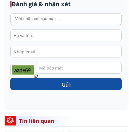
Đánh giá & nhận xét
Gửi
Tin liên quan