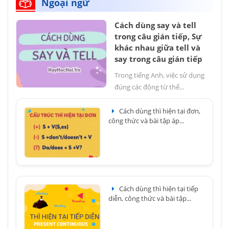
Ngoại ngữ
Cách dùng say và tell
trong câu gián tiếp, Sự
khác nhau giữa tell và
say trong câu gián tiếp
Trong tiếng Anh, việc sử dụng
đúng các động từ thể...
Cách dùng thì hiện tại đơn,
công thức và bài tập áp...
Cách dùng thì hiện tại tiếp
diễn, công thức và bài tập...