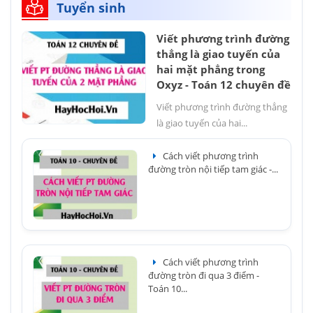
Tuyển sinh
Viết phương trình đường
thẳng là giao tuyến của
hai mặt phẳng trong
Oxyz - Toán 12 chuyên đề
Viết phương trình đường thẳng
là giao tuyến của hai...
Cách viết phương trình
đường tròn nội tiếp tam giác -...
Cách viết phương trình
đường tròn đi qua 3 điểm -
Toán 10...