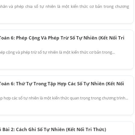
nhân và phép chia số tự nhiên là một kiến thức cơ bản trong chương
Toán 6: Phép Cộng Và Phép Trừ Số Tự Nhiên (Kết Nối Tri
hép cộng và phép trừ số tự nhiên là một kiến thức cơ bản trong...
Toán 6: Thứ Tự Trong Tập Hợp Các Số Tự Nhiên (Kết Nối
ập hợp các số tự nhiên là một kiến thức quan trọng trong chương trình...
 Bài 2: Cách Ghi Số Tự Nhiên (Kết Nối Tri Thức)