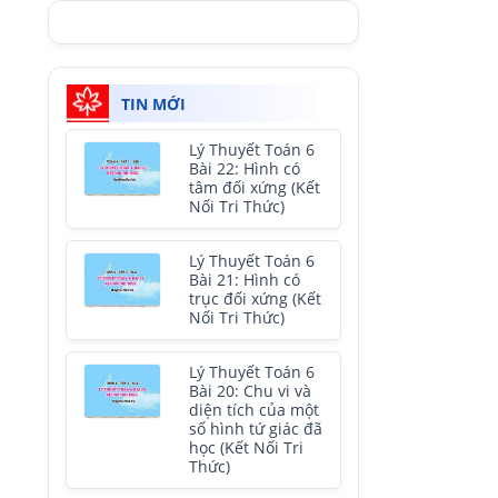
TIN MỚI
Lý Thuyết Toán 6
Bài 22: Hình có
tâm đối xứng (Kết
Nối Tri Thức)
Lý Thuyết Toán 6
Bài 21: Hình có
trục đối xứng (Kết
Nối Tri Thức)
Lý Thuyết Toán 6
Bài 20: Chu vi và
diện tích của một
số hình tứ giác đã
học (Kết Nối Tri
Thức)