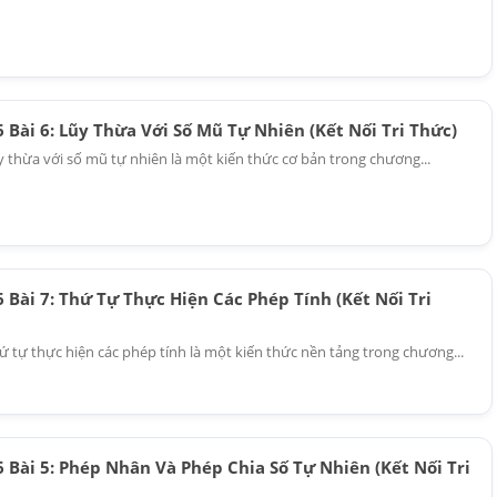
 Bài 6: Lũy Thừa Với Số Mũ Tự Nhiên (Kết Nối Tri Thức)
ũy thừa với số mũ tự nhiên là một kiến thức cơ bản trong chương...
 Bài 7: Thứ Tự Thực Hiện Các Phép Tính (Kết Nối Tri
hứ tự thực hiện các phép tính là một kiến thức nền tảng trong chương...
 Bài 5: Phép Nhân Và Phép Chia Số Tự Nhiên (Kết Nối Tri