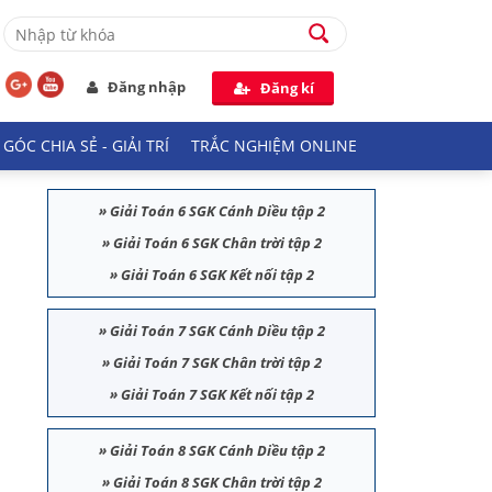
Đăng nhập
Đăng kí
GÓC CHIA SẺ - GIẢI TRÍ
TRẮC NGHIỆM ONLINE
»
Giải Toán 6 SGK Cánh Diều tập 2
»
Giải Toán 6 SGK Chân trời tập 2
»
Giải Toán 6 SGK Kết nối tập 2
»
Giải Toán 7 SGK Cánh Diều tập 2
»
Giải Toán 7 SGK Chân trời tập 2
»
Giải Toán 7 SGK Kết nối tập 2
»
Giải Toán 8 SGK Cánh Diều tập 2
»
Giải Toán 8 SGK Chân trời tập 2