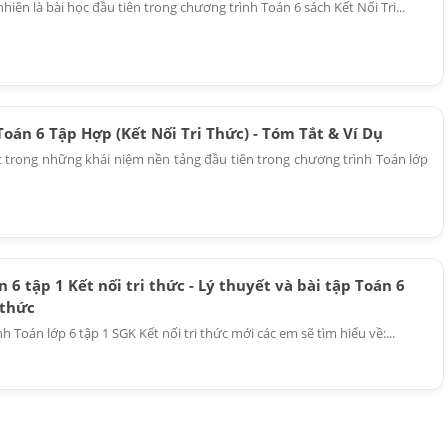
 nhiên là bài học đầu tiên trong chương trình Toán 6 sách Kết Nối Tri...
Toán 6 Tập Hợp (Kết Nối Tri Thức) - Tóm Tắt & Ví Dụ
t trong những khái niệm nền tảng đầu tiên trong chương trình Toán lớp
 6 tập 1 Kết nối tri thức - Lý thuyết và bài tập Toán 6
 thức
 Toán lớp 6 tập 1 SGK Kết nối tri thức mới các em sẽ tìm hiểu về:...