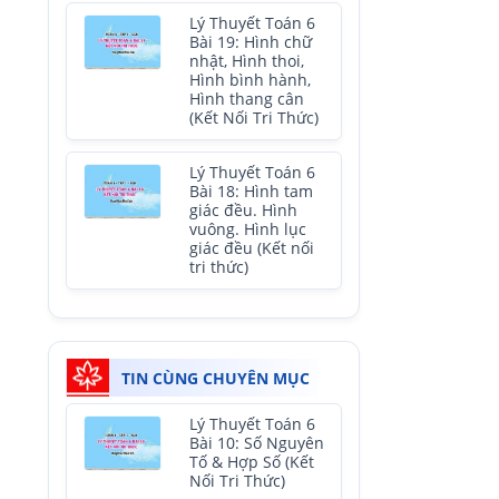
Lý Thuyết Toán 6
Bài 19: Hình chữ
nhật, Hình thoi,
Hình bình hành,
Hình thang cân
(Kết Nối Tri Thức)
Lý Thuyết Toán 6
Bài 18: Hình tam
giác đều. Hình
vuông. Hình lục
giác đều (Kết nối
tri thức)
TIN CÙNG CHUYÊN MỤC
Lý Thuyết Toán 6
Bài 10: Số Nguyên
Tố & Hợp Số (Kết
Nối Tri Thức)