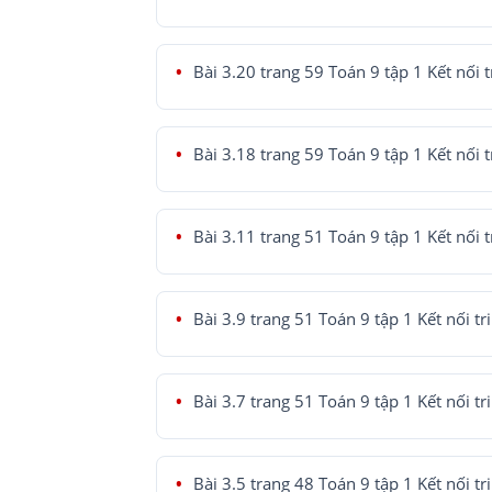
Bài 3.20 trang 59 Toán 9 tập 1 Kết nối t
Bài 3.18 trang 59 Toán 9 tập 1 Kết nối t
Bài 3.11 trang 51 Toán 9 tập 1 Kết nối t
Bài 3.9 trang 51 Toán 9 tập 1 Kết nối tr
Bài 3.7 trang 51 Toán 9 tập 1 Kết nối tr
Bài 3.5 trang 48 Toán 9 tập 1 Kết nối tr