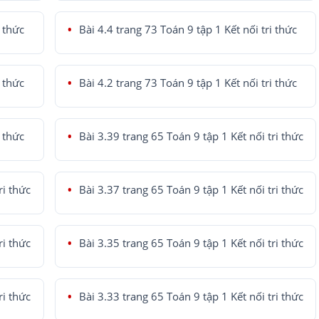
i thức
Bài 4.4 trang 73 Toán 9 tập 1 Kết nối tri thức
i thức
Bài 4.2 trang 73 Toán 9 tập 1 Kết nối tri thức
i thức
Bài 3.39 trang 65 Toán 9 tập 1 Kết nối tri thức
ri thức
Bài 3.37 trang 65 Toán 9 tập 1 Kết nối tri thức
ri thức
Bài 3.35 trang 65 Toán 9 tập 1 Kết nối tri thức
ri thức
Bài 3.33 trang 65 Toán 9 tập 1 Kết nối tri thức