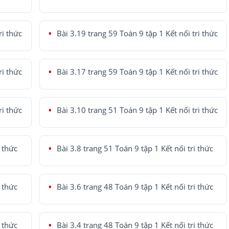
ri thức
Bài 3.19 trang 59 Toán 9 tập 1 Kết nối tri thức
ri thức
Bài 3.17 trang 59 Toán 9 tập 1 Kết nối tri thức
ri thức
Bài 3.10 trang 51 Toán 9 tập 1 Kết nối tri thức
i thức
Bài 3.8 trang 51 Toán 9 tập 1 Kết nối tri thức
i thức
Bài 3.6 trang 48 Toán 9 tập 1 Kết nối tri thức
i thức
Bài 3.4 trang 48 Toán 9 tập 1 Kết nối tri thức