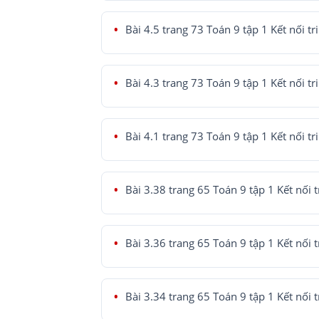
Bài 4.5 trang 73 Toán 9 tập 1 Kết nối tr
Bài 4.3 trang 73 Toán 9 tập 1 Kết nối tr
Bài 4.1 trang 73 Toán 9 tập 1 Kết nối tr
Bài 3.38 trang 65 Toán 9 tập 1 Kết nối t
Bài 3.36 trang 65 Toán 9 tập 1 Kết nối t
Bài 3.34 trang 65 Toán 9 tập 1 Kết nối t