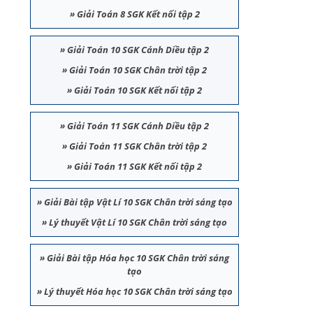
»
Giải Toán 8 SGK Kết nối tập 2
»
Giải Toán 10 SGK Cánh Diều tập 2
»
Giải Toán 10 SGK Chân trời tập 2
»
Giải Toán 10 SGK Kết nối tập 2
»
Giải Toán 11 SGK Cánh Diều tập 2
»
Giải Toán 11 SGK Chân trời tập 2
»
Giải Toán 11 SGK Kết nối tập 2
»
Giải Bài tập Vật Lí 10 SGK Chân trời sáng tạo
»
Lý thuyết Vật Lí 10 SGK Chân trời sáng tạo
»
Giải Bài tập Hóa học 10 SGK Chân trời sáng
tạo
»
Lý thuyết Hóa học 10 SGK Chân trời sáng tạo