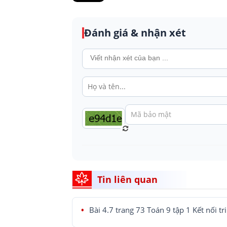
Đánh giá & nhận xét
Tin liên quan
Bài 4.7 trang 73 Toán 9 tập 1 Kết nối tr