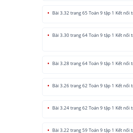
Bài 3.32 trang 65 Toán 9 tập 1 Kết nối t
Bài 3.30 trang 64 Toán 9 tập 1 Kết nối t
Bài 3.28 trang 64 Toán 9 tập 1 Kết nối t
Bài 3.26 trang 62 Toán 9 tập 1 Kết nối t
Bài 3.24 trang 62 Toán 9 tập 1 Kết nối t
Bài 3.22 trang 59 Toán 9 tập 1 Kết nối t