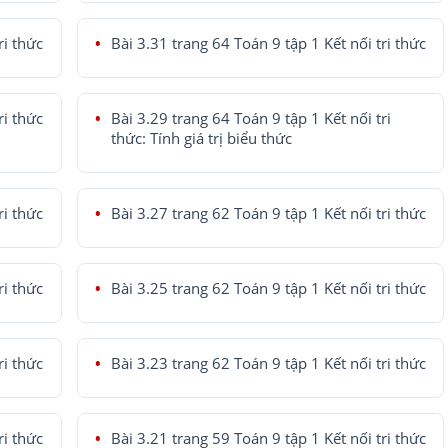
ri thức
Bài 3.31 trang 64 Toán 9 tập 1 Kết nối tri thức
ri thức
Bài 3.29 trang 64 Toán 9 tập 1 Kết nối tri
thức: Tính giá trị biểu thức
ri thức
Bài 3.27 trang 62 Toán 9 tập 1 Kết nối tri thức
ri thức
Bài 3.25 trang 62 Toán 9 tập 1 Kết nối tri thức
ri thức
Bài 3.23 trang 62 Toán 9 tập 1 Kết nối tri thức
ri thức
Bài 3.21 trang 59 Toán 9 tập 1 Kết nối tri thức