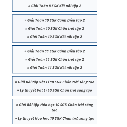
»
Giải Toán 8 SGK Kết nối tập 2
»
Giải Toán 10 SGK Cánh Diều tập 2
»
Giải Toán 10 SGK Chân trời tập 2
»
Giải Toán 10 SGK Kết nối tập 2
»
Giải Toán 11 SGK Cánh Diều tập 2
»
Giải Toán 11 SGK Chân trời tập 2
»
Giải Toán 11 SGK Kết nối tập 2
»
Giải Bài tập Vật Lí 10 SGK Chân trời sáng tạo
»
Lý thuyết Vật Lí 10 SGK Chân trời sáng tạo
»
Giải Bài tập Hóa học 10 SGK Chân trời sáng
tạo
»
Lý thuyết Hóa học 10 SGK Chân trời sáng tạo