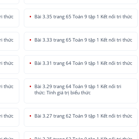
ri thức
Bài 3.35 trang 65 Toán 9 tập 1 Kết nối tri thức
ri thức
Bài 3.33 trang 65 Toán 9 tập 1 Kết nối tri thức
ri thức
Bài 3.31 trang 64 Toán 9 tập 1 Kết nối tri thức
ri thức
Bài 3.29 trang 64 Toán 9 tập 1 Kết nối tri
thức: Tính giá trị biểu thức
ri thức
Bài 3.27 trang 62 Toán 9 tập 1 Kết nối tri thức