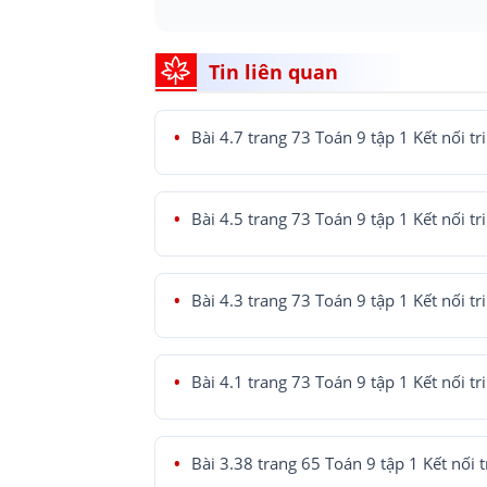
Tin liên quan
Bài 4.7 trang 73 Toán 9 tập 1 Kết nối tr
Bài 4.5 trang 73 Toán 9 tập 1 Kết nối tr
Bài 4.3 trang 73 Toán 9 tập 1 Kết nối tr
Bài 4.1 trang 73 Toán 9 tập 1 Kết nối tr
Bài 3.38 trang 65 Toán 9 tập 1 Kết nối t