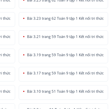
ri thức
Bài 3.25 trang 62 Toán 9 tập 1 Kết nối tri thức
ri thức
Bài 3.23 trang 62 Toán 9 tập 1 Kết nối tri thức
ri thức
Bài 3.21 trang 59 Toán 9 tập 1 Kết nối tri thức
ri thức
Bài 3.19 trang 59 Toán 9 tập 1 Kết nối tri thức
ri thức
Bài 3.17 trang 59 Toán 9 tập 1 Kết nối tri thức
ri thức
Bài 3.10 trang 51 Toán 9 tập 1 Kết nối tri thức