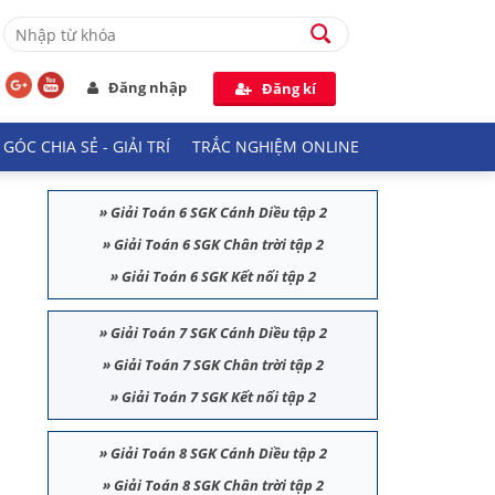
Đăng nhập
Đăng kí
GÓC CHIA SẺ - GIẢI TRÍ
TRẮC NGHIỆM ONLINE
»
Giải Toán 6 SGK Cánh Diều tập 2
»
Giải Toán 6 SGK Chân trời tập 2
»
Giải Toán 6 SGK Kết nối tập 2
»
Giải Toán 7 SGK Cánh Diều tập 2
»
Giải Toán 7 SGK Chân trời tập 2
»
Giải Toán 7 SGK Kết nối tập 2
»
Giải Toán 8 SGK Cánh Diều tập 2
»
Giải Toán 8 SGK Chân trời tập 2