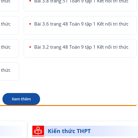
i thức
Bài 3.8 trang 51 Toán 9 tập 1 Kết nối tri thức
i thức
Bài 3.6 trang 48 Toán 9 tập 1 Kết nối tri thức
i thức
Bài 3.2 trang 48 Toán 9 tập 1 Kết nối tri thức
i thức
Xem thêm
Kiến thức THPT