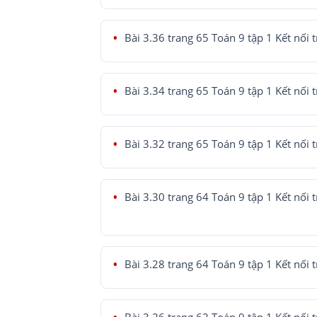
Bài 3.36 trang 65 Toán 9 tập 1 Kết nối t
Bài 3.34 trang 65 Toán 9 tập 1 Kết nối t
Bài 3.32 trang 65 Toán 9 tập 1 Kết nối t
Bài 3.30 trang 64 Toán 9 tập 1 Kết nối t
Bài 3.28 trang 64 Toán 9 tập 1 Kết nối t