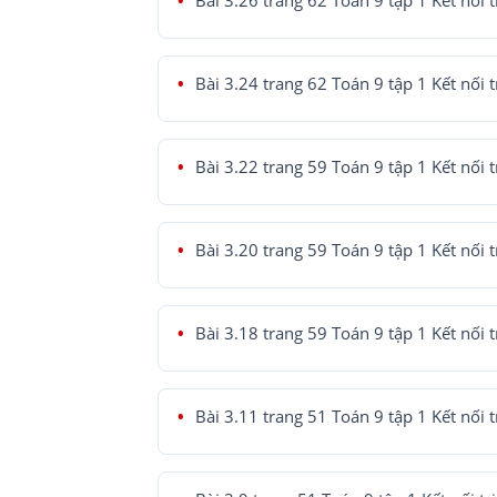
Bài 3.26 trang 62 Toán 9 tập 1 Kết nối t
Bài 3.24 trang 62 Toán 9 tập 1 Kết nối t
Bài 3.22 trang 59 Toán 9 tập 1 Kết nối t
Bài 3.20 trang 59 Toán 9 tập 1 Kết nối t
Bài 3.18 trang 59 Toán 9 tập 1 Kết nối t
Bài 3.11 trang 51 Toán 9 tập 1 Kết nối t