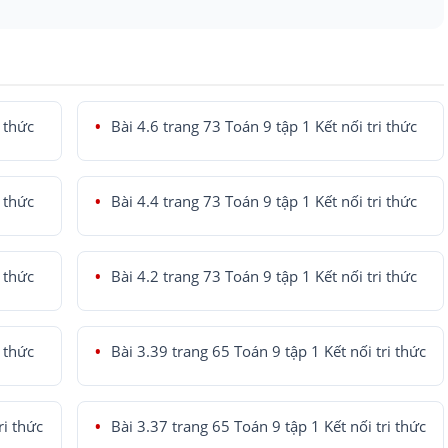
i thức
Bài 4.6 trang 73 Toán 9 tập 1 Kết nối tri thức
i thức
Bài 4.4 trang 73 Toán 9 tập 1 Kết nối tri thức
i thức
Bài 4.2 trang 73 Toán 9 tập 1 Kết nối tri thức
i thức
Bài 3.39 trang 65 Toán 9 tập 1 Kết nối tri thức
ri thức
Bài 3.37 trang 65 Toán 9 tập 1 Kết nối tri thức