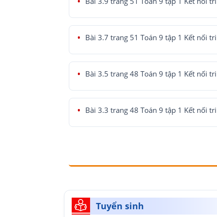
Bài 3.9 trang 51 Toán 9 tập 1 Kết nối tr
Bài 3.7 trang 51 Toán 9 tập 1 Kết nối tr
Bài 3.5 trang 48 Toán 9 tập 1 Kết nối tr
Bài 3.3 trang 48 Toán 9 tập 1 Kết nối tr
Tuyển sinh