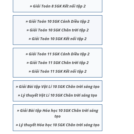
»
Giải Toán 8 SGK Kết nối tập 2
»
Giải Toán 10 SGK Cánh Diều tập 2
»
Giải Toán 10 SGK Chân trời tập 2
»
Giải Toán 10 SGK Kết nối tập 2
»
Giải Toán 11 SGK Cánh Diều tập 2
»
Giải Toán 11 SGK Chân trời tập 2
»
Giải Toán 11 SGK Kết nối tập 2
»
Giải Bài tập Vật Lí 10 SGK Chân trời sáng tạo
»
Lý thuyết Vật Lí 10 SGK Chân trời sáng tạo
»
Giải Bài tập Hóa học 10 SGK Chân trời sáng
tạo
»
Lý thuyết Hóa học 10 SGK Chân trời sáng tạo