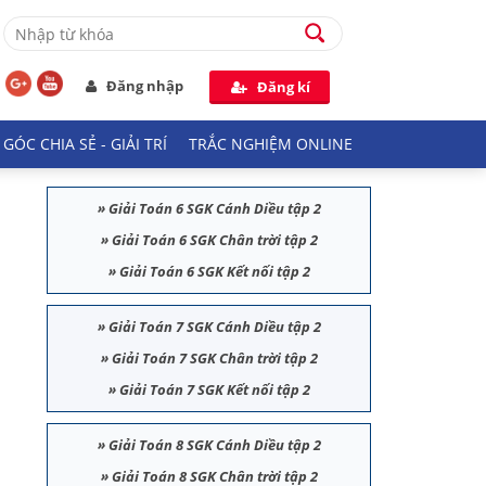
Đăng nhập
Đăng kí
GÓC CHIA SẺ - GIẢI TRÍ
TRẮC NGHIỆM ONLINE
»
Giải Toán 6 SGK Cánh Diều tập 2
»
Giải Toán 6 SGK Chân trời tập 2
»
Giải Toán 6 SGK Kết nối tập 2
»
Giải Toán 7 SGK Cánh Diều tập 2
»
Giải Toán 7 SGK Chân trời tập 2
»
Giải Toán 7 SGK Kết nối tập 2
»
Giải Toán 8 SGK Cánh Diều tập 2
»
Giải Toán 8 SGK Chân trời tập 2