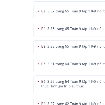
Bài 3.37 trang 65 Toán 9 tập 1 Kết nối t
Bài 3.35 trang 65 Toán 9 tập 1 Kết nối t
Bài 3.33 trang 65 Toán 9 tập 1 Kết nối t
Bài 3.31 trang 64 Toán 9 tập 1 Kết nối t
Bài 3.29 trang 64 Toán 9 tập 1 Kết nối t
thức: Tính giá trị biểu thức
Bài 3.27 trang 62 Toán 9 tập 1 Kết nối t