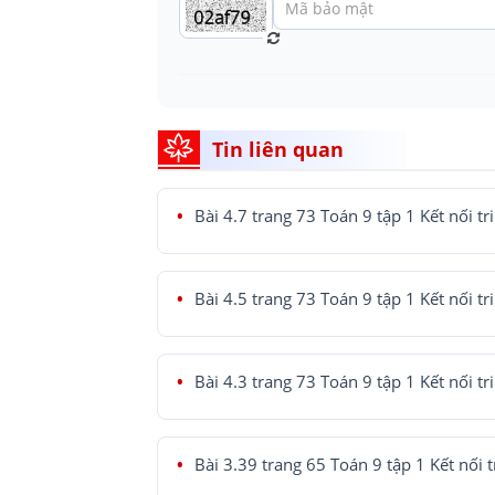
Tin liên quan
Bài 4.7 trang 73 Toán 9 tập 1 Kết nối tr
Bài 4.5 trang 73 Toán 9 tập 1 Kết nối tr
Bài 4.3 trang 73 Toán 9 tập 1 Kết nối tr
Bài 3.39 trang 65 Toán 9 tập 1 Kết nối t