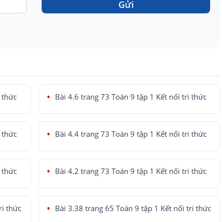
Gửi
i thức
Bài 4.6 trang 73 Toán 9 tập 1 Kết nối tri thức
i thức
Bài 4.4 trang 73 Toán 9 tập 1 Kết nối tri thức
i thức
Bài 4.2 trang 73 Toán 9 tập 1 Kết nối tri thức
ri thức
Bài 3.38 trang 65 Toán 9 tập 1 Kết nối tri thức