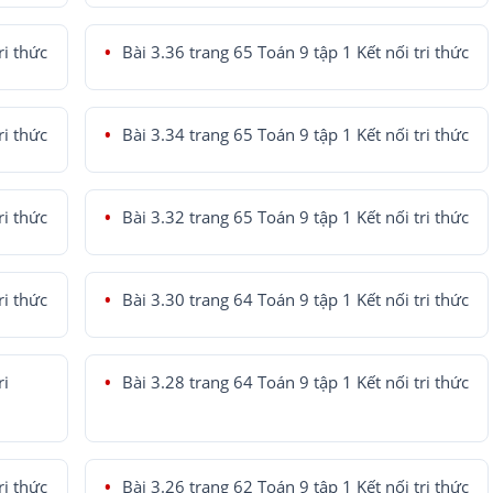
ri thức
Bài 3.36 trang 65 Toán 9 tập 1 Kết nối tri thức
ri thức
Bài 3.34 trang 65 Toán 9 tập 1 Kết nối tri thức
ri thức
Bài 3.32 trang 65 Toán 9 tập 1 Kết nối tri thức
ri thức
Bài 3.30 trang 64 Toán 9 tập 1 Kết nối tri thức
ri
Bài 3.28 trang 64 Toán 9 tập 1 Kết nối tri thức
ri thức
Bài 3.26 trang 62 Toán 9 tập 1 Kết nối tri thức