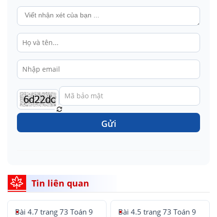
Gửi
Tin liên quan
Bài 4.7 trang 73 Toán 9
Bài 4.5 trang 73 Toán 9