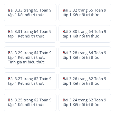
Bài 3.33 trang 65 Toán 9
Bài 3.32 trang 65 Toán 9
tập 1 Kết nối tri thức
tập 1 Kết nối tri thức
Bài 3.31 trang 64 Toán 9
Bài 3.30 trang 64 Toán 9
tập 1 Kết nối tri thức
tập 1 Kết nối tri thức
Bài 3.29 trang 64 Toán 9
Bài 3.28 trang 64 Toán 9
tập 1 Kết nối tri thức:
tập 1 Kết nối tri thức
Tính giá trị biểu thức
Bài 3.27 trang 62 Toán 9
Bài 3.26 trang 62 Toán 9
tập 1 Kết nối tri thức
tập 1 Kết nối tri thức
Bài 3.25 trang 62 Toán 9
Bài 3.24 trang 62 Toán 9
tập 1 Kết nối tri thức
tập 1 Kết nối tri thức