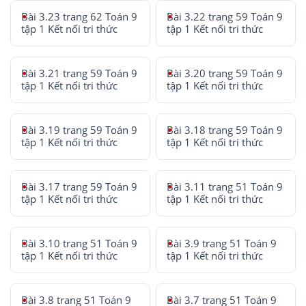
Bài 3.23 trang 62 Toán 9
Bài 3.22 trang 59 Toán 9
tập 1 Kết nối tri thức
tập 1 Kết nối tri thức
Bài 3.21 trang 59 Toán 9
Bài 3.20 trang 59 Toán 9
tập 1 Kết nối tri thức
tập 1 Kết nối tri thức
Bài 3.19 trang 59 Toán 9
Bài 3.18 trang 59 Toán 9
tập 1 Kết nối tri thức
tập 1 Kết nối tri thức
Bài 3.17 trang 59 Toán 9
Bài 3.11 trang 51 Toán 9
tập 1 Kết nối tri thức
tập 1 Kết nối tri thức
Bài 3.10 trang 51 Toán 9
Bài 3.9 trang 51 Toán 9
tập 1 Kết nối tri thức
tập 1 Kết nối tri thức
Bài 3.8 trang 51 Toán 9
Bài 3.7 trang 51 Toán 9