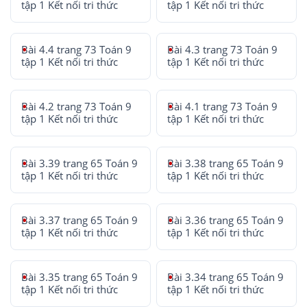
tập 1 Kết nối tri thức
tập 1 Kết nối tri thức
Bài 4.4 trang 73 Toán 9
Bài 4.3 trang 73 Toán 9
tập 1 Kết nối tri thức
tập 1 Kết nối tri thức
Bài 4.2 trang 73 Toán 9
Bài 4.1 trang 73 Toán 9
tập 1 Kết nối tri thức
tập 1 Kết nối tri thức
Bài 3.39 trang 65 Toán 9
Bài 3.38 trang 65 Toán 9
tập 1 Kết nối tri thức
tập 1 Kết nối tri thức
Bài 3.37 trang 65 Toán 9
Bài 3.36 trang 65 Toán 9
tập 1 Kết nối tri thức
tập 1 Kết nối tri thức
Bài 3.35 trang 65 Toán 9
Bài 3.34 trang 65 Toán 9
tập 1 Kết nối tri thức
tập 1 Kết nối tri thức