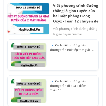
Viết phương trình đường
thẳng là giao tuyến của
hai mặt phẳng trong
Oxyz - Toán 12 chuyên đề
Viết phương trình đường thẳng
là giao tuyến của hai...
Cách viết phương trình
đường tròn nội tiếp tam giác -...
Cách viết phương trình
đường tròn đi qua 3 điểm -
Toán 10...