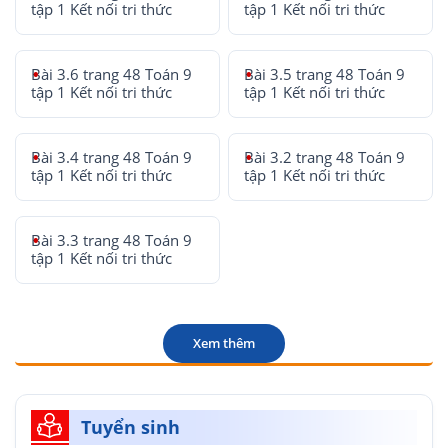
tập 1 Kết nối tri thức
tập 1 Kết nối tri thức
Bài 3.6 trang 48 Toán 9
Bài 3.5 trang 48 Toán 9
tập 1 Kết nối tri thức
tập 1 Kết nối tri thức
Bài 3.4 trang 48 Toán 9
Bài 3.2 trang 48 Toán 9
tập 1 Kết nối tri thức
tập 1 Kết nối tri thức
Bài 3.3 trang 48 Toán 9
tập 1 Kết nối tri thức
Xem thêm
Tuyển sinh