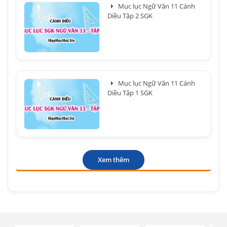
Mục lục Ngữ Văn 11 Cánh
Diều Tập 2 SGK
Mục lục Ngữ Văn 11 Cánh
Diều Tập 1 SGK
Xem thêm