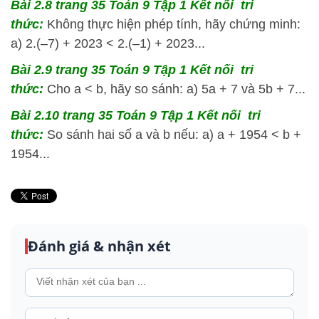
Bài 2.8 trang 35 Toán 9 Tập 1 Kết nối tri
thức:
Không thực hiện phép tính, hãy chứng minh:
a) 2.(–7) + 2023 < 2.(–1) + 2023...
Bài 2.9 trang 35 Toán 9 Tập 1 Kết nối tri
thức:
Cho a < b, hãy so sánh: a) 5a + 7 và 5b + 7...
Bài 2.10 trang 35 Toán 9 Tập 1 Kết nối tri
thức:
So sánh hai số a và b nếu: a) a + 1954 < b +
1954...
Đánh giá & nhận xét