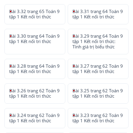
Bài 3.32 trang 65 Toán 9
Bài 3.31 trang 64 Toán 9
tập 1 Kết nối tri thức
tập 1 Kết nối tri thức
Bài 3.30 trang 64 Toán 9
Bài 3.29 trang 64 Toán 9
tập 1 Kết nối tri thức
tập 1 Kết nối tri thức:
Tính giá trị biểu thức
Bài 3.28 trang 64 Toán 9
Bài 3.27 trang 62 Toán 9
tập 1 Kết nối tri thức
tập 1 Kết nối tri thức
Bài 3.26 trang 62 Toán 9
Bài 3.25 trang 62 Toán 9
tập 1 Kết nối tri thức
tập 1 Kết nối tri thức
Bài 3.24 trang 62 Toán 9
Bài 3.23 trang 62 Toán 9
tập 1 Kết nối tri thức
tập 1 Kết nối tri thức