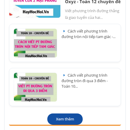
Oxyz - Toán 12 chuyên đề
Viết phương trình đường thẳng
là giao tuyến của hai...
Cách viết phương trình
đường tròn nội tiếp tam giác -...
Cách viết phương trình
đường tròn đi qua 3 điểm -
Toán 10...
Xem thêm