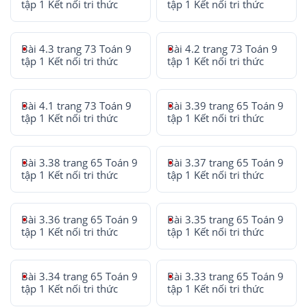
tập 1 Kết nối tri thức
tập 1 Kết nối tri thức
Bài 4.3 trang 73 Toán 9
Bài 4.2 trang 73 Toán 9
tập 1 Kết nối tri thức
tập 1 Kết nối tri thức
Bài 4.1 trang 73 Toán 9
Bài 3.39 trang 65 Toán 9
tập 1 Kết nối tri thức
tập 1 Kết nối tri thức
Bài 3.38 trang 65 Toán 9
Bài 3.37 trang 65 Toán 9
tập 1 Kết nối tri thức
tập 1 Kết nối tri thức
Bài 3.36 trang 65 Toán 9
Bài 3.35 trang 65 Toán 9
tập 1 Kết nối tri thức
tập 1 Kết nối tri thức
Bài 3.34 trang 65 Toán 9
Bài 3.33 trang 65 Toán 9
tập 1 Kết nối tri thức
tập 1 Kết nối tri thức