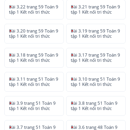
Bài 3.22 trang 59 Toán 9
Bài 3.21 trang 59 Toán 9
tập 1 Kết nối tri thức
tập 1 Kết nối tri thức
Bài 3.20 trang 59 Toán 9
Bài 3.19 trang 59 Toán 9
tập 1 Kết nối tri thức
tập 1 Kết nối tri thức
Bài 3.18 trang 59 Toán 9
Bài 3.17 trang 59 Toán 9
tập 1 Kết nối tri thức
tập 1 Kết nối tri thức
Bài 3.11 trang 51 Toán 9
Bài 3.10 trang 51 Toán 9
tập 1 Kết nối tri thức
tập 1 Kết nối tri thức
Bài 3.9 trang 51 Toán 9
Bài 3.8 trang 51 Toán 9
tập 1 Kết nối tri thức
tập 1 Kết nối tri thức
Bài 3.7 trang 51 Toán 9
Bài 3.6 trang 48 Toán 9