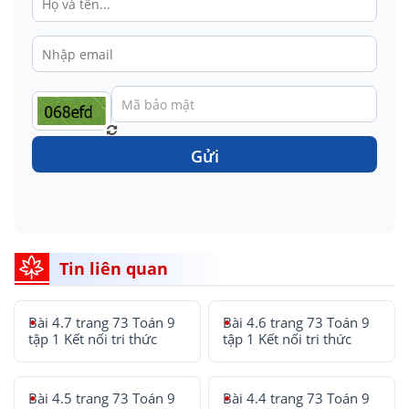
Gửi
Tin liên quan
Bài 4.7 trang 73 Toán 9
Bài 4.6 trang 73 Toán 9
tập 1 Kết nối tri thức
tập 1 Kết nối tri thức
Bài 4.5 trang 73 Toán 9
Bài 4.4 trang 73 Toán 9