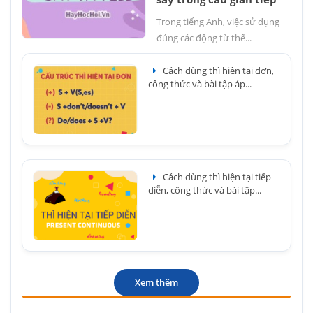
Trong tiếng Anh, việc sử dụng
đúng các động từ thể...
Cách dùng thì hiện tại đơn,
công thức và bài tập áp...
Cách dùng thì hiện tại tiếp
diễn, công thức và bài tập...
Xem thêm