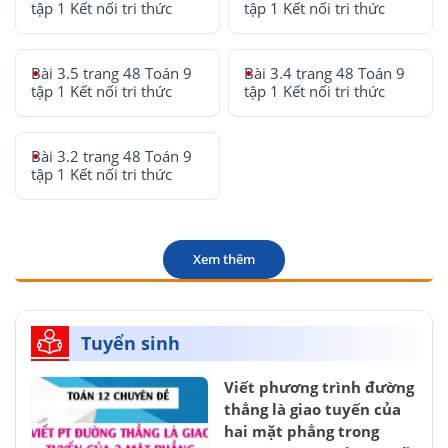
tập 1 Kết nối tri thức
tập 1 Kết nối tri thức
Bài 3.5 trang 48 Toán 9
Bài 3.4 trang 48 Toán 9
tập 1 Kết nối tri thức
tập 1 Kết nối tri thức
Bài 3.2 trang 48 Toán 9
tập 1 Kết nối tri thức
Xem thêm
Tuyển sinh
Viết phương trình đường
thẳng là giao tuyến của
hai mặt phẳng trong