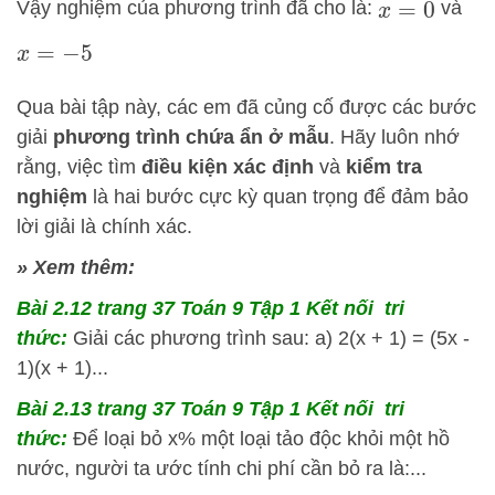
Vậy nghiệm của phương trình đã cho là:
và
x
=
0
x
=
−
5
Qua bài tập này, các em đã củng cố được các bước
giải
phương trình chứa ẩn ở mẫu
. Hãy luôn nhớ
rằng, việc tìm
điều kiện xác định
và
kiểm tra
nghiệm
là hai bước cực kỳ quan trọng để đảm bảo
lời giải là chính xác.
» Xem thêm:
Bài 2.12 trang 37 Toán 9 Tập 1 Kết nối tri
thức:
Giải các phương trình sau: a) 2(x + 1) = (5x -
1)(x + 1)...
Bài 2.13 trang 37 Toán 9 Tập 1 Kết nối tri
thức:
Để loại bỏ x% một loại tảo độc khỏi một hồ
nước, người ta ước tính chi phí cần bỏ ra là:...