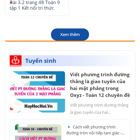
Bài 3.2 trang 48 Toán 9
tập 1 Kết nối tri thức
Xem thêm
Tuyển sinh
Viết phương trình đường
thẳng là giao tuyến của
hai mặt phẳng trong
Oxyz - Toán 12 chuyên đề
Viết phương trình đường thẳng
là giao tuyến của hai...
Cách viết phương trình
đường tròn nội tiếp tam giác -...