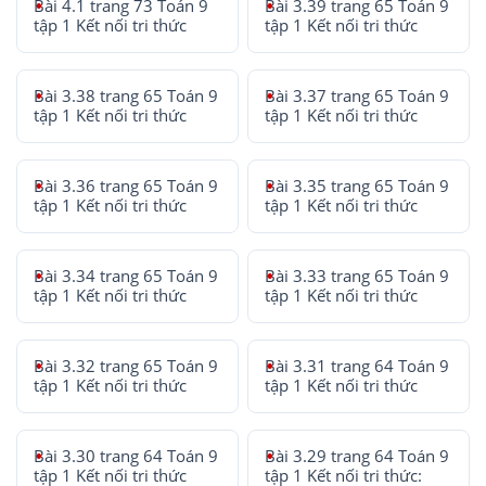
Bài 4.1 trang 73 Toán 9
Bài 3.39 trang 65 Toán 9
tập 1 Kết nối tri thức
tập 1 Kết nối tri thức
Bài 3.38 trang 65 Toán 9
Bài 3.37 trang 65 Toán 9
tập 1 Kết nối tri thức
tập 1 Kết nối tri thức
Bài 3.36 trang 65 Toán 9
Bài 3.35 trang 65 Toán 9
tập 1 Kết nối tri thức
tập 1 Kết nối tri thức
Bài 3.34 trang 65 Toán 9
Bài 3.33 trang 65 Toán 9
tập 1 Kết nối tri thức
tập 1 Kết nối tri thức
Bài 3.32 trang 65 Toán 9
Bài 3.31 trang 64 Toán 9
tập 1 Kết nối tri thức
tập 1 Kết nối tri thức
Bài 3.30 trang 64 Toán 9
Bài 3.29 trang 64 Toán 9
tập 1 Kết nối tri thức
tập 1 Kết nối tri thức: