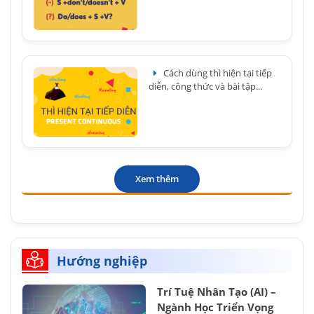
Cách dùng thì hiện tại tiếp
diễn, công thức và bài tập...
Xem thêm
Hướng nghiệp
Trí Tuệ Nhân Tạo (AI) –
Ngành Học Triển Vọng