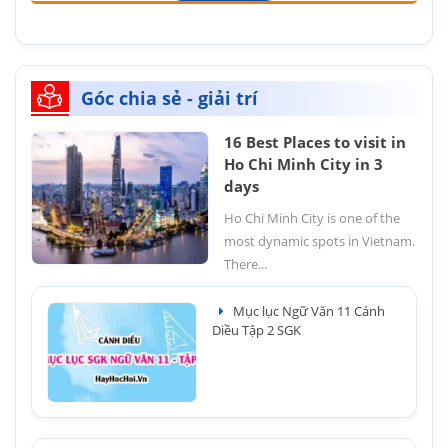
Góc chia sẻ - giải trí
16 Best Places to visit in
Ho Chi Minh City in 3
days
Ho Chi Minh City is one of the
most dynamic spots in Vietnam.
There...
Mục lục Ngữ Văn 11 Cánh
Diều Tập 2 SGK