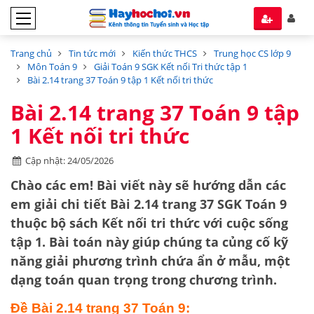
Trang chủ
Tin tức mới
Kiến thức THCS
Trung học CS lớp 9
Môn Toán 9
Giải Toán 9 SGK Kết nối Tri thức tập 1
Bài 2.14 trang 37 Toán 9 tập 1 Kết nối tri thức
Bài 2.14 trang 37 Toán 9 tập
1 Kết nối tri thức
Cập nhật: 24/05/2026
Chào các em! Bài viết này sẽ hướng dẫn các
em giải chi tiết
Bài 2.14 trang 37 SGK Toán 9
thuộc bộ sách
Kết nối tri thức với cuộc sống
tập 1
. Bài toán này giúp chúng ta củng cố kỹ
năng
giải phương trình chứa ẩn ở mẫu
, một
dạng toán quan trọng trong chương trình.
Đề Bài 2.14 trang 37 Toán 9: