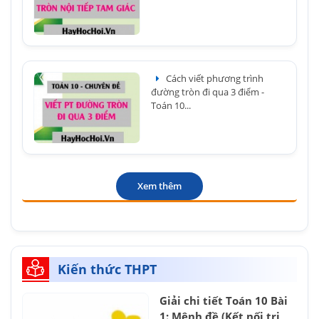
Cách viết phương trình
đường tròn đi qua 3 điểm -
Toán 10...
Xem thêm
Kiến thức THPT
Giải chi tiết Toán 10 Bài
1: Mệnh đề (Kết nối tri