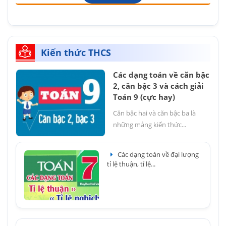
Kiến thức THCS
Các dạng toán về căn bậc
2, căn bậc 3 và cách giải
Toán 9 (cực hay)
Căn bậc hai và căn bậc ba là
những mảng kiến thức...
Các dạng toán về đại lượng
tỉ lệ thuận, tỉ lệ...