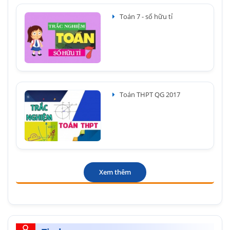
Toán 7 - số hữu tỉ
Toán THPT QG 2017
Xem thêm