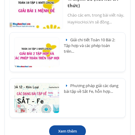
thức)
Chào các em, trong bài viết này,
HayHocHoi.Vn sẽ đồng...
Giải chi tiết Toán 10 Bài 2:
Tập hợp và các phép toán
trên...
Phương pháp giải các dạng
bài tập về Sắt Fe, hỗn hợp...
Xem thêm