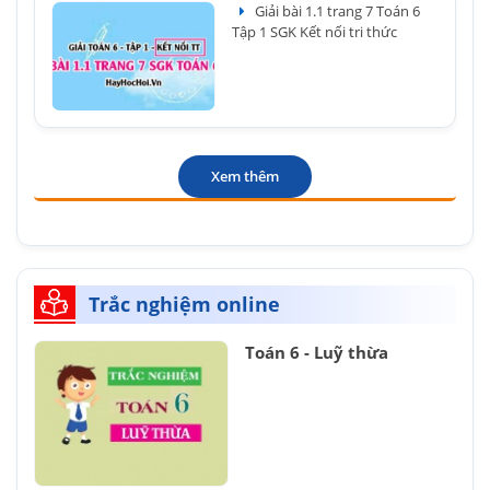
Giải bài 1.1 trang 7 Toán 6
Tập 1 SGK Kết nối tri thức
Xem thêm
Trắc nghiệm online
Toán 6 - Luỹ thừa