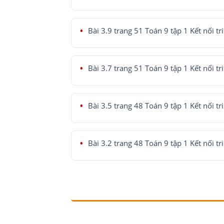
Bài 3.9 trang 51 Toán 9 tập 1 Kết nối tr
Bài 3.7 trang 51 Toán 9 tập 1 Kết nối tr
Bài 3.5 trang 48 Toán 9 tập 1 Kết nối tr
Bài 3.2 trang 48 Toán 9 tập 1 Kết nối tr