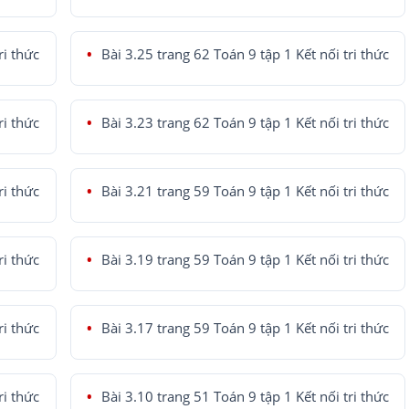
ri thức
Bài 3.25 trang 62 Toán 9 tập 1 Kết nối tri thức
ri thức
Bài 3.23 trang 62 Toán 9 tập 1 Kết nối tri thức
ri thức
Bài 3.21 trang 59 Toán 9 tập 1 Kết nối tri thức
ri thức
Bài 3.19 trang 59 Toán 9 tập 1 Kết nối tri thức
ri thức
Bài 3.17 trang 59 Toán 9 tập 1 Kết nối tri thức
ri thức
Bài 3.10 trang 51 Toán 9 tập 1 Kết nối tri thức