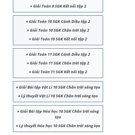
»
Giải Toán 8 SGK Kết nối tập 2
»
Giải Toán 10 SGK Cánh Diều tập 2
»
Giải Toán 10 SGK Chân trời tập 2
»
Giải Toán 10 SGK Kết nối tập 2
»
Giải Toán 11 SGK Cánh Diều tập 2
»
Giải Toán 11 SGK Chân trời tập 2
»
Giải Toán 11 SGK Kết nối tập 2
»
Giải Bài tập Vật Lí 10 SGK Chân trời sáng tạo
»
Lý thuyết Vật Lí 10 SGK Chân trời sáng tạo
»
Giải Bài tập Hóa học 10 SGK Chân trời sáng
tạo
»
Lý thuyết Hóa học 10 SGK Chân trời sáng tạo