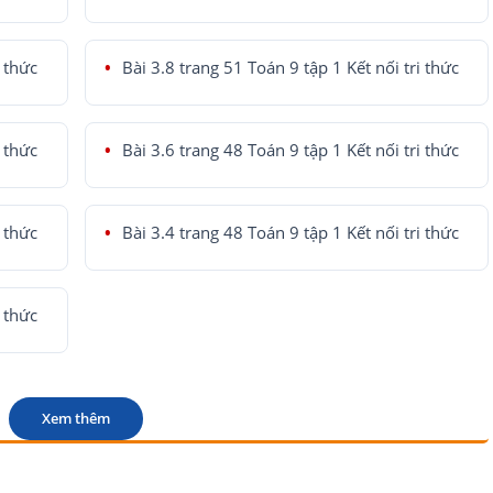
i thức
Bài 3.8 trang 51 Toán 9 tập 1 Kết nối tri thức
i thức
Bài 3.6 trang 48 Toán 9 tập 1 Kết nối tri thức
i thức
Bài 3.4 trang 48 Toán 9 tập 1 Kết nối tri thức
i thức
Xem thêm