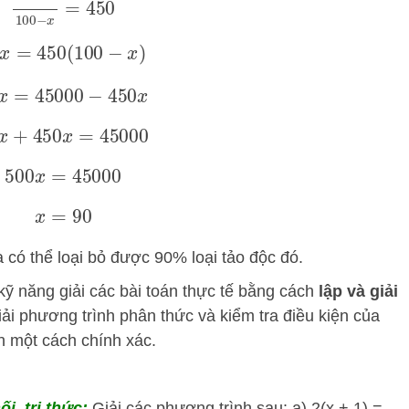
0
x
=
450
(
100
−
x
)
x
=
45000
−
450
x
x
+
450
x
=
45000
500
x
=
45000
x
=
90
a có thể loại bỏ được 90% loại tảo độc đó.
kỹ năng giải các bài toán thực tế bằng cách
lập và giải
ải phương trình phân thức và kiểm tra điều kiện của
án một cách chính xác.
ối tri thức:
Giải các phương trình sau: a) 2(x + 1) =