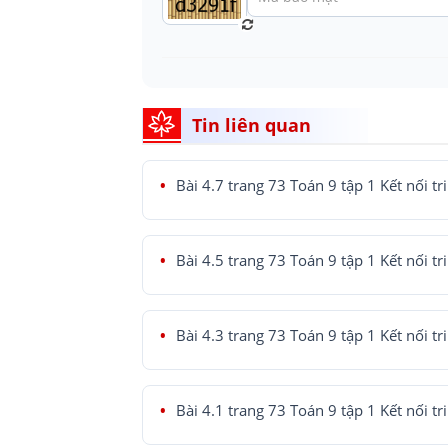
Tin liên quan
Bài 4.7 trang 73 Toán 9 tập 1 Kết nối tr
Bài 4.5 trang 73 Toán 9 tập 1 Kết nối tr
Bài 4.3 trang 73 Toán 9 tập 1 Kết nối tr
Bài 4.1 trang 73 Toán 9 tập 1 Kết nối tr