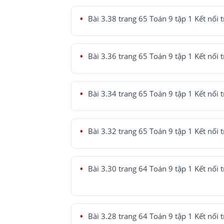
Bài 3.38 trang 65 Toán 9 tập 1 Kết nối t
Bài 3.36 trang 65 Toán 9 tập 1 Kết nối t
Bài 3.34 trang 65 Toán 9 tập 1 Kết nối t
Bài 3.32 trang 65 Toán 9 tập 1 Kết nối t
Bài 3.30 trang 64 Toán 9 tập 1 Kết nối t
Bài 3.28 trang 64 Toán 9 tập 1 Kết nối t